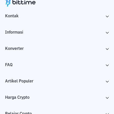
Kontak
Informasi
Konverter
FAQ
Artikel Populer
Harga Crypto
Belajar Crypto