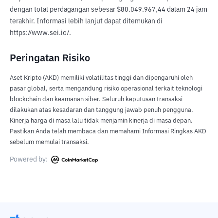
dengan total perdagangan sebesar $80.049.967,44 dalam 24 jam 
terakhir. Informasi lebih lanjut dapat ditemukan di 
https://www.sei.io/.
Peringatan Risiko
Aset Kripto (AKD) memiliki volatilitas tinggi dan dipengaruhi oleh
pasar global, serta mengandung risiko operasional terkait teknologi
blockchain dan keamanan siber. Seluruh keputusan transaksi
dilakukan atas kesadaran dan tanggung jawab penuh pengguna.
Kinerja harga di masa lalu tidak menjamin kinerja di masa depan.
Pastikan Anda telah membaca dan memahami Informasi Ringkas AKD
sebelum memulai transaksi.
Powered by: