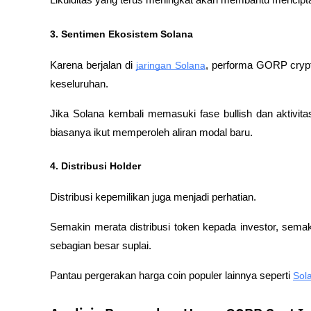
3. Sentimen Ekosistem Solana
Karena berjalan di 
jaringan Solana
, performa GORP crypt
keseluruhan.
Jika Solana kembali memasuki fase bullish dan aktivita
biasanya ikut memperoleh aliran modal baru.
4. Distribusi Holder
Distribusi kepemilikan juga menjadi perhatian.
Semakin merata distribusi token kepada investor, semaki
sebagian besar suplai.
Pantau pergerakan harga coin populer lainnya seperti 
Sol