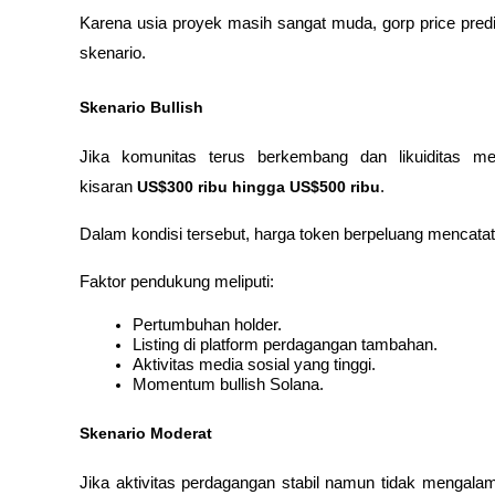
Karena usia proyek masih sangat muda, gorp price pred
skenario.
Skenario Bullish
Jika komunitas terus berkembang dan likuiditas 
kisaran 
US$300 ribu hingga US$500 ribu
.
Dalam kondisi tersebut, harga token berpeluang mencatat k
Faktor pendukung meliputi:
Pertumbuhan holder.
Listing di platform perdagangan tambahan.
Aktivitas media sosial yang tinggi.
Momentum bullish Solana.
Skenario Moderat
Jika aktivitas perdagangan stabil namun tidak mengal