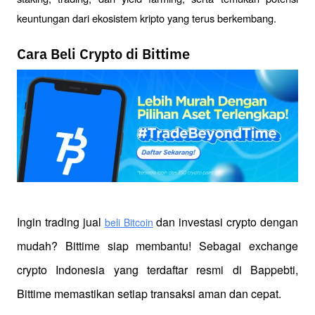
keuntungan dari ekosistem kripto yang terus berkembang.
Cara Beli Crypto di Bittime
Ingin trading jual
 dan investasi crypto dengan 
beli Bitcoin
mudah? Bittime siap membantu! Sebagai exchange 
crypto Indonesia yang terdaftar resmi di Bappebti, 
Bittime memastikan setiap transaksi aman dan cepat.