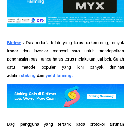
Dalam dunia kripto yang terus berkembang, banyak 
Bittime
 - 
trader dan investor mencari cara untuk mendapatkan 
penghasilan pasif tanpa harus terus melakukan jual beli. Salah 
satu metode populer yang kini banyak diminati 
adalah 
staking 
dan 
yield farming
.
Bagi pengguna yang tertarik pada protokol turunan 