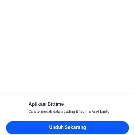
Aplikasi Bittime
Cara termudah dalam trading Bitcoin & Aset kripto
Unduh Sekarang