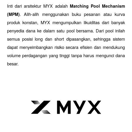
Inti dari arsitektur MYX adalah 
Matching Pool Mechanism 
. Alih-alih menggunakan buku pesanan atau kurva 
(MPM)
produk konstan, MYX mengumpulkan likuiditas dari banyak 
penyedia dana ke dalam satu pool bersama. Dari pool inilah 
semua posisi long dan short dipasangkan, sehingga sistem 
dapat menyeimbangkan risiko secara efisien dan mendukung 
volume perdagangan yang tinggi tanpa harus mengunci dana 
besar.