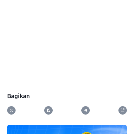
Bagikan