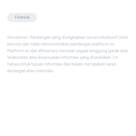
Finansial
Disclaimer: Pandangan yang diungkapkan secara eksklusif milik
penulis dan tidak mencerminkan pandangan platform ini.
Platform ini dan afiliasinya menolak segala tanggung jawab atas
keakuratan atau kesesuaian informasi yang disediakan. Ini
hanya untuk tujuan informasi dan bukan merupakan saran
keuangan atau investasi.