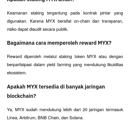
Keamanan staking tergantung pada kontrak pintar yang 
digunakan. Karena MYX bersifat on-chain dan transparan, 
risiko dapat diaudit secara publik.
Bagaimana cara memperoleh reward MYX?
Reward diperoleh melalui staking token MYX atau dengan 
berpartisipasi dalam yield farming yang mendukung likuiditas 
ekosistem.
Apakah MYX tersedia di banyak jaringan
blockchain?
Ya, MYX sudah mendukung lebih dari 20 jaringan termasuk 
Linea, Arbitrum, BNB Chain, dan Solana.