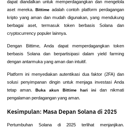
dapat diandalkan untuk memperdagangkan dan mengelola 
aset mereka. 
Bittime
 adalah contoh platform perdagangan 
kripto yang aman dan mudah digunakan, yang mendukung 
berbagai aset, termasuk token berbasis Solana dan 
cryptocurrency populer lainnya.
Dengan Bittime, Anda dapat memperdagangkan token 
berbasis Solana dan berpartisipasi dalam yield farming 
dengan antarmuka yang aman dan intuitif. 
Platform ini menyediakan autentikasi dua faktor (2FA) dan 
solusi penyimpanan dingin untuk menjaga investasi Anda 
tetap aman. 
Buka akun Bittime hari ini
 dan nikmati 
pengalaman perdagangan yang aman.
Kesimpulan: Masa Depan Solana di 2025
Pertumbuhan Solana di 2025 terlihat menjanjikan. 