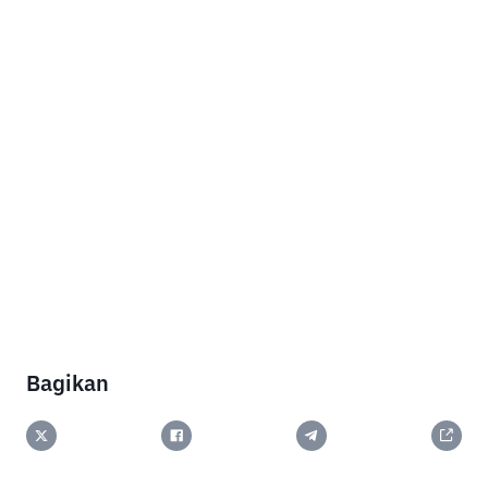
Bagikan