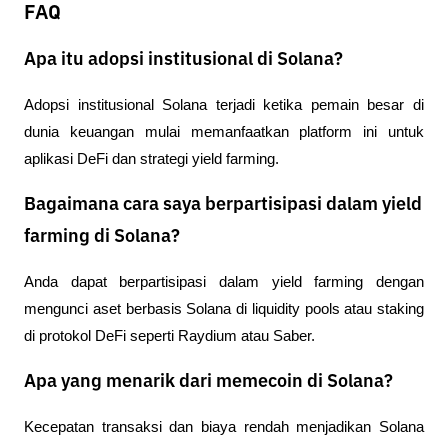
FAQ
Apa itu adopsi institusional di Solana?
Adopsi institusional Solana terjadi ketika pemain besar di 
dunia keuangan mulai memanfaatkan platform ini untuk 
aplikasi DeFi dan strategi yield farming.
Bagaimana cara saya berpartisipasi dalam yield
farming di Solana?
Anda dapat berpartisipasi dalam yield farming dengan 
mengunci aset berbasis Solana di liquidity pools atau staking 
di protokol DeFi seperti Raydium atau Saber.
Apa yang menarik dari memecoin di Solana?
Kecepatan transaksi dan biaya rendah menjadikan Solana 