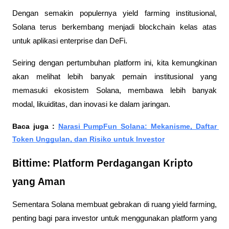
Dengan semakin populernya yield farming institusional, 
Solana terus berkembang menjadi blockchain kelas atas 
untuk aplikasi enterprise dan DeFi. 
Seiring dengan pertumbuhan platform ini, kita kemungkinan 
akan melihat lebih banyak pemain institusional yang 
memasuki ekosistem Solana, membawa lebih banyak 
modal, likuiditas, dan inovasi ke dalam jaringan.
Baca juga : 
Narasi PumpFun Solana: Mekanisme, Daftar 
Token Unggulan, dan Risiko untuk Investor
Bittime: Platform Perdagangan Kripto
yang Aman
Sementara Solana membuat gebrakan di ruang yield farming, 
penting bagi para investor untuk menggunakan platform yang 