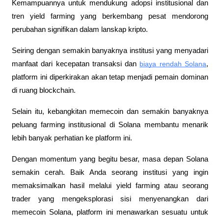
Kemampuannya untuk mendukung adopsi institusional dan 
tren yield farming yang berkembang pesat mendorong 
perubahan signifikan dalam lanskap kripto. 
Seiring dengan semakin banyaknya institusi yang menyadari 
manfaat dari kecepatan transaksi dan 
biaya rendah Solana
, 
platform ini diperkirakan akan tetap menjadi pemain dominan 
di ruang blockchain.
Selain itu, kebangkitan memecoin dan semakin banyaknya 
peluang farming institusional di Solana membantu menarik 
lebih banyak perhatian ke platform ini.
Dengan momentum yang begitu besar, masa depan Solana 
semakin cerah. Baik Anda seorang institusi yang ingin 
memaksimalkan hasil melalui yield farming atau seorang 
trader yang mengeksplorasi sisi menyenangkan dari 
memecoin Solana, platform ini menawarkan sesuatu untuk 