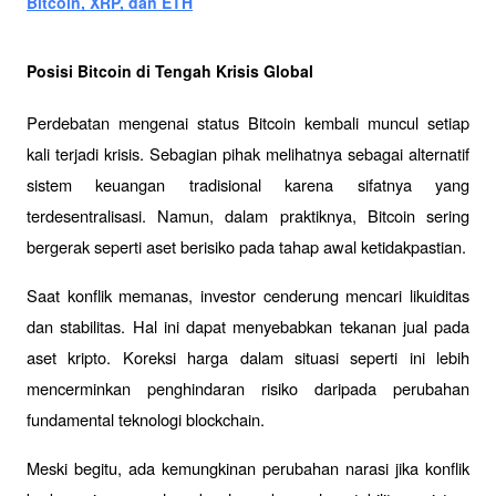
Bitcoin, XRP, dan ETH
Posisi Bitcoin di Tengah Krisis Global
Perdebatan mengenai status Bitcoin kembali muncul setiap 
kali terjadi krisis. Sebagian pihak melihatnya sebagai alternatif 
sistem keuangan tradisional karena sifatnya yang 
terdesentralisasi. Namun, dalam praktiknya, Bitcoin sering 
bergerak seperti aset berisiko pada tahap awal ketidakpastian.
Saat konflik memanas, investor cenderung mencari likuiditas 
dan stabilitas. Hal ini dapat menyebabkan tekanan jual pada 
aset kripto. Koreksi harga dalam situasi seperti ini lebih 
mencerminkan penghindaran risiko daripada perubahan 
fundamental teknologi blockchain.
Meski begitu, ada kemungkinan perubahan narasi jika konflik 