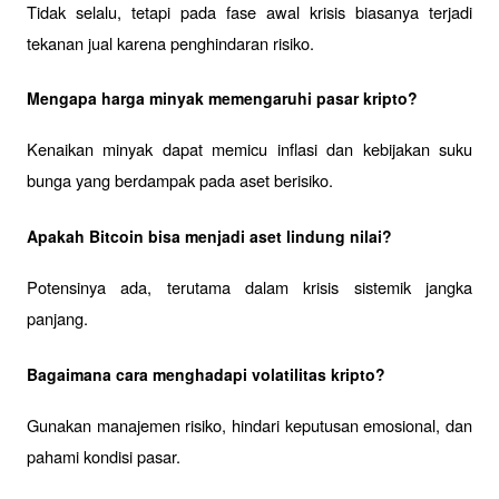
Tidak selalu, tetapi pada fase awal krisis biasanya terjadi 
tekanan jual karena penghindaran risiko.
Mengapa harga minyak memengaruhi pasar kripto?
Kenaikan minyak dapat memicu inflasi dan kebijakan suku 
bunga yang berdampak pada aset berisiko.
Apakah Bitcoin bisa menjadi aset lindung nilai?
Potensinya ada, terutama dalam krisis sistemik jangka 
panjang.
Bagaimana cara menghadapi volatilitas kripto?
Gunakan manajemen risiko, hindari keputusan emosional, dan 
pahami kondisi pasar.