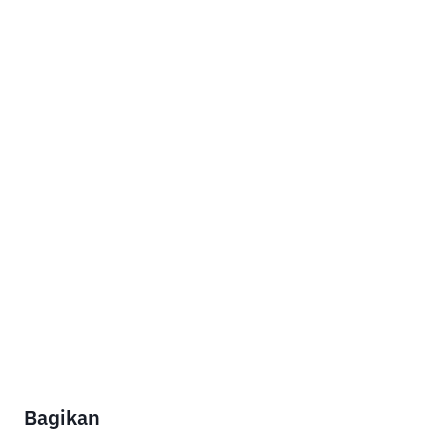
Bagikan