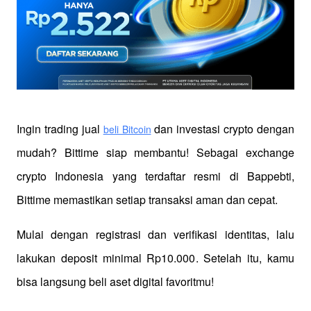
Ingin trading jual
 dan investasi crypto dengan 
beli Bitcoin
mudah? Bittime siap membantu! Sebagai exchange 
crypto Indonesia yang terdaftar resmi di Bappebti, 
Bittime memastikan setiap transaksi aman dan cepat.
Mulai dengan registrasi dan verifikasi identitas, lalu 
lakukan deposit minimal Rp10.000. Setelah itu, kamu 
bisa langsung beli aset digital favoritmu!