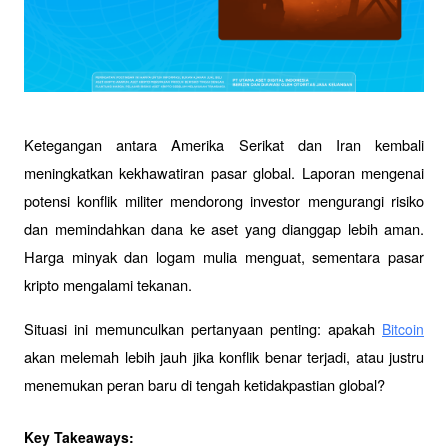
Ketegangan antara Amerika Serikat dan Iran kembali 
meningkatkan kekhawatiran pasar global. Laporan mengenai 
potensi konflik militer mendorong investor mengurangi risiko 
dan memindahkan dana ke aset yang dianggap lebih aman. 
Harga minyak dan logam mulia menguat, sementara pasar 
kripto mengalami tekanan. 
Situasi ini memunculkan pertanyaan penting: apakah 
Bitcoin
akan melemah lebih jauh jika konflik benar terjadi, atau justru 
menemukan peran baru di tengah ketidakpastian global?
Key Takeaways: