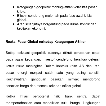
Ketegangan geopolitik meningkatkan volatilitas pasar 
kripto.
Bitcoin cenderung melemah pada fase awal krisis 
global.
Arah selanjutnya bergantung pada durasi konflik dan 
kebijakan ekonomi.
Reaksi Pasar Global terhadap Ketegangan AS Iran
Setiap eskalasi geopolitik biasanya diikuti perubahan cepat 
pada pasar keuangan. Investor cenderung bersikap defensif 
ketika risiko meningkat. Dalam konteks krisis AS dan Iran, 
pasar energi menjadi salah satu yang paling sensitif. 
Kekhawatiran gangguan pasokan minyak mendorong 
kenaikan harga dan memicu tekanan inflasi global.
Ketika inflasi berpotensi naik, bank sentral dapat 
mempertahankan atau menaikkan suku bunga. Lingkungan 