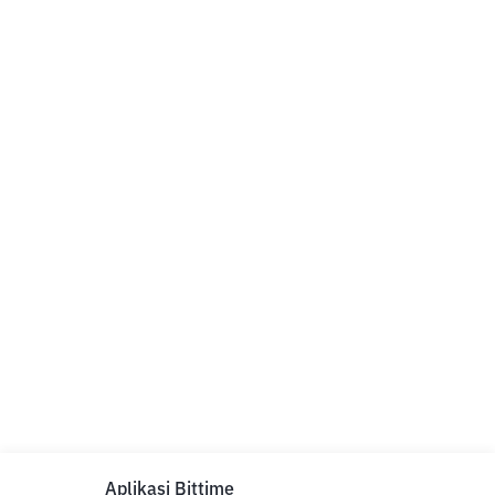
Aplikasi Bittime