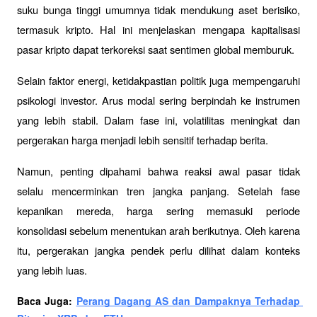
suku bunga tinggi umumnya tidak mendukung aset berisiko, 
termasuk kripto. Hal ini menjelaskan mengapa kapitalisasi 
pasar kripto dapat terkoreksi saat sentimen global memburuk.
Selain faktor energi, ketidakpastian politik juga mempengaruhi 
psikologi investor. Arus modal sering berpindah ke instrumen 
yang lebih stabil. Dalam fase ini, volatilitas meningkat dan 
pergerakan harga menjadi lebih sensitif terhadap berita.
Namun, penting dipahami bahwa reaksi awal pasar tidak 
selalu mencerminkan tren jangka panjang. Setelah fase 
kepanikan mereda, harga sering memasuki periode 
konsolidasi sebelum menentukan arah berikutnya. Oleh karena 
itu, pergerakan jangka pendek perlu dilihat dalam konteks 
yang lebih luas.
Baca Juga: 
Perang Dagang AS dan Dampaknya Terhadap 