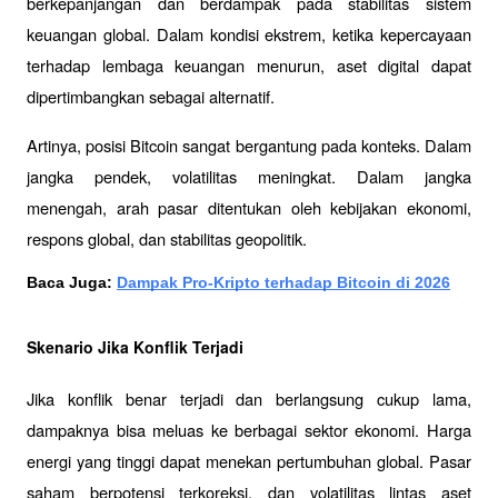
berkepanjangan dan berdampak pada stabilitas sistem 
keuangan global. Dalam kondisi ekstrem, ketika kepercayaan 
terhadap lembaga keuangan menurun, aset digital dapat 
dipertimbangkan sebagai alternatif.
Artinya, posisi Bitcoin sangat bergantung pada konteks. Dalam 
jangka pendek, volatilitas meningkat. Dalam jangka 
menengah, arah pasar ditentukan oleh kebijakan ekonomi, 
respons global, dan stabilitas geopolitik.
Baca Juga: 
Dampak Pro-Kripto terhadap Bitcoin di 2026
Skenario Jika Konflik Terjadi
Jika konflik benar terjadi dan berlangsung cukup lama, 
dampaknya bisa meluas ke berbagai sektor ekonomi. Harga 
energi yang tinggi dapat menekan pertumbuhan global. Pasar 
saham berpotensi terkoreksi, dan volatilitas lintas aset 