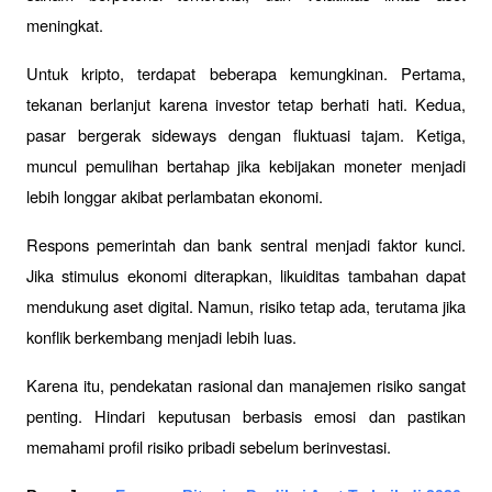
meningkat.
Untuk kripto, terdapat beberapa kemungkinan. Pertama, 
tekanan berlanjut karena investor tetap berhati hati. Kedua, 
pasar bergerak sideways dengan fluktuasi tajam. Ketiga, 
muncul pemulihan bertahap jika kebijakan moneter menjadi 
lebih longgar akibat perlambatan ekonomi.
Respons pemerintah dan bank sentral menjadi faktor kunci. 
Jika stimulus ekonomi diterapkan, likuiditas tambahan dapat 
mendukung aset digital. Namun, risiko tetap ada, terutama jika 
konflik berkembang menjadi lebih luas.
Karena itu, pendekatan rasional dan manajemen risiko sangat 
penting. Hindari keputusan berbasis emosi dan pastikan 
memahami profil risiko pribadi sebelum berinvestasi. 