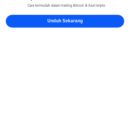
Cara termudah dalam trading Bitcoin & Aset kripto
Unduh Sekarang
Blog Bittime