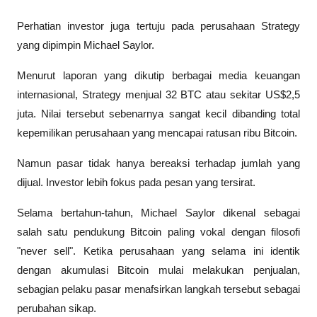
Perhatian investor juga tertuju pada perusahaan Strategy 
yang dipimpin Michael Saylor.
Menurut laporan yang dikutip berbagai media keuangan 
internasional, Strategy menjual 32 BTC atau sekitar US$2,5 
juta. Nilai tersebut sebenarnya sangat kecil dibanding total 
kepemilikan perusahaan yang mencapai ratusan ribu Bitcoin.
Namun pasar tidak hanya bereaksi terhadap jumlah yang 
dijual. Investor lebih fokus pada pesan yang tersirat.
Selama bertahun-tahun, Michael Saylor dikenal sebagai 
salah satu pendukung Bitcoin paling vokal dengan filosofi 
"never sell". Ketika perusahaan yang selama ini identik 
dengan akumulasi Bitcoin mulai melakukan penjualan, 
sebagian pelaku pasar menafsirkan langkah tersebut sebagai 
perubahan sikap.