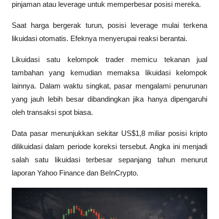
pinjaman atau leverage untuk memperbesar posisi mereka.
Saat harga bergerak turun, posisi leverage mulai terkena 
likuidasi otomatis. Efeknya menyerupai reaksi berantai.
Likuidasi satu kelompok trader memicu tekanan jual 
tambahan yang kemudian memaksa likuidasi kelompok 
lainnya. Dalam waktu singkat, pasar mengalami penurunan 
yang jauh lebih besar dibandingkan jika hanya dipengaruhi 
oleh transaksi spot biasa.
Data pasar menunjukkan sekitar US$1,8 miliar posisi kripto 
dilikuidasi dalam periode koreksi tersebut. Angka ini menjadi 
salah satu likuidasi terbesar sepanjang tahun menurut 
laporan 
Yahoo Finance
 dan 
BeInCrypto
.