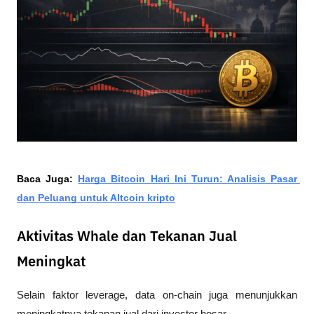
Baca Juga: 
Harga Bitcoin Hari Ini Turun: Analisis Pasar 
dan Peluang untuk Altcoin kripto
Aktivitas Whale dan Tekanan Jual
Meningkat
Selain faktor leverage, data on-chain juga menunjukkan 