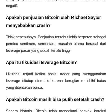
negatif.
Apakah penjualan Bitcoin oleh Michael Saylor
menyebabkan crash?
Tidak sepenuhnya. Penjualan tersebut lebih berperan sebagai 
pemicu sentimen, sementara masalah utama berasal dari 
leverage pasar yang sudah terlalu tinggi.
Apa itu likuidasi leverage Bitcoin?
Likuidasi terjadi ketika posisi trader yang menggunakan 
leverage ditutup otomatis karena kerugian melebihi batas 
yang ditentukan bursa.
Apakah Bitcoin masih bisa pulih setelah crash?
Secara historis, Bitcoin telah mengalami banyak koreksi 