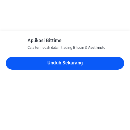
Aplikasi Bittime
Cara termudah dalam trading Bitcoin & Aset kripto
Unduh Sekarang