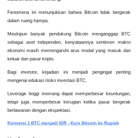
Fenomena ini menunjukkan bahwa Bitcoin tidak bergerak 
dalam ruang hampa.
Meskipun banyak pendukung Bitcoin menganggap BTC 
sebagai aset independen, kenyataannya sentimen makro 
ekonomi masih memengaruhi arus modal yang masuk dan 
keluar dari pasar kripto.
Bagi investor, kejadian ini menjadi pengingat penting 
mengenai edukasi risiko investasi BTC.
Leverage tinggi memang dapat memperbesar keuntungan, 
tetapi juga memperbesar kerugian ketika pasar bergerak 
berlawanan dengan ekspektasi.
Konversi 1 BTC menjadi IDR - Kurs Bitcoin ke Rupiah