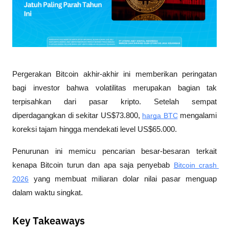
Pergerakan Bitcoin akhir-akhir ini memberikan peringatan 
bagi investor bahwa volatilitas merupakan bagian tak 
terpisahkan dari pasar kripto. Setelah sempat 
diperdagangkan di sekitar US$73.800, 
harga BTC
 mengalami 
koreksi tajam hingga mendekati level US$65.000. 
Penurunan ini memicu pencarian besar-besaran terkait 
kenapa Bitcoin turun dan apa saja penyebab 
Bitcoin crash 
2026
 yang membuat miliaran dolar nilai pasar menguap 
dalam waktu singkat.
Key Takeaways