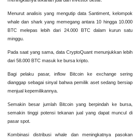
meningkatnya tekanan jual dari investor besar.
Menurut analisis yang mengutip data Santiment, kelompok 
whale dan shark yang memegang antara 10 hingga 10.000 
BTC melepas lebih dari 24.000 BTC dalam kurun satu 
minggu.
Pada saat yang sama, data CryptoQuant menunjukkan lebih 
dari 58.000 BTC masuk ke bursa kripto.
Bagi pelaku pasar, inflow Bitcoin ke exchange sering 
dianggap sebagai sinyal bahwa pemilik aset sedang bersiap 
menjual kepemilikannya.
Semakin besar jumlah Bitcoin yang berpindah ke bursa, 
semakin tinggi potensi tekanan jual yang dapat muncul di 
pasar spot.
Kombinasi distribusi whale dan meningkatnya pasokan 