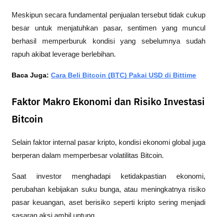
Meskipun secara fundamental penjualan tersebut tidak cukup 
besar untuk menjatuhkan pasar, sentimen yang muncul 
berhasil memperburuk kondisi yang sebelumnya sudah 
rapuh akibat leverage berlebihan.
Baca Juga: 
Cara Beli Bitcoin (BTC) Pakai USD di Bittime
Faktor Makro Ekonomi dan Risiko Investasi
Bitcoin
Selain faktor internal pasar kripto, kondisi ekonomi global juga 
berperan dalam memperbesar volatilitas Bitcoin.
Saat investor menghadapi ketidakpastian ekonomi, 
perubahan kebijakan suku bunga, atau meningkatnya risiko 
pasar keuangan, aset berisiko seperti kripto sering menjadi 
sasaran aksi ambil untung.