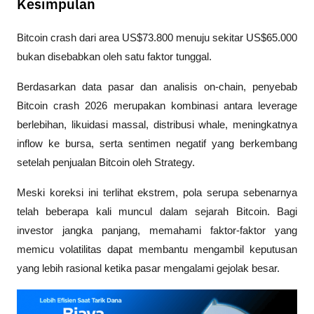
Kesimpulan
Bitcoin crash dari area US$73.800 menuju sekitar US$65.000 
bukan disebabkan oleh satu faktor tunggal. 
Berdasarkan data pasar dan analisis on-chain, penyebab 
Bitcoin crash 2026 merupakan kombinasi antara leverage 
berlebihan, likuidasi massal, distribusi whale, meningkatnya 
inflow ke bursa, serta sentimen negatif yang berkembang 
setelah penjualan Bitcoin oleh Strategy.
Meski koreksi ini terlihat ekstrem, pola serupa sebenarnya 
telah beberapa kali muncul dalam sejarah Bitcoin. Bagi 
investor jangka panjang, memahami faktor-faktor yang 
memicu volatilitas dapat membantu mengambil keputusan 
yang lebih rasional ketika pasar mengalami gejolak besar.