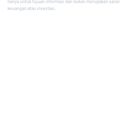
hanya untuk tujuan informasi dan bukan merupakan saran
keuangan atau investasi.