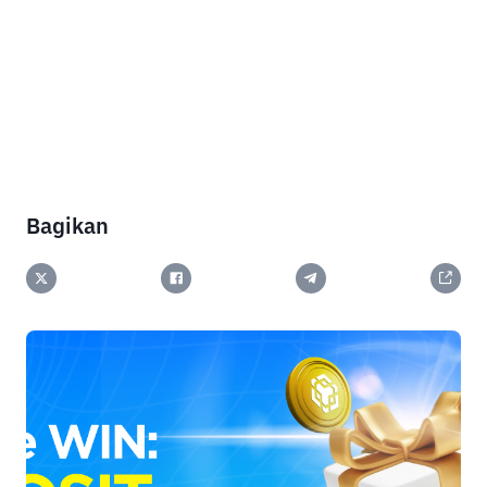
Bagikan