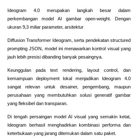
Ideogram 4.0 merupakan langkah besar dalam 
perkembangan model AI gambar open-weight. Dengan 
ukuran 9,3 miliar parameter, arsitektur 
Diffusion Transformer Ideogram, serta pendekatan structured 
prompting JSON, model ini menawarkan kontrol visual yang 
jauh lebih presisi dibanding banyak pesaingnya.
Keunggulan pada text rendering, layout control, dan 
kemampuan deployment lokal menjadikan Ideogram 4.0 
sangat relevan untuk desainer, pengembang, maupun 
perusahaan yang membutuhkan solusi generatif gambar 
yang fleksibel dan transparan. 
Di tengah persaingan model AI visual yang semakin ketat, 
Ideogram berhasil menghadirkan kombinasi performa dan 
keterbukaan yang jarang ditemukan dalam satu paket.