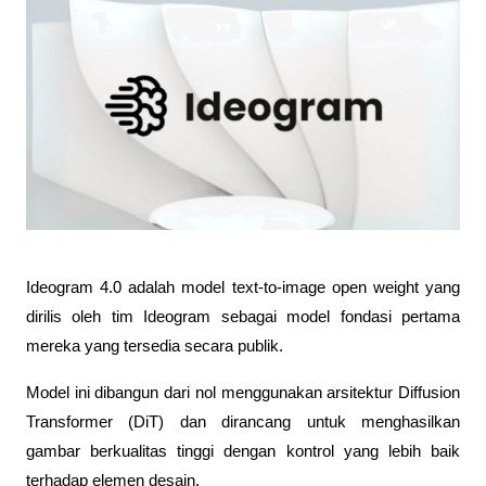
Ideogram 4.0 adalah model text-to-image open weight yang 
dirilis oleh tim Ideogram sebagai model fondasi pertama 
mereka yang tersedia secara publik.
Model ini dibangun dari nol menggunakan arsitektur Diffusion 
Transformer (DiT) dan dirancang untuk menghasilkan 
gambar berkualitas tinggi dengan kontrol yang lebih baik 
terhadap elemen desain.