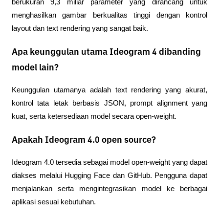
berukuran 9,3 miliar parameter yang dirancang untuk 
menghasilkan gambar berkualitas tinggi dengan kontrol 
layout dan text rendering yang sangat baik.
Apa keunggulan utama Ideogram 4 dibanding
model lain?
Keunggulan utamanya adalah text rendering yang akurat, 
kontrol tata letak berbasis JSON, prompt alignment yang 
kuat, serta ketersediaan model secara open-weight.
Apakah Ideogram 4.0 open source?
Ideogram 4.0 tersedia sebagai model open-weight yang dapat 
diakses melalui Hugging Face dan GitHub. Pengguna dapat 
menjalankan serta mengintegrasikan model ke berbagai 
aplikasi sesuai kebutuhan.