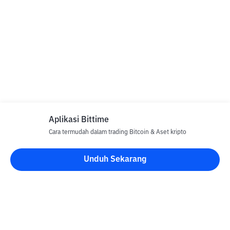
Aplikasi Bittime
Cara termudah dalam trading Bitcoin & Aset kripto
Unduh Sekarang