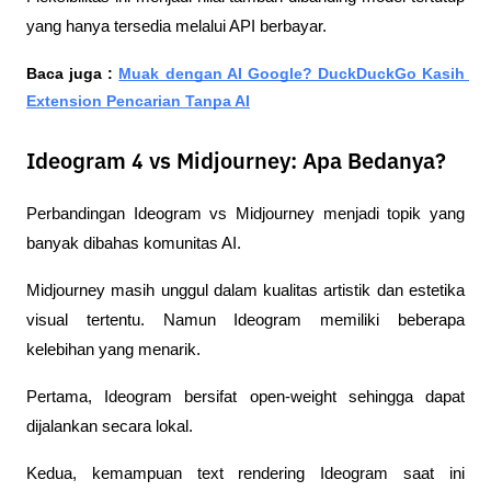
yang hanya tersedia melalui API berbayar.
Baca juga : 
Muak dengan AI Google? DuckDuckGo Kasih 
Extension Pencarian Tanpa AI
Ideogram 4 vs Midjourney: Apa Bedanya?
Perbandingan Ideogram vs Midjourney menjadi topik yang 
banyak dibahas komunitas AI.
Midjourney masih unggul dalam kualitas artistik dan estetika 
visual tertentu. Namun Ideogram memiliki beberapa 
kelebihan yang menarik.
Pertama, Ideogram bersifat open-weight sehingga dapat 
dijalankan secara lokal.
Kedua, kemampuan text rendering Ideogram saat ini 