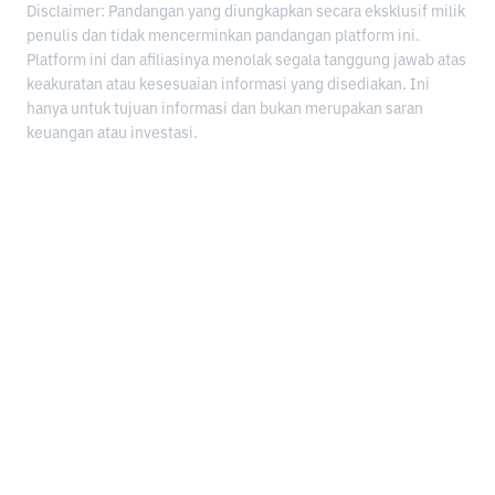
Disclaimer: Pandangan yang diungkapkan secara eksklusif milik
penulis dan tidak mencerminkan pandangan platform ini.
Platform ini dan afiliasinya menolak segala tanggung jawab atas
keakuratan atau kesesuaian informasi yang disediakan. Ini
hanya untuk tujuan informasi dan bukan merupakan saran
keuangan atau investasi.