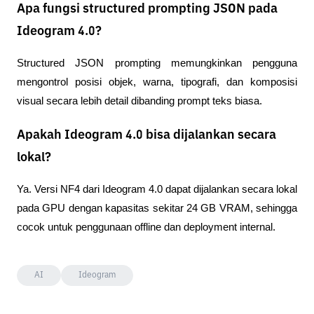
Apa fungsi structured prompting JSON pada
Ideogram 4.0?
Structured JSON prompting memungkinkan pengguna 
mengontrol posisi objek, warna, tipografi, dan komposisi 
visual secara lebih detail dibanding prompt teks biasa.
Apakah Ideogram 4.0 bisa dijalankan secara
lokal?
Ya. Versi NF4 dari Ideogram 4.0 dapat dijalankan secara lokal 
pada GPU dengan kapasitas sekitar 24 GB VRAM, sehingga 
cocok untuk penggunaan offline dan deployment internal.
AI
Ideogram