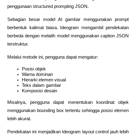
penggunaan structured prompting JSON.
Sebagian besar model AI gambar menggunakan prompt 
berbentuk kalimat biasa. Ideogram mengambil pendekatan 
berbeda dengan melatih model menggunakan caption JSON 
terstruktur.
Melalui metode ini, pengguna dapat mengatur:
Posisi objek
Warna dominan
Hierarki elemen visual
Teks dalam gambar
Komposisi desain
Misalnya, pengguna dapat menentukan koordinat objek 
menggunakan bounding box tertentu sehingga posisi elemen 
lebih akurat.
Pendekatan ini menjadikan Ideogram layout control jauh lebih 