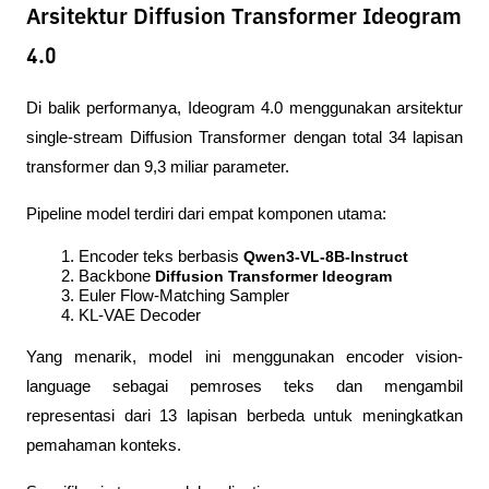
Arsitektur Diffusion Transformer Ideogram
4.0
Di balik performanya, Ideogram 4.0 menggunakan arsitektur 
single-stream Diffusion Transformer dengan total 34 lapisan 
transformer dan 9,3 miliar parameter.
Pipeline model terdiri dari empat komponen utama:
Encoder teks berbasis 
Qwen3-VL-8B-Instruct
Backbone 
Diffusion Transformer Ideogram
Euler Flow-Matching Sampler
KL-VAE Decoder
Yang menarik, model ini menggunakan encoder vision-
language sebagai pemroses teks dan mengambil 
representasi dari 13 lapisan berbeda untuk meningkatkan 
pemahaman konteks.