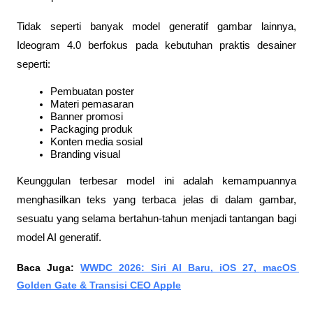
Tidak seperti banyak model generatif gambar lainnya, 
Ideogram 4.0 berfokus pada kebutuhan praktis desainer 
seperti:
Pembuatan poster
Materi pemasaran
Banner promosi
Packaging produk
Konten media sosial
Branding visual
Keunggulan terbesar model ini adalah kemampuannya 
menghasilkan teks yang terbaca jelas di dalam gambar, 
sesuatu yang selama bertahun-tahun menjadi tantangan bagi 
model AI generatif.
Baca Juga: 
WWDC 2026: Siri AI Baru, iOS 27, macOS 
Golden Gate & Transisi CEO Apple