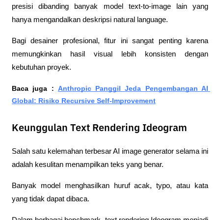
presisi dibanding banyak model text-to-image lain yang 
hanya mengandalkan deskripsi natural language.
Bagi desainer profesional, fitur ini sangat penting karena 
memungkinkan hasil visual lebih konsisten dengan 
kebutuhan proyek.
Baca juga : 
Anthropic Panggil Jeda Pengembangan AI 
Global: Risiko Recursive Self-Improvement
Keunggulan Text Rendering Ideogram
Salah satu kelemahan terbesar AI image generator selama ini 
adalah kesulitan menampilkan teks yang benar.
Banyak model menghasilkan huruf acak, typo, atau kata 
yang tidak dapat dibaca.