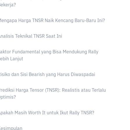
ekerja?
Mengapa Harga TNSR Naik Kencang Baru-Baru Ini?
nalisis Teknikal TNSR Saat Ini
aktor Fundamental yang Bisa Mendukung Rally
ebih Lanjut
isiko dan Sisi Bearish yang Harus Diwaspadai
rediksi Harga Tensor (TNSR): Realistis atau Terlalu
ptimis?
pakah Masih Worth It untuk Ikut Rally TNSR?
Kesimpulan