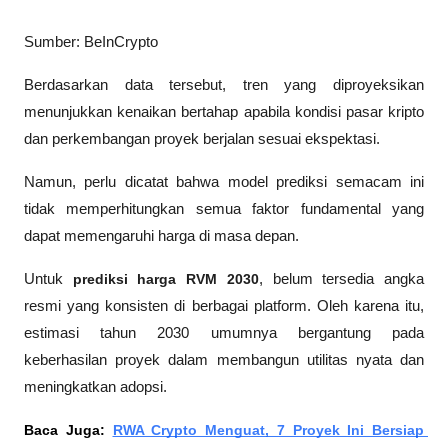
Sumber: BeInCrypto 
Berdasarkan data tersebut, tren yang diproyeksikan 
menunjukkan kenaikan bertahap apabila kondisi pasar kripto 
dan perkembangan proyek berjalan sesuai ekspektasi.
Namun, perlu dicatat bahwa model prediksi semacam ini 
tidak memperhitungkan semua faktor fundamental yang 
dapat memengaruhi harga di masa depan.
Untuk 
prediksi harga RVM 2030
, belum tersedia angka 
resmi yang konsisten di berbagai platform. Oleh karena itu, 
estimasi tahun 2030 umumnya bergantung pada 
keberhasilan proyek dalam membangun utilitas nyata dan 
meningkatkan adopsi.
Baca Juga: 
RWA Crypto Menguat, 7 Proyek Ini Bersiap 