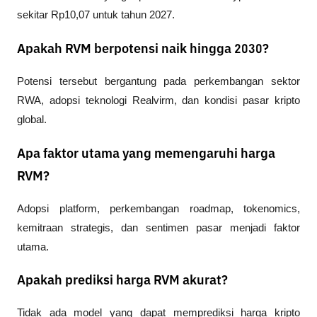
sekitar Rp10,07 untuk tahun 2027.
Apakah RVM berpotensi naik hingga 2030?
Potensi tersebut bergantung pada perkembangan sektor 
RWA, adopsi teknologi Realvirm, dan kondisi pasar kripto 
global.
Apa faktor utama yang memengaruhi harga
RVM?
Adopsi platform, perkembangan roadmap, tokenomics, 
kemitraan strategis, dan sentimen pasar menjadi faktor 
utama.
Apakah prediksi harga RVM akurat?
Tidak ada model yang dapat memprediksi harga kripto 