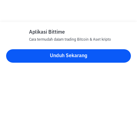
Aplikasi Bittime
Cara termudah dalam trading Bitcoin & Aset kripto
Unduh Sekarang