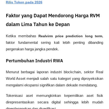
Rilis Token pada 2026
Faktor yang Dapat Mendorong Harga RVM
dalam Lima Tahun ke Depan
Ketika membahas 
Realvirm price prediction long term
, 
faktor fundamental sering kali lebih penting dibanding 
pergerakan harga jangka pendek.
Pertumbuhan Industri RWA
Menurut berbagai laporan industri blockchain, sektor Real 
World Asset menjadi salah satu kategori yang diproyeksikan 
mengalami ekspansi signifikan dalam dekade mendatang.
Tokenisasi aset memungkinkan kepemilikan aset fisik 
direpresentasikan secara digital sehingga lebih mudah 
diperdagangkan dan diverifikasi.