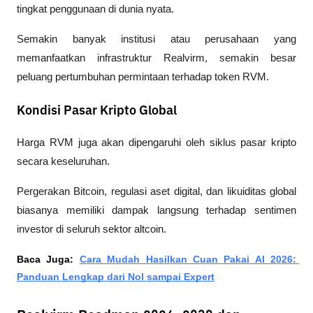
tingkat penggunaan di dunia nyata.
Semakin banyak institusi atau perusahaan yang 
memanfaatkan infrastruktur Realvirm, semakin besar 
peluang pertumbuhan permintaan terhadap token RVM.
Kondisi Pasar Kripto Global
Harga RVM juga akan dipengaruhi oleh siklus pasar kripto 
secara keseluruhan.
Pergerakan Bitcoin, regulasi aset digital, dan likuiditas global 
biasanya memiliki dampak langsung terhadap sentimen 
investor di seluruh sektor altcoin.
Baca Juga: 
Cara Mudah Hasilkan Cuan Pakai AI 2026: 
Panduan Lengkap dari Nol sampai Expert