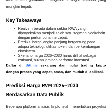
mungkin terjadi.
Key Takeaways
Realvirm berada dalam sektor RWA yang 
diproyeksikan menjadi salah satu segmen blockchain 
dengan pertumbuhan tercepat.
Prediksi harga jangka panjang bergantung pada 
adopsi teknologi, utilitas token, dan perkembangan 
ekosistem.
Skenario harga 2026–2030 harus dilihat sebagai 
estimasi, bukan jaminan performa investasi.
Daftar di
Bittime
 sekarang dan mulai trading kripto 
dengan proses yang cepat, aman, dan mudah di aplikasi.
Prediksi Harga RVM 2026–2030
Berdasarkan Data Publik
Beberapa platform analisis kripto telah menerbitkan proyeksi 