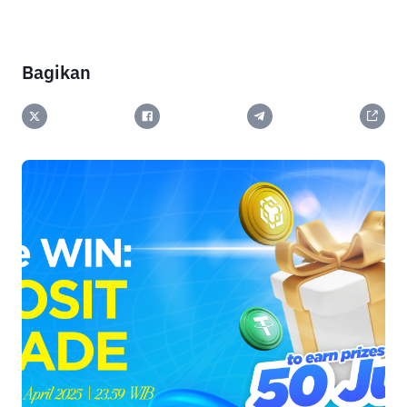
Bagikan