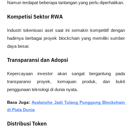
Namun terdapat beberapa tantangan yang perlu diperhatikan.
Kompetisi Sektor RWA
Industri tokenisasi aset saat ini semakin kompetitif dengan 
hadirnya berbagai proyek blockchain yang memiliki sumber 
daya besar.
Transparansi dan Adopsi
Kepercayaan investor akan sangat bergantung pada 
transparansi proyek, kemajuan produk, dan bukti 
penggunaan teknologi di dunia nyata.
Baca Juga: 
Avalanche Jadi Tulang Punggung Blockchain 
di Piala Dunia
Distribusi Token