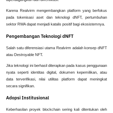
Karena Realvirm mengembangkan platform yang berfokus 
pada tokenisasi aset dan teknologi dNFT, pertumbuhan 
sektor RWA dapat menjadi katalis positif bagi ekosistemnya.
Pengembangan Teknologi dNFT
Salah satu diferensiasi utama Realvirm adalah konsep dNFT 
atau Destroyable NFT.
Jika teknologi ini berhasil diterapkan pada kasus penggunaan 
nyata seperti identitas digital, dokumen kepemilikan, atau 
data terverifikasi, nilai utilitas platform dapat meningkat 
secara signifikan.
Adopsi Institusional
Keberhasilan proyek blockchain sering kali ditentukan oleh 