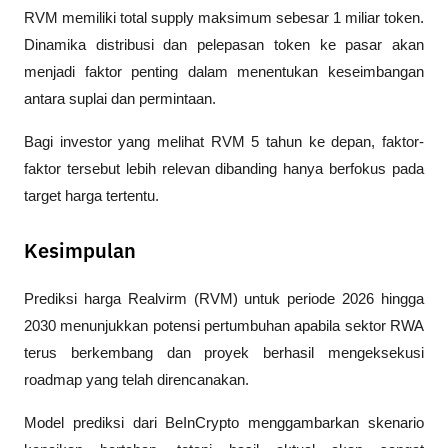
RVM memiliki total supply maksimum sebesar 1 miliar token. 
Dinamika distribusi dan pelepasan token ke pasar akan 
menjadi faktor penting dalam menentukan keseimbangan 
antara suplai dan permintaan.
Bagi investor yang melihat 
RVM 5 tahun ke depan
, faktor-
faktor tersebut lebih relevan dibanding hanya berfokus pada 
target harga tertentu.
Kesimpulan
Prediksi harga Realvirm (RVM) untuk periode 2026 hingga 
2030 menunjukkan potensi pertumbuhan apabila sektor RWA 
terus berkembang dan proyek berhasil mengeksekusi 
roadmap yang telah direncanakan. 
Model prediksi dari 
BeInCrypto
 menggambarkan skenario 