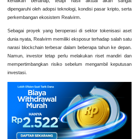
kenaikan bertahap, tetapi hasil aktual akan sangat 
dipengaruhi oleh adopsi teknologi, kondisi pasar kripto, serta 
perkembangan ekosistem Realvirm.
Sebagai proyek yang beroperasi di sektor tokenisasi aset 
dunia nyata, Realvirm memiliki eksposur terhadap salah satu 
narasi blockchain terbesar dalam beberapa tahun ke depan. 
Namun, investor tetap perlu melakukan riset mandiri dan 
mempertimbangkan risiko sebelum mengambil keputusan 
investasi.