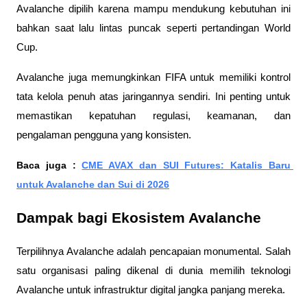
Avalanche dipilih karena mampu mendukung kebutuhan ini 
bahkan saat lalu lintas puncak seperti pertandingan World 
Cup.
Avalanche juga memungkinkan FIFA untuk memiliki kontrol 
tata kelola penuh atas jaringannya sendiri. Ini penting untuk 
memastikan kepatuhan regulasi, keamanan, dan 
pengalaman pengguna yang konsisten.
Baca juga : 
CME AVAX dan SUI Futures: Katalis Baru 
untuk Avalanche dan Sui di 2026
Dampak bagi Ekosistem Avalanche
Terpilihnya Avalanche adalah pencapaian monumental. Salah 
satu organisasi paling dikenal di dunia memilih teknologi 
Avalanche untuk infrastruktur digital jangka panjang mereka.