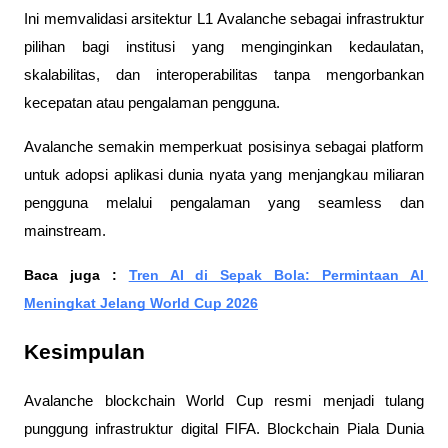
Ini memvalidasi arsitektur L1 Avalanche sebagai infrastruktur 
pilihan bagi institusi yang menginginkan kedaulatan, 
skalabilitas, dan interoperabilitas tanpa mengorbankan 
kecepatan atau pengalaman pengguna.
Avalanche semakin memperkuat posisinya sebagai platform 
untuk adopsi aplikasi dunia nyata yang menjangkau miliaran 
pengguna melalui pengalaman yang seamless dan 
mainstream.
Baca juga : 
Tren AI di Sepak Bola: Permintaan AI 
Meningkat Jelang World Cup 2026
Kesimpulan
Avalanche blockchain World Cup resmi menjadi tulang 
punggung infrastruktur digital FIFA. Blockchain Piala Dunia 