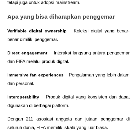
tetapi juga untuk adopsi mainstream.
Apa yang bisa diharapkan penggemar
Verifiable digital ownership
 – Koleksi digital yang benar-
benar dimiliki penggemar.
Direct engagement
 – Interaksi langsung antara penggemar 
dan FIFA melalui produk digital.
Immersive fan experiences
 – Pengalaman yang lebih dalam 
dan personal.
Interoperability
 – Produk digital yang konsisten dan dapat 
digunakan di berbagai platform.
Dengan 211 asosiasi anggota dan jutaan penggemar di 
seluruh dunia, FIFA memiliki skala yang luar biasa. 