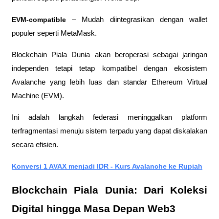
EVM-compatible
 – Mudah diintegrasikan dengan wallet 
populer seperti MetaMask.
Blockchain Piala Dunia akan beroperasi sebagai jaringan 
independen tetapi tetap kompatibel dengan ekosistem 
Avalanche yang lebih luas dan standar Ethereum Virtual 
Machine (EVM).
Ini adalah langkah federasi meninggalkan platform 
terfragmentasi menuju sistem terpadu yang dapat diskalakan 
secara efisien.
Konversi 1 AVAX menjadi IDR - Kurs Avalanche ke Rupiah
Blockchain Piala Dunia: Dari Koleksi 
Digital hingga Masa Depan Web3