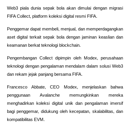
Web3 piala dunia sepak bola akan dimulai dengan migrasi 
FIFA Collect, platform koleksi digital resmi FIFA. 
Penggemar dapat membeli, menjual, dan memperdagangkan 
aset digital terkait sepak bola dengan jaminan keaslian dan 
keamanan berkat teknologi blockchain.
Pengembangan Collect dipimpin oleh Modex, perusahaan 
teknologi dengan pengalaman mendalam dalam solusi Web3 
dan rekam jejak panjang bersama FIFA.
Francesco Abbate, CEO Modex, menjelaskan bahwa 
penggunaan Avalanche memungkinkan mereka 
menghadirkan koleksi digital unik dan pengalaman imersif 
bagi penggemar, didukung oleh kecepatan, skalabilitas, dan 
kompatibilitas EVM. 