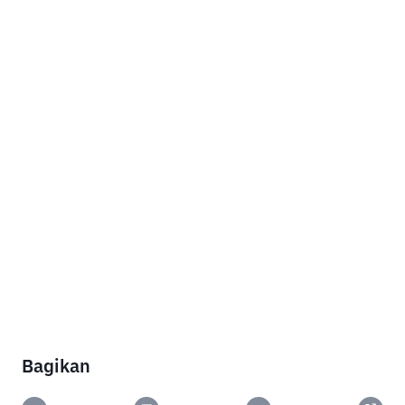
Bagikan