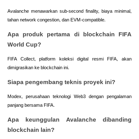
Avalanche menawarkan sub-second finality, biaya minimal, 
tahan network congestion, dan EVM-compatible.
Apa produk pertama di blockchain FIFA 
World Cup?
FIFA Collect, platform koleksi digital resmi FIFA, akan 
dimigrasikan ke blockchain ini.
Siapa pengembang teknis proyek ini?
Modex, perusahaan teknologi Web3 dengan pengalaman 
panjang bersama FIFA.
Apa keunggulan Avalanche dibanding 
blockchain lain?