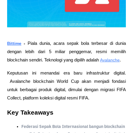
Bittime
- 
Piala dunia, acara sepak bola terbesar di dunia 
dengan lebih dari 5 miliar penggemar, resmi memilih 
blockchain sendiri. Teknologi yang dipilih adalah 
Avalanche
.
Keputusan ini menandai era baru infrastruktur digital. 
 Avalanche blockchain World Cup akan menjadi fondasi 
untuk berbagai produk digital, dimulai dengan migrasi FIFA 
Collect, platform koleksi digital resmi FIFA.
Key Takeaways
Federasi Sepak Bola Internasional bangun blockchain 