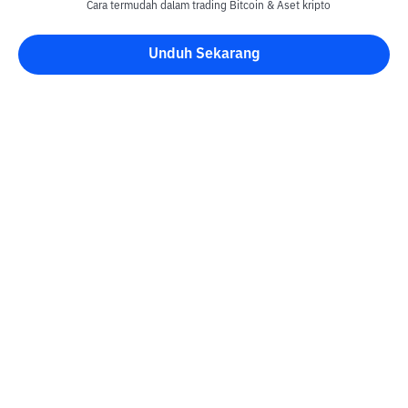
Cara termudah dalam trading Bitcoin & Aset kripto
Unduh Sekarang
Blog Bittime