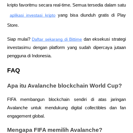
kripto favoritmu secara real-time. Semua tersedia dalam satu
aplikasi investasi kripto
 yang bisa diunduh gratis di Play 
Store.
Siap mulai?
Daftar sekarang di Bittime
 dan eksekusi strategi 
investasimu dengan platform yang sudah dipercaya jutaan 
pengguna di Indonesia.
FAQ
Apa itu Avalanche blockchain World Cup?
FIFA membangun blockchain sendiri di atas jaringan 
Avalanche untuk mendukung digital collectibles dan fan 
engagement global.
Mengapa FIFA memilih Avalanche?