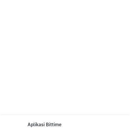
Aplikasi Bittime