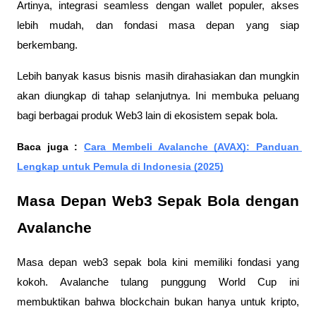
Artinya, integrasi seamless dengan wallet populer, akses 
lebih mudah, dan fondasi masa depan yang siap 
berkembang.
Lebih banyak kasus bisnis masih dirahasiakan dan mungkin 
akan diungkap di tahap selanjutnya. Ini membuka peluang 
bagi berbagai produk Web3 lain di ekosistem sepak bola.
Baca juga : 
Cara Membeli Avalanche (AVAX): Panduan 
Lengkap untuk Pemula di Indonesia (2025)
Masa Depan Web3 Sepak Bola dengan 
Avalanche
Masa depan web3 sepak bola kini memiliki fondasi yang 
kokoh. Avalanche tulang punggung World Cup ini 
membuktikan bahwa blockchain bukan hanya untuk kripto, 