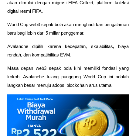
akan dimulai dengan migrasi FIFA Collect, platform koleksi 
digital resmi FIFA.
World Cup web3 sepak bola akan menghadirkan pengalaman 
baru bagi lebih dari 5 miliar penggemar. 
Avalanche dipilih karena kecepatan, skalabilitas, biaya 
rendah, dan kompatibilitas EVM.
Masa depan web3 sepak bola kini memiliki fondasi yang 
kokoh. Avalanche tulang punggung World Cup ini adalah 
langkah besar menuju adopsi blockchain arus utama.