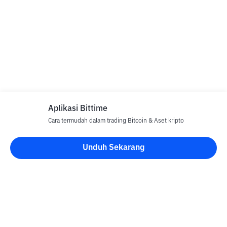
Aplikasi Bittime
Cara termudah dalam trading Bitcoin & Aset kripto
Unduh Sekarang