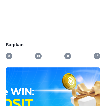
Bagikan