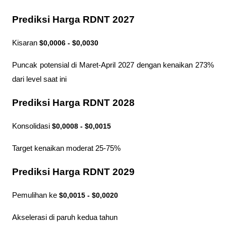
Prediksi Harga RDNT 2027
Kisaran 
$0,0006 - $0,0030
Puncak potensial di Maret-April 2027 dengan kenaikan 273% 
dari level saat ini
Prediksi Harga RDNT 2028
Konsolidasi
 $0,0008 - $0,0015
Target kenaikan moderat 25-75%
Prediksi Harga RDNT 2029
Pemulihan ke 
$0,0015 - $0,0020
Akselerasi di paruh kedua tahun