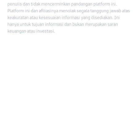
penulis dan tidak mencerminkan pandangan platform ini.
Platform ini dan afiliasinya menolak segala tanggung jawab atas
keakuratan atau kesesuaian informasi yang disediakan. Ini
hanya untuk tujuan informasi dan bukan merupakan saran
keuangan atau investasi.