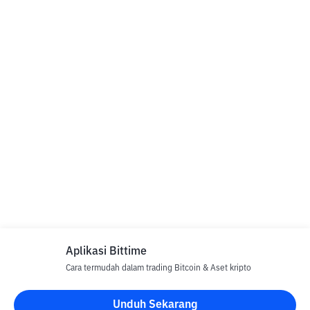
Aplikasi Bittime
Cara termudah dalam trading Bitcoin & Aset kripto
Unduh Sekarang