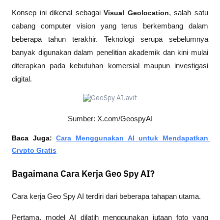
Konsep ini dikenal sebagai 
Visual Geolocation
, salah satu 
cabang computer vision yang terus berkembang dalam 
beberapa tahun terakhir. Teknologi serupa sebelumnya 
banyak digunakan dalam penelitian akademik dan kini mulai 
diterapkan pada kebutuhan komersial maupun investigasi 
digital. 
Sumber: X.com/GeospyAI
Baca Juga: 
Cara Menggunakan AI untuk Mendapatkan 
Crypto Gratis
Bagaimana Cara Kerja Geo Spy AI?
Cara kerja Geo Spy AI terdiri dari beberapa tahapan utama.
Pertama, model AI dilatih menggunakan jutaan foto yang 