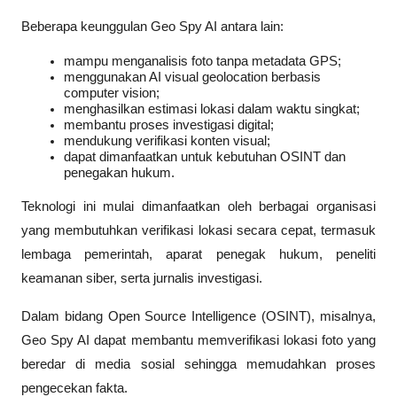
Beberapa keunggulan Geo Spy AI antara lain:
mampu menganalisis foto tanpa metadata GPS;
menggunakan AI visual geolocation berbasis 
computer vision;
menghasilkan estimasi lokasi dalam waktu singkat;
membantu proses investigasi digital;
mendukung verifikasi konten visual;
dapat dimanfaatkan untuk kebutuhan OSINT dan 
penegakan hukum.
Teknologi ini mulai dimanfaatkan oleh berbagai organisasi 
yang membutuhkan verifikasi lokasi secara cepat, termasuk 
lembaga pemerintah, aparat penegak hukum, peneliti 
keamanan siber, serta jurnalis investigasi.
Dalam bidang Open Source Intelligence (OSINT), misalnya, 
Geo Spy AI dapat membantu memverifikasi lokasi foto yang 
beredar di media sosial sehingga memudahkan proses 
pengecekan fakta.