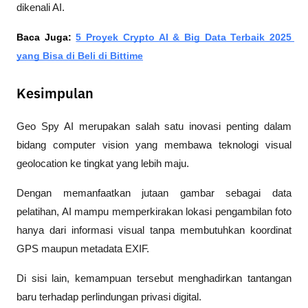
dikenali AI. 
Baca Juga: 
5 Proyek Crypto AI & Big Data Terbaik 2025 
yang Bisa di Beli di Bittime
Kesimpulan
Geo Spy AI merupakan salah satu inovasi penting dalam 
bidang computer vision yang membawa teknologi visual 
geolocation ke tingkat yang lebih maju. 
Dengan memanfaatkan jutaan gambar sebagai data 
pelatihan, AI mampu memperkirakan lokasi pengambilan foto 
hanya dari informasi visual tanpa membutuhkan koordinat 
GPS maupun metadata EXIF.
Di sisi lain, kemampuan tersebut menghadirkan tantangan 
baru terhadap perlindungan privasi digital. 