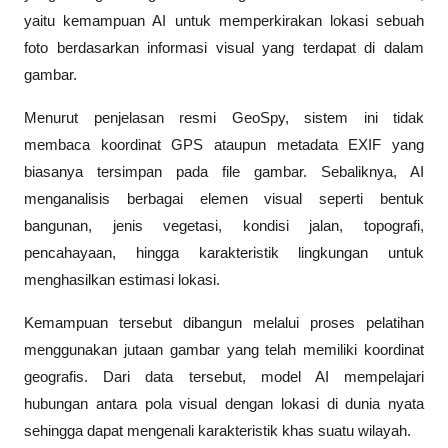
yaitu kemampuan AI untuk memperkirakan lokasi sebuah 
foto berdasarkan informasi visual yang terdapat di dalam 
gambar.
Menurut penjelasan resmi GeoSpy, sistem ini tidak 
membaca koordinat GPS ataupun metadata EXIF yang 
biasanya tersimpan pada file gambar. Sebaliknya, AI 
menganalisis berbagai elemen visual seperti bentuk 
bangunan, jenis vegetasi, kondisi jalan, topografi, 
pencahayaan, hingga karakteristik lingkungan untuk 
menghasilkan estimasi lokasi.
Kemampuan tersebut dibangun melalui proses pelatihan 
menggunakan jutaan gambar yang telah memiliki koordinat 
geografis. Dari data tersebut, model AI mempelajari 
hubungan antara pola visual dengan lokasi di dunia nyata 
sehingga dapat mengenali karakteristik khas suatu wilayah.