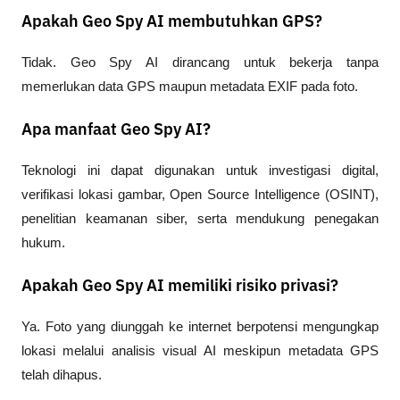
Apakah Geo Spy AI membutuhkan GPS?
Tidak. Geo Spy AI dirancang untuk bekerja tanpa 
memerlukan data GPS maupun metadata EXIF pada foto.
Apa manfaat Geo Spy AI?
Teknologi ini dapat digunakan untuk investigasi digital, 
verifikasi lokasi gambar, Open Source Intelligence (OSINT), 
penelitian keamanan siber, serta mendukung penegakan 
hukum.
Apakah Geo Spy AI memiliki risiko privasi?
Ya. Foto yang diunggah ke internet berpotensi mengungkap 
lokasi melalui analisis visual AI meskipun metadata GPS 
telah dihapus.