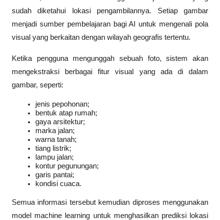
sudah diketahui lokasi pengambilannya. Setiap gambar 
menjadi sumber pembelajaran bagi AI untuk mengenali pola 
visual yang berkaitan dengan wilayah geografis tertentu.
Ketika pengguna mengunggah sebuah foto, sistem akan 
mengekstraksi berbagai fitur visual yang ada di dalam 
gambar, seperti:
jenis pepohonan;
bentuk atap rumah;
gaya arsitektur;
marka jalan;
warna tanah;
tiang listrik;
lampu jalan;
kontur pegunungan;
garis pantai;
kondisi cuaca.
Semua informasi tersebut kemudian diproses menggunakan 
model machine learning untuk menghasilkan prediksi lokasi 