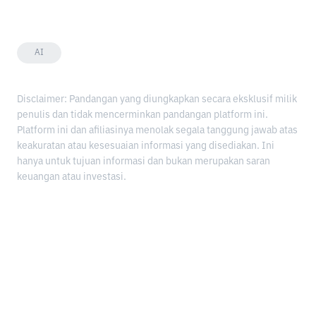
AI
Disclaimer: Pandangan yang diungkapkan secara eksklusif milik
penulis dan tidak mencerminkan pandangan platform ini.
Platform ini dan afiliasinya menolak segala tanggung jawab atas
keakuratan atau kesesuaian informasi yang disediakan. Ini
hanya untuk tujuan informasi dan bukan merupakan saran
keuangan atau investasi.