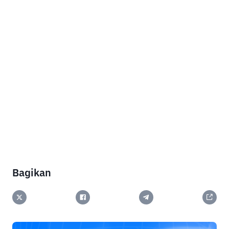
Bagikan