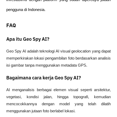
pengguna di Indonesia.
FAQ
Apa itu Geo Spy AI?
Geo Spy AI adalah teknologi AI visual geolocation yang dapat 
memperkirakan lokasi pengambilan foto berdasarkan analisis 
isi gambar tanpa menggunakan metadata GPS.
Bagaimana cara kerja Geo Spy AI?
AI menganalisis berbagai elemen visual seperti arsitektur, 
vegetasi, kondisi jalan, hingga topografi, kemudian 
mencocokkannya dengan model yang telah dilatih 
menggunakan jutaan foto berlabel lokasi.