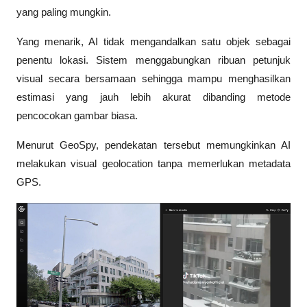
yang paling mungkin.
Yang menarik, AI tidak mengandalkan satu objek sebagai 
penentu lokasi. Sistem menggabungkan ribuan petunjuk 
visual secara bersamaan sehingga mampu menghasilkan 
estimasi yang jauh lebih akurat dibanding metode 
pencocokan gambar biasa.
Menurut GeoSpy, pendekatan tersebut memungkinkan AI 
melakukan visual geolocation tanpa memerlukan metadata 
GPS. 