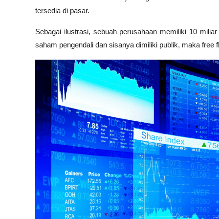
tersedia di pasar.
Sebagai ilustrasi, sebuah perusahaan memiliki 10 milia
saham pengendali dan sisanya dimiliki publik, maka free f