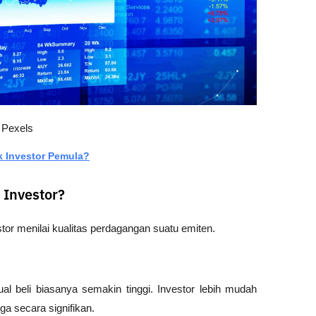
 Pexels
 Investor Pemula?
 Investor?
or menilai kualitas perdagangan suatu emiten.
ual beli biasanya semakin tinggi. Investor lebih mudah 
 secara signifikan.