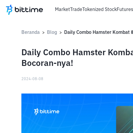
Market
Trade
Tokenized Stock
Future
Beranda
Blog
>
>
Daily Combo Hamster Kombat
Bocoran-nya!
2024-08-08