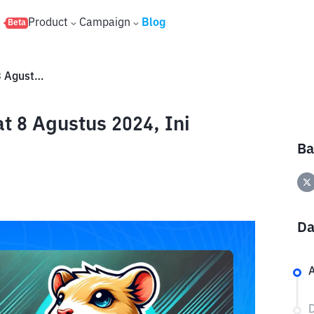
s
Product
Campaign
Blog
Beta
Daily Combo Hamster Kombat 8 Agustus 2024, Ini Bocoran-nya!
 8 Agustus 2024, Ini
Ba
Da