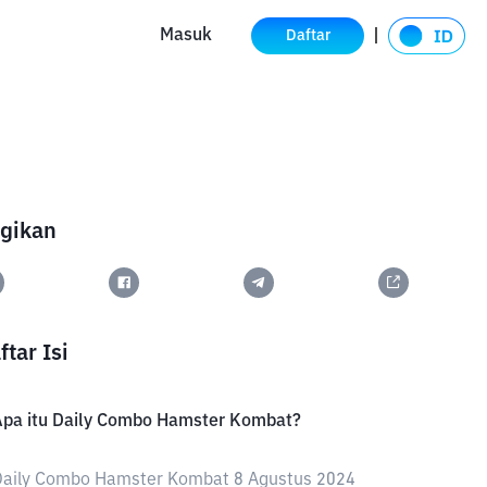
Masuk
Daftar
gikan
ftar Isi
Apa itu Daily Combo Hamster Kombat?
Daily Combo Hamster Kombat 8 Agustus 2024