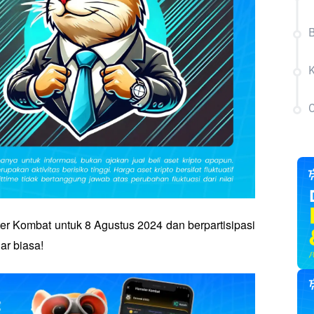
C
r Kombat untuk 8 Agustus 2024 dan berpartisipasi 
ar biasa!