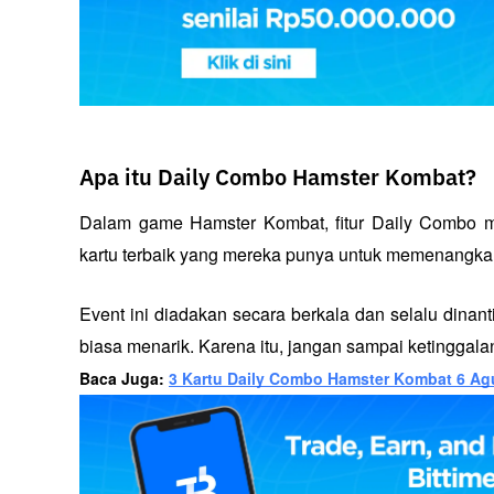
Apa itu Daily Combo Hamster Kombat?
Dalam game Hamster Kombat, fitur Daily Combo 
kartu terbaik yang mereka punya untuk memenangkan
Event ini diadakan secara berkala dan selalu dinan
biasa menarik. Karena itu, jangan sampai ketinggala
Baca Juga: 
3 Kartu Daily Combo Hamster Kombat 6 Ag