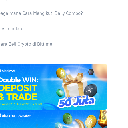
Bagaimana Cara Mengikuti Daily Combo?
Kesimpulan
ara Beli Crypto di Bittime