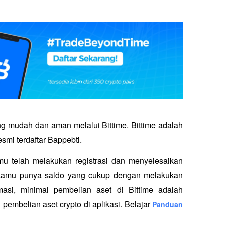
ng mudah dan aman melalui Bittime. Bittime adalah 
esmi terdaftar Bappebti. 
amu telah melakukan registrasi dan menyelesaikan 
lau kamu punya saldo yang cukup dengan melakukan 
asi, minimal pembelian aset di Bittime adalah 
pembelian aset crypto di aplikasi. Belajar
Panduan 