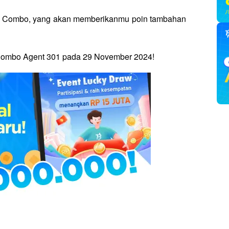
ily Combo, yang akan memberikanmu poin tambahan 
 Combo Agent 301 pada 29 November 2024!