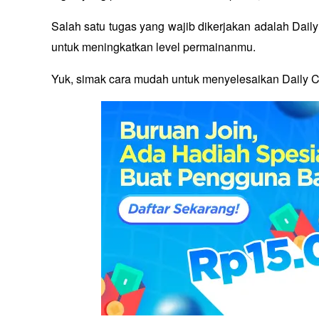
Salah satu tugas yang wajib dikerjakan adalah Da
untuk meningkatkan level permainanmu. 
Yuk, simak cara mudah untuk menyelesaikan Daily