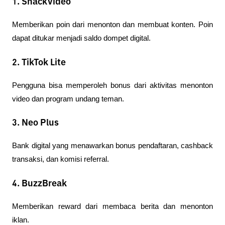
1. SnackVideo
Memberikan poin dari menonton dan membuat konten. Poin 
dapat ditukar menjadi saldo dompet digital.
2. TikTok Lite
Pengguna bisa memperoleh bonus dari aktivitas menonton 
video dan program undang teman.
3. Neo Plus
Bank digital yang menawarkan bonus pendaftaran, cashback 
transaksi, dan komisi referral.
4. BuzzBreak
Memberikan reward dari membaca berita dan menonton 
iklan.