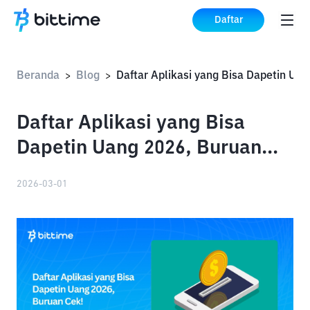
Daftar
Beranda
Blog
Daftar A
>
>
Daftar Aplikasi yang Bisa
Dapetin Uang 2026, Buruan
Cek!
2026-03-01