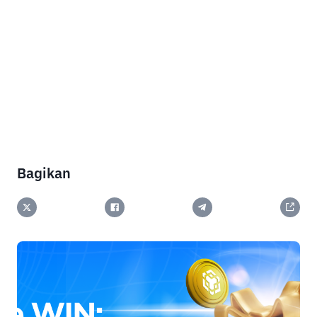
Bagikan