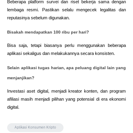
Beberapa platform survei dan riset bekerja sama dengan 
lembaga resmi. Pastikan selalu mengecek legalitas dan 
reputasinya sebelum digunakan.
Bisakah mendapatkan 100 ribu per hari?
Bisa saja, tetapi biasanya perlu menggunakan beberapa 
aplikasi sekaligus dan melakukannya secara konsisten.
Selain aplikasi tugas harian, apa peluang digital lain yang 
menjanjikan?
Investasi aset digital, menjadi kreator konten, dan program 
afiliasi masih menjadi pilihan yang potensial di era ekonomi 
digital.
Aplikasi Konsumen Kripto