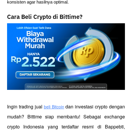
konsisten agar hasilnya optimal.
Cara Beli Crypto di Bittime?
Ingin trading jual
 dan investasi crypto dengan 
beli Bitcoin
mudah? Bittime siap membantu! Sebagai exchange 
crypto Indonesia yang terdaftar resmi di Bappebti, 