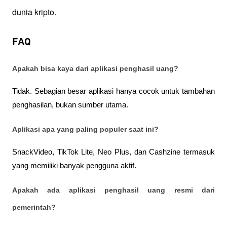
dunia kripto.
FAQ
Apakah bisa kaya dari aplikasi penghasil uang?
Tidak. Sebagian besar aplikasi hanya cocok untuk tambahan 
penghasilan, bukan sumber utama.
Aplikasi apa yang paling populer saat ini?
SnackVideo, TikTok Lite, Neo Plus, dan Cashzine termasuk 
yang memiliki banyak pengguna aktif.
Apakah ada aplikasi penghasil uang resmi dari 
pemerintah?