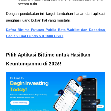
secara rutin.
Dengan pendekatan ini, target tambahan harian dari aplikasi 
penghasil uang bukan hal yang mustahil.
Daftar Bittime Futures Public Beta Waitlist dan Dapatkan 
Hadiah Trial Funds s.d 1500 USDT
Pilih Aplikasi Bittime untuk Hasilkan
Keuntunganmu di 2026!