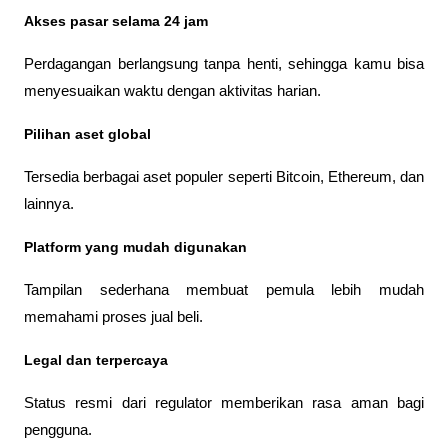
Akses pasar selama 24 jam
Perdagangan berlangsung tanpa henti, sehingga kamu bisa 
menyesuaikan waktu dengan aktivitas harian.
Pilihan aset global
Tersedia berbagai aset populer seperti Bitcoin, Ethereum, dan 
lainnya.
Platform yang mudah digunakan
Tampilan sederhana membuat pemula lebih mudah 
memahami proses jual beli.
Legal dan terpercaya
Status resmi dari regulator memberikan rasa aman bagi 
pengguna.