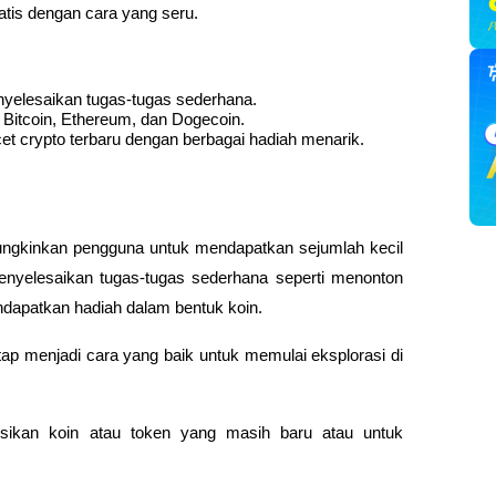
tis dengan cara yang seru.
nyelesaikan tugas-tugas sederhana.
 Bitcoin, Ethereum, dan Dogecoin.
t crypto terbaru dengan berbagai hadiah menarik.
ungkinkan pengguna untuk mendapatkan sejumlah kecil 
enyelesaikan tugas-tugas sederhana seperti menonton 
ndapatkan hadiah dalam bentuk koin.
etap menjadi cara yang baik untuk memulai eksplorasi di 
sikan koin atau token yang masih baru atau untuk 