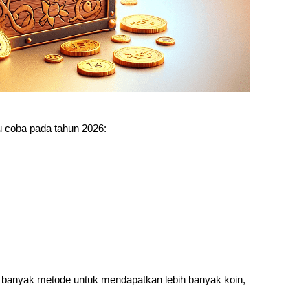
mu coba pada tahun 2026:
, banyak metode untuk mendapatkan lebih banyak koin, 