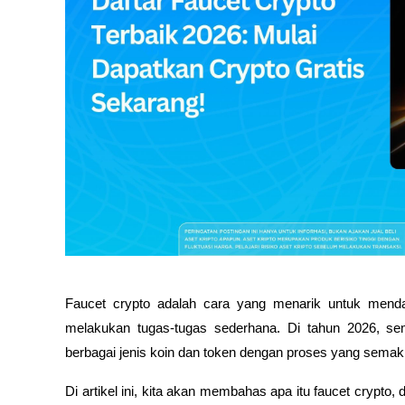
Faucet crypto adalah cara yang menarik untuk mend
melakukan tugas-tugas sederhana. Di tahun 2026, se
berbagai jenis koin dan token dengan proses yang sema
Di artikel ini, kita akan membahas apa itu faucet crypto,