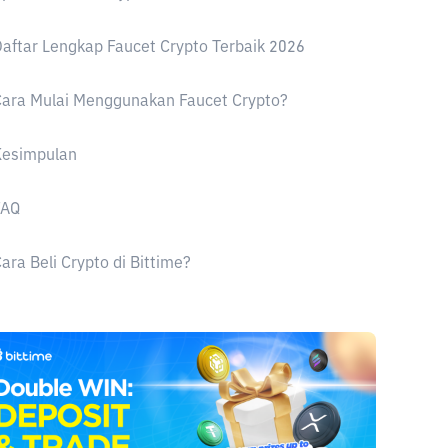
aftar Lengkap Faucet Crypto Terbaik 2026
ara Mulai Menggunakan Faucet Crypto?
Kesimpulan
FAQ
ara Beli Crypto di Bittime?