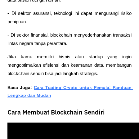
- Di sektor asuransi, teknologi ini dapat mengurangi risiko 
penipuan.
- Di sektor finansial, blockchain menyederhanakan transaksi 
lintas negara tanpa perantara.
Jika kamu memiliki bisnis atau startup yang ingin 
mengoptimalkan efisiensi dan keamanan data, membangun 
blockchain sendiri bisa jadi langkah strategis.
Baca Juga: 
Cara Trading Crypto untuk Pemula: Panduan 
Lengkap dan Mudah
Cara Membuat Blockchain Sendiri