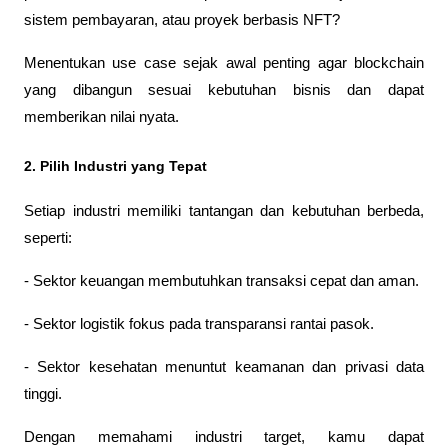
sistem pembayaran, atau proyek berbasis NFT?
Menentukan use case sejak awal penting agar blockchain 
yang dibangun sesuai kebutuhan bisnis dan dapat 
memberikan nilai nyata.
2. Pilih Industri yang Tepat
Setiap industri memiliki tantangan dan kebutuhan berbeda, 
seperti:
- Sektor keuangan membutuhkan transaksi cepat dan aman.
- Sektor logistik fokus pada transparansi rantai pasok.
- Sektor kesehatan menuntut keamanan dan privasi data 
tinggi.
Dengan memahami industri target, kamu dapat 