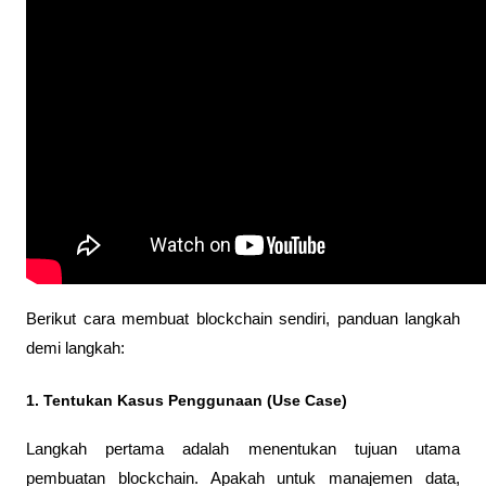
Berikut cara membuat blockchain sendiri, panduan langkah 
demi langkah:
1. Tentukan Kasus Penggunaan (Use Case)
Langkah pertama adalah menentukan tujuan utama 
pembuatan blockchain. Apakah untuk manajemen data, 