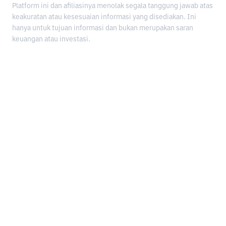
Platform ini dan afiliasinya menolak segala tanggung jawab atas
keakuratan atau kesesuaian informasi yang disediakan. Ini
hanya untuk tujuan informasi dan bukan merupakan saran
keuangan atau investasi.