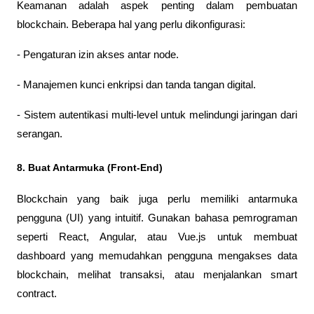
Keamanan adalah aspek penting dalam pembuatan 
blockchain. Beberapa hal yang perlu dikonfigurasi:
- Pengaturan izin akses antar node.
- Manajemen kunci enkripsi dan tanda tangan digital.
- Sistem autentikasi multi-level untuk melindungi jaringan dari 
serangan.
8. Buat Antarmuka (Front-End)
Blockchain yang baik juga perlu memiliki antarmuka 
pengguna (UI) yang intuitif. Gunakan bahasa pemrograman 
seperti React, Angular, atau Vue.js untuk membuat 
dashboard yang memudahkan pengguna mengakses data 
blockchain, melihat transaksi, atau menjalankan smart 
contract.