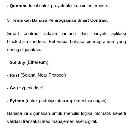
- Quorum:
 Ideal untuk proyek blockchain enterprise.
5. Tentukan Bahasa Pemrograman Smart Contract
Smart contract adalah jantung dari banyak aplikasi 
blockchain modern. Beberapa bahasa pemrograman yang 
sering digunakan:
- Solidity
 (Ethereum)
- Rust
 (Solana, Near Protocol)
- Go
 (Hyperledger)
- Python
 (untuk prototipe atau implementasi ringan)
Bahasa ini digunakan untuk menulis logika otomatis seperti 
validasi transaksi atau manajemen aset digital.