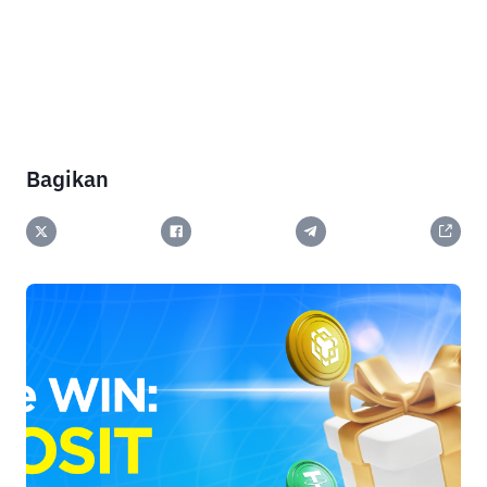
Bagikan