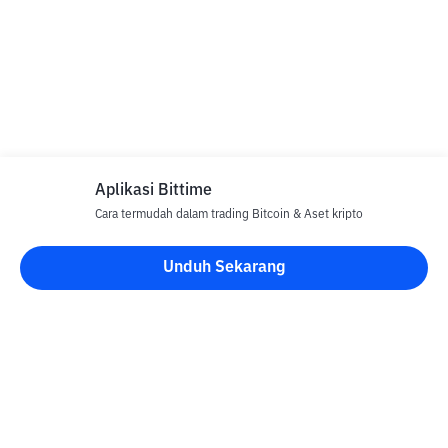
Aplikasi Bittime
Cara termudah dalam trading Bitcoin & Aset kripto
Unduh Sekarang