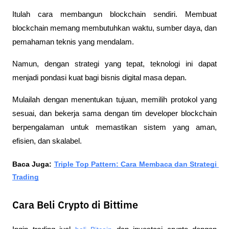
Itulah cara membangun blockchain sendiri. Membuat 
blockchain memang membutuhkan waktu, sumber daya, dan 
pemahaman teknis yang mendalam. 
Namun, dengan strategi yang tepat, teknologi ini dapat 
menjadi pondasi kuat bagi bisnis digital masa depan.
Mulailah dengan menentukan tujuan, memilih protokol yang 
sesuai, dan bekerja sama dengan tim developer blockchain 
berpengalaman untuk memastikan sistem yang aman, 
efisien, dan skalabel.
Baca Juga: 
Triple Top Pattern: Cara Membaca dan Strategi 
Trading
Cara Beli Crypto di Bittime