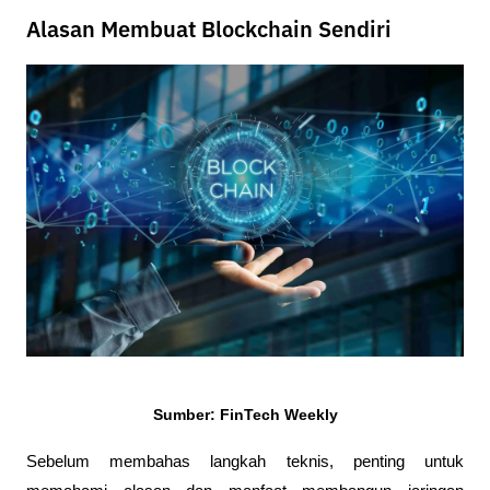
Alasan Membuat Blockchain Sendiri
Sumber: FinTech Weekly
Sebelum membahas langkah teknis, penting untuk 