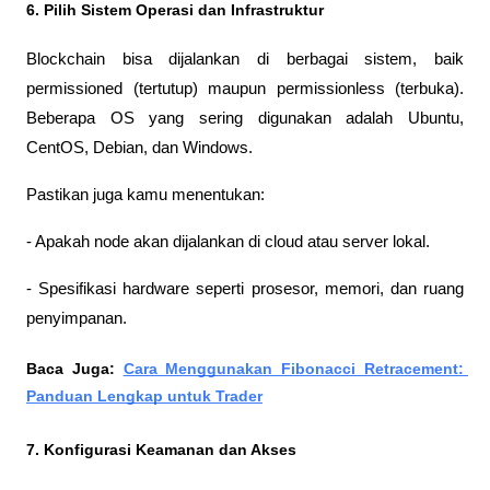
6. Pilih Sistem Operasi dan Infrastruktur
Blockchain bisa dijalankan di berbagai sistem, baik 
permissioned (tertutup) maupun permissionless (terbuka). 
Beberapa OS yang sering digunakan adalah Ubuntu, 
CentOS, Debian, dan Windows.
Pastikan juga kamu menentukan:
- Apakah node akan dijalankan di cloud atau server lokal.
- Spesifikasi hardware seperti prosesor, memori, dan ruang 
penyimpanan.
Baca Juga: 
Cara Menggunakan Fibonacci Retracement: 
Panduan Lengkap untuk Trader
7. Konfigurasi Keamanan dan Akses