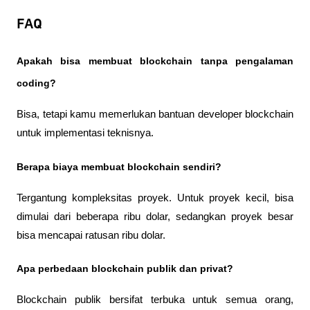
FAQ
Apakah bisa membuat blockchain tanpa pengalaman 
coding?
Bisa, tetapi kamu memerlukan bantuan developer blockchain 
untuk implementasi teknisnya.
Berapa biaya membuat blockchain sendiri?
Tergantung kompleksitas proyek. Untuk proyek kecil, bisa 
dimulai dari beberapa ribu dolar, sedangkan proyek besar 
bisa mencapai ratusan ribu dolar.
Apa perbedaan blockchain publik dan privat?
Blockchain publik bersifat terbuka untuk semua orang, 