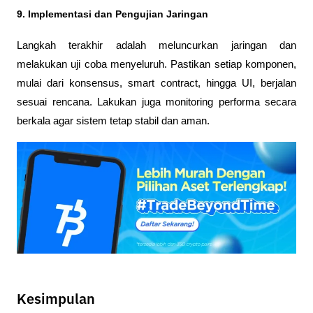
9. Implementasi dan Pengujian Jaringan
Langkah terakhir adalah meluncurkan jaringan dan 
melakukan uji coba menyeluruh. Pastikan setiap komponen, 
mulai dari konsensus, smart contract, hingga UI, berjalan 
sesuai rencana. Lakukan juga monitoring performa secara 
berkala agar sistem tetap stabil dan aman.
Kesimpulan