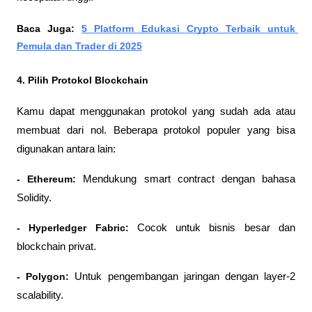
Baca Juga: 
5 Platform Edukasi Crypto Terbaik untuk 
Pemula dan Trader di 2025
4. Pilih Protokol Blockchain
Kamu dapat menggunakan protokol yang sudah ada atau 
membuat dari nol. Beberapa protokol populer yang bisa 
digunakan antara lain:
- Ethereum:
 Mendukung smart contract dengan bahasa 
Solidity.
- Hyperledger Fabric:
 Cocok untuk bisnis besar dan 
blockchain privat.
- Polygon:
 Untuk pengembangan jaringan dengan layer-2 
scalability.