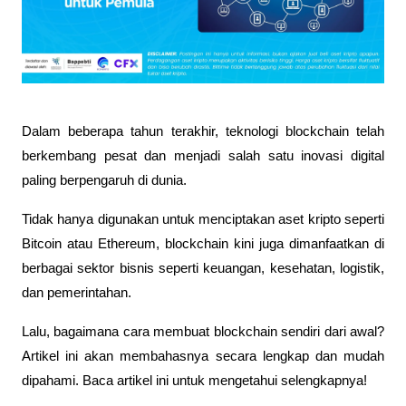
Dalam beberapa tahun terakhir, teknologi blockchain telah 
berkembang pesat dan menjadi salah satu inovasi digital 
paling berpengaruh di dunia. 
Tidak hanya digunakan untuk menciptakan aset kripto seperti 
Bitcoin atau Ethereum, blockchain kini juga dimanfaatkan di 
berbagai sektor bisnis seperti keuangan, kesehatan, logistik, 
dan pemerintahan.
Lalu, bagaimana cara membuat blockchain sendiri dari awal? 
Artikel ini akan membahasnya secara lengkap dan mudah 
dipahami. Baca artikel ini untuk mengetahui selengkapnya!