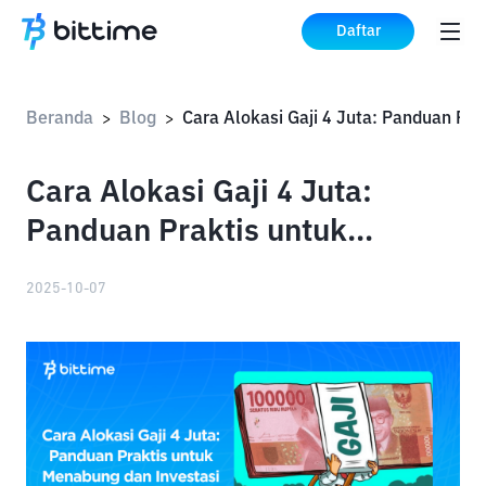
Daftar
Beranda
Blog
>
>
Cara Alokasi Gaji 4 Juta:
Panduan Praktis untuk
Menabung dan Investasi
2025-10-07