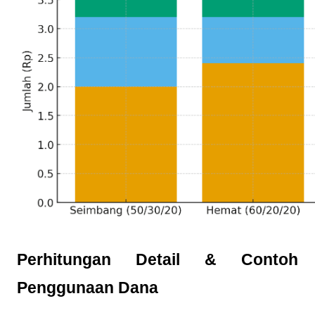
Perhitungan Detail & Contoh
Penggunaan Dana