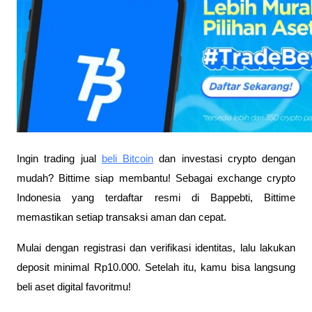
Ingin trading jual
beli Bitcoin
dan investasi crypto dengan
mudah? Bittime siap membantu! Sebagai exchange crypto
Indonesia yang terdaftar resmi di Bappebti, Bittime
memastikan setiap transaksi aman dan cepat.
Mulai dengan registrasi dan verifikasi identitas, lalu lakukan
deposit minimal Rp10.000. Setelah itu, kamu bisa langsung
beli aset digital favoritmu!