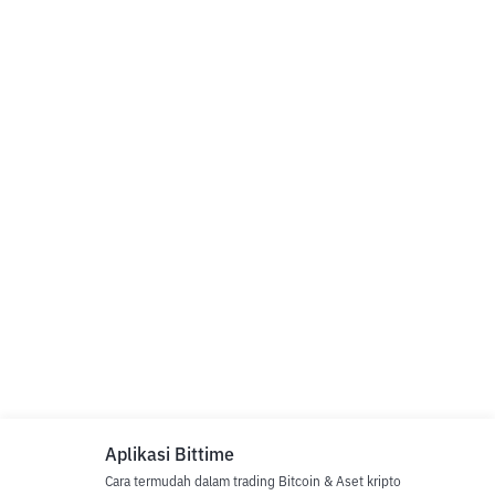
Aplikasi Bittime
Cara termudah dalam trading Bitcoin & Aset kripto