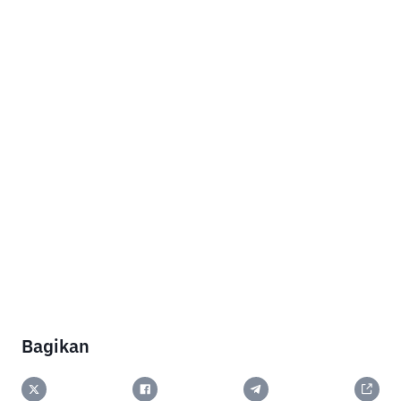
Bagikan