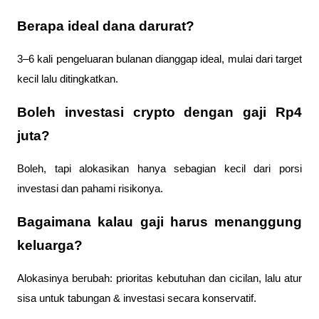
Berapa ideal dana darurat?
3–6 kali pengeluaran bulanan dianggap ideal, mulai dari target
kecil lalu ditingkatkan.
Boleh investasi crypto dengan gaji Rp4
juta?
Boleh, tapi alokasikan hanya sebagian kecil dari porsi
investasi dan pahami risikonya.
Bagaimana kalau gaji harus menanggung
keluarga?
Alokasinya berubah: prioritas kebutuhan dan cicilan, lalu atur
sisa untuk tabungan & investasi secara konservatif.