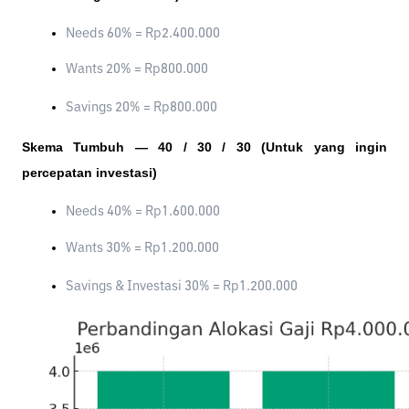
Needs 60% = Rp2.400.000
Wants 20% = Rp800.000
Savings 20% = Rp800.000
Skema Tumbuh — 40 / 30 / 30 (Untuk yang ingin
percepatan investasi)
Needs 40% = Rp1.600.000
Wants 30% = Rp1.200.000
Savings & Investasi 30% = Rp1.200.000