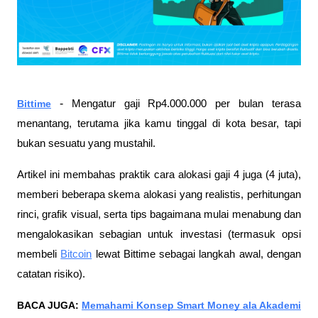
-
Bittime
Mengatur gaji Rp4.000.000 per bulan terasa
menantang, terutama jika kamu tinggal di kota besar, tapi
bukan sesuatu yang mustahil.
Artikel ini membahas praktik cara alokasi gaji 4 juga (4 juta),
memberi beberapa skema alokasi yang realistis, perhitungan
rinci, grafik visual, serta tips bagaimana mulai menabung dan
mengalokasikan sebagian untuk investasi (termasuk opsi
membeli
Bitcoin
lewat Bittime sebagai langkah awal, dengan
catatan risiko).
BACA JUGA:
Memahami Konsep Smart Money ala Akademi