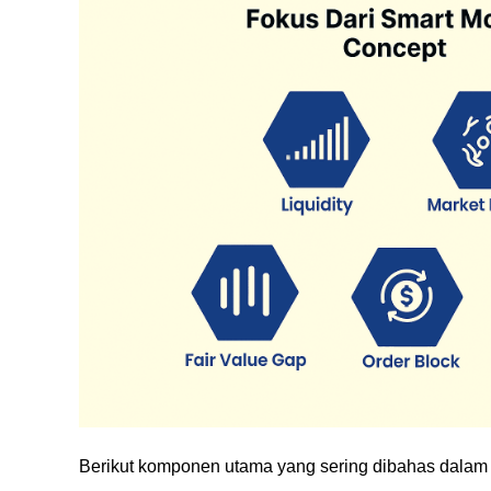
Berikut komponen utama yang sering dibahas dalam