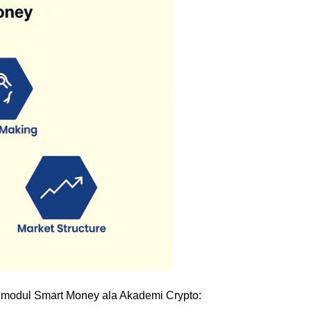
 modul Smart Money ala Akademi Crypto: