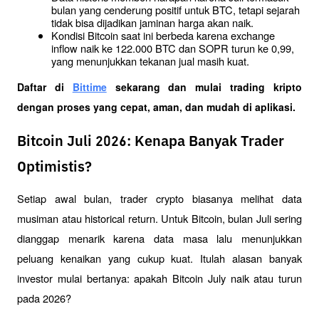
bulan yang cenderung positif untuk BTC, tetapi sejarah 
tidak bisa dijadikan jaminan harga akan naik.
Kondisi Bitcoin saat ini berbeda karena exchange 
inflow naik ke 122.000 BTC dan SOPR turun ke 0,99, 
yang menunjukkan tekanan jual masih kuat.
Daftar di
Bittime
 sekarang dan mulai trading kripto 
dengan proses yang cepat, aman, dan mudah di aplikasi. 
Bitcoin Juli 2026: Kenapa Banyak Trader
Optimistis?
Setiap awal bulan, trader crypto biasanya melihat data 
musiman atau historical return. Untuk Bitcoin, bulan Juli sering 
dianggap menarik karena data masa lalu menunjukkan 
peluang kenaikan yang cukup kuat. Itulah alasan banyak 
investor mulai bertanya: apakah Bitcoin July naik atau turun 
pada 2026?