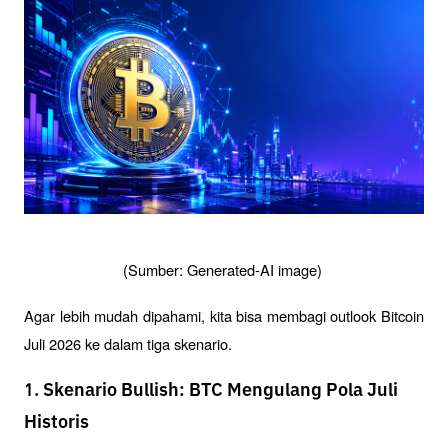
(Sumber: Generated-AI image) 
Agar lebih mudah dipahami, kita bisa membagi outlook Bitcoin 
Juli 2026 ke dalam tiga skenario.
1. Skenario Bullish: BTC Mengulang Pola Juli
Historis