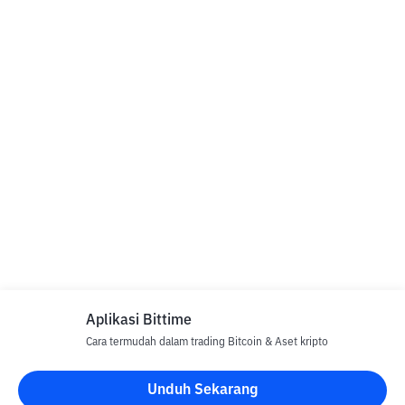
Aplikasi Bittime
Cara termudah dalam trading Bitcoin & Aset kripto
Unduh Sekarang