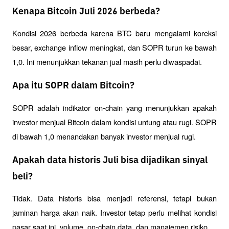
Kenapa Bitcoin Juli 2026 berbeda?
Kondisi 2026 berbeda karena BTC baru mengalami koreksi 
besar, exchange inflow meningkat, dan SOPR turun ke bawah 
1,0. Ini menunjukkan tekanan jual masih perlu diwaspadai.
Apa itu SOPR dalam Bitcoin?
SOPR adalah indikator on-chain yang menunjukkan apakah 
investor menjual Bitcoin dalam kondisi untung atau rugi. SOPR 
di bawah 1,0 menandakan banyak investor menjual rugi.
Apakah data historis Juli bisa dijadikan sinyal
beli?
Tidak. Data historis bisa menjadi referensi, tetapi bukan 
jaminan harga akan naik. Investor tetap perlu melihat kondisi 
pasar saat ini, volume, on-chain data, dan manajemen risiko.