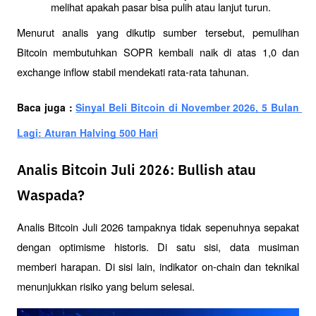
melihat apakah pasar bisa pulih atau lanjut turun.
Menurut analis yang dikutip sumber tersebut, pemulihan 
Bitcoin membutuhkan SOPR kembali naik di atas 1,0 dan 
exchange inflow stabil mendekati rata-rata tahunan.
Baca juga : 
Sinyal Beli Bitcoin di November 2026, 5 Bulan 
Lagi: Aturan Halving 500 Hari
Analis Bitcoin Juli 2026: Bullish atau
Waspada?
Analis Bitcoin Juli 2026 tampaknya tidak sepenuhnya sepakat 
dengan optimisme historis. Di satu sisi, data musiman 
memberi harapan. Di sisi lain, indikator on-chain dan teknikal 
menunjukkan risiko yang belum selesai.