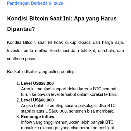
Pandangan Berbeda di 2026
Kondisi Bitcoin Saat Ini: Apa yang Harus
Dipantau?
Kondisi Bitcoin saat ini tidak cukup dibaca dari harga saja. 
Investor perlu melihat kombinasi data teknikal, on-chain, dan 
sentimen pasar.
Berikut indikator yang paling penting:
Level US$58.000
Area ini menjadi support dekat karena BTC sempat 
turun ke bawah level tersebut dalam koreksi terbaru.
Level US$60.000
Angka bulat ini penting secara psikologis. Jika BTC 
stabil di atas US$60.000, sentimen bisa membaik.
Exchange inflow
Inflow yang tinggi menunjukkan lebih banyak BTC 
masuk ke exchange, yang bisa berarti potensi jual 