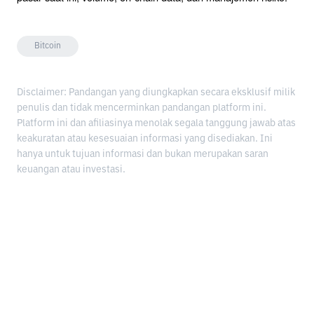
Bitcoin
Disclaimer: Pandangan yang diungkapkan secara eksklusif milik
penulis dan tidak mencerminkan pandangan platform ini.
Platform ini dan afiliasinya menolak segala tanggung jawab atas
keakuratan atau kesesuaian informasi yang disediakan. Ini
hanya untuk tujuan informasi dan bukan merupakan saran
keuangan atau investasi.