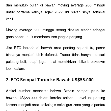
dan menutup bulan di bawah moving average 200 minggu 
untuk pertama kalinya sejak 2022. Ini bukan sinyal teknikal 
kecil. 
Moving average 200 minggu sering dipakai trader sebagai 
garis besar untuk membaca tren jangka panjang.
Jika BTC berada di bawah area penting seperti itu, pasar 
biasanya menjadi lebih defensif. Trader tidak hanya mencari 
peluang beli, tetapi juga mulai memikirkan risiko breakdown 
lebih dalam.
2. BTC Sempat Turun ke Bawah US$58.000
Artikel sumber mencatat bahwa Bitcoin sempat jatuh ke 
bawah US$58.000 dalam koreksi terbaru. Level ini penting 
karena menjadi area psikologis sekaligus zona yang dipantau 