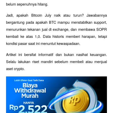
belum sepenuhnya hilang.
Jadi, apakah Bitcoin July naik atau turun? Jawabannya 
bergantung pada apakah BTC mampu menstabilkan support, 
menurunkan tekanan jual di exchange, dan membawa SOPR 
kembali ke atas 1,0. Data historis memberi harapan, tetapi 
kondisi pasar saat ini menuntut kewaspadaan.
Artikel ini bersifat informatif dan bukan nasihat keuangan. 
Selalu lakukan riset mandiri sebelum membeli atau menjual 
aset crypto.