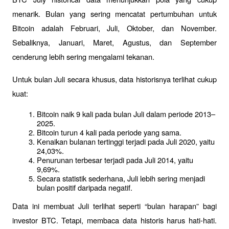
menarik. Bulan yang sering mencatat pertumbuhan untuk 
Bitcoin adalah Februari, Juli, Oktober, dan November. 
Sebaliknya, Januari, Maret, Agustus, dan September 
cenderung lebih sering mengalami tekanan.
Untuk bulan Juli secara khusus, data historisnya terlihat cukup 
kuat:
Bitcoin naik 9 kali pada bulan Juli dalam periode 2013–
2025.
Bitcoin turun 4 kali pada periode yang sama.
Kenaikan bulanan tertinggi terjadi pada Juli 2020, yaitu 
24,03%.
Penurunan terbesar terjadi pada Juli 2014, yaitu 
9,69%.
Secara statistik sederhana, Juli lebih sering menjadi 
bulan positif daripada negatif.
Data ini membuat Juli terlihat seperti “bulan harapan” bagi 
investor BTC. Tetapi, membaca data historis harus hati-hati. 