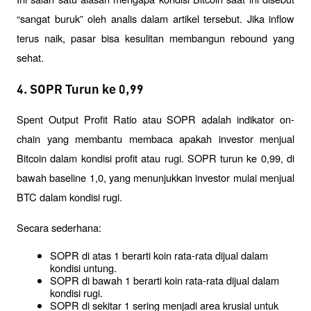
“sangat buruk” oleh analis dalam artikel tersebut. Jika inflow 
terus naik, pasar bisa kesulitan membangun rebound yang 
sehat.
4. SOPR Turun ke 0,99
Spent Output Profit Ratio atau SOPR adalah indikator on-
chain yang membantu membaca apakah investor menjual 
Bitcoin dalam kondisi profit atau rugi. SOPR turun ke 0,99, di 
bawah baseline 1,0, yang menunjukkan investor mulai menjual 
BTC dalam kondisi rugi.
Secara sederhana:
SOPR di atas 1 berarti koin rata-rata dijual dalam 
kondisi untung.
SOPR di bawah 1 berarti koin rata-rata dijual dalam 
kondisi rugi.
SOPR di sekitar 1 sering menjadi area krusial untuk 