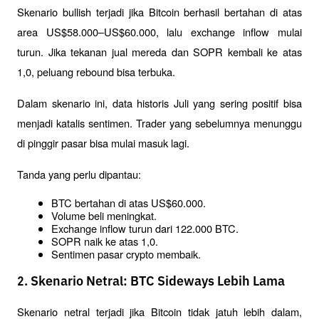
Skenario bullish terjadi jika Bitcoin berhasil bertahan di atas 
area US$58.000–US$60.000, lalu exchange inflow mulai 
turun. Jika tekanan jual mereda dan SOPR kembali ke atas 
1,0, peluang rebound bisa terbuka.
Dalam skenario ini, data historis Juli yang sering positif bisa 
menjadi katalis sentimen. Trader yang sebelumnya menunggu 
di pinggir pasar bisa mulai masuk lagi.
Tanda yang perlu dipantau:
BTC bertahan di atas US$60.000.
Volume beli meningkat.
Exchange inflow turun dari 122.000 BTC.
SOPR naik ke atas 1,0.
Sentimen pasar crypto membaik.
2. Skenario Netral: BTC Sideways Lebih Lama
Skenario netral terjadi jika Bitcoin tidak jatuh lebih dalam, 