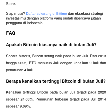
Store.
Siap mulai?
Daftar sekarang di Bittime
 dan eksekusi strategi 
investasimu dengan platform yang sudah dipercaya jutaan 
pengguna di Indonesia.
FAQ
Apakah Bitcoin biasanya naik di bulan Juli?
Secara historis, Bitcoin sering naik pada bulan Juli. Dari 2013 
hingga 2025, BTC menutup Juli dengan kenaikan 9 kali dan 
penurunan 4 kali.
Berapa kenaikan tertinggi Bitcoin di bulan Juli?
Kenaikan tertinggi Bitcoin pada bulan Juli terjadi pada 2020 
sebesar 24,03%. Penurunan terbesar terjadi pada Juli 2014 
sebesar 9,69%.