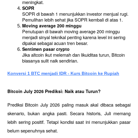
meningkat.
SOPR
SOPR di bawah 1 menunjukkan investor menjual rugi. 
Pemulihan lebih sehat jika SOPR kembali di atas 1.
Moving average 200 minggu
Penutupan di bawah moving average 200 minggu 
menjadi sinyal teknikal penting karena level ini sering 
dipakai sebagai acuan tren besar.
Sentimen pasar crypto
Jika altcoin ikut melemah dan likuiditas turun, Bitcoin 
biasanya sulit naik sendirian.
Konversi 1 BTC menjadi IDR - Kurs Bitcoin ke Rupiah
Bitcoin July 2026 Prediksi: Naik atau Turun?
Prediksi Bitcoin July 2026 paling masuk akal dibaca sebagai 
skenario, bukan angka pasti. Secara historis, Juli memang 
lebih sering positif. Tetapi kondisi saat ini menunjukkan pasar 
belum sepenuhnya sehat.