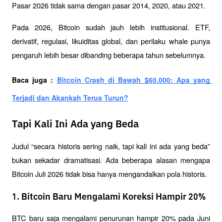
Pasar 2026 tidak sama dengan pasar 2014, 2020, atau 2021.
Pada 2026, Bitcoin sudah jauh lebih institusional. ETF, 
derivatif, regulasi, likuiditas global, dan perilaku whale punya 
pengaruh lebih besar dibanding beberapa tahun sebelumnya.
Baca juga : 
Bitcoin Crash di Bawah $60.000: Apa yang 
Terjadi dan Akankah Terus Turun?
Tapi Kali Ini Ada yang Beda
Judul “secara historis sering naik, tapi kali ini ada yang beda” 
bukan sekadar dramatisasi. Ada beberapa alasan mengapa 
Bitcoin Juli 2026 tidak bisa hanya mengandalkan pola historis.
1. Bitcoin Baru Mengalami Koreksi Hampir 20%
BTC baru saja mengalami penurunan hampir 20% pada Juni 