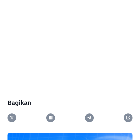
Bagikan