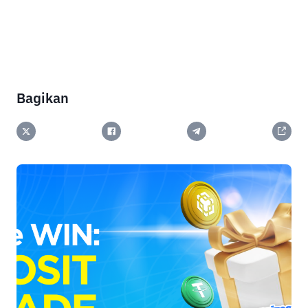
Bagikan