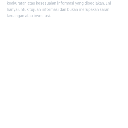
keakuratan atau kesesuaian informasi yang disediakan. Ini
hanya untuk tujuan informasi dan bukan merupakan saran
keuangan atau investasi.