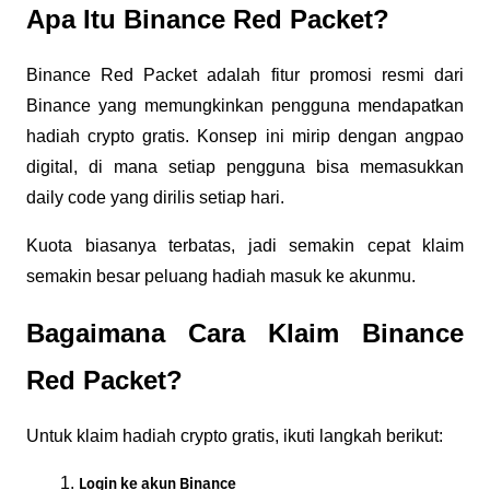
Apa Itu Binance Red Packet?
Binance Red Packet adalah fitur promosi resmi dari
Binance yang memungkinkan pengguna mendapatkan
hadiah crypto gratis. Konsep ini mirip dengan angpao
digital, di mana setiap pengguna bisa memasukkan
daily code yang dirilis setiap hari.
Kuota biasanya terbatas, jadi semakin cepat klaim
semakin besar peluang hadiah masuk ke akunmu.
Bagaimana Cara Klaim Binance
Red Packet?
Untuk klaim hadiah crypto gratis, ikuti langkah berikut:
Login ke akun Binance