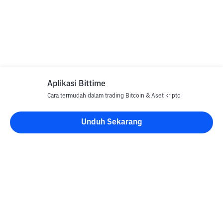
Aplikasi Bittime
Cara termudah dalam trading Bitcoin & Aset kripto
Unduh Sekarang