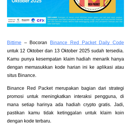
Bittime
– Bocoran
Binance Red Packet Daily Code
untuk 12 Oktober dan 13 Oktober 2025 sudah tersedia.
Kamu punya kesempatan klaim hadiah menarik hanya
dengan memasukkan kode harian ini ke aplikasi atau
situs Binance.
Binance Red Packet merupakan bagian dari strategi
promosi untuk meningkatkan interaksi pengguna, di
mana setiap harinya ada hadiah crypto gratis. Jadi,
pastikan kamu tidak ketinggalan untuk klaim koin
dengan kode terbaru.