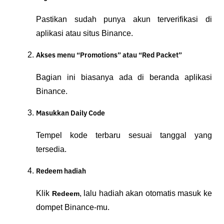
Pastikan sudah punya akun terverifikasi di
aplikasi atau situs Binance.
Akses menu “Promotions” atau “Red Packet”
Bagian ini biasanya ada di beranda aplikasi
Binance.
Masukkan Daily Code
Tempel kode terbaru sesuai tanggal yang
tersedia.
Redeem hadiah
Klik
, lalu hadiah akan otomatis masuk ke
Redeem
dompet Binance-mu.