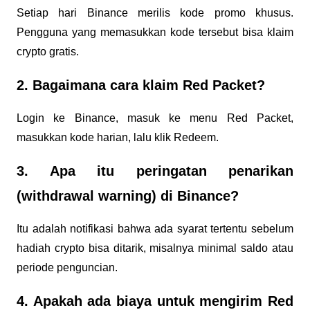
Setiap hari Binance merilis kode promo khusus.
Pengguna yang memasukkan kode tersebut bisa klaim
crypto gratis.
2. Bagaimana cara klaim Red Packet?
Login ke Binance, masuk ke menu Red Packet,
masukkan kode harian, lalu klik Redeem.
3. Apa itu peringatan penarikan
(withdrawal warning) di Binance?
Itu adalah notifikasi bahwa ada syarat tertentu sebelum
hadiah crypto bisa ditarik, misalnya minimal saldo atau
periode penguncian.
4. Apakah ada biaya untuk mengirim Red