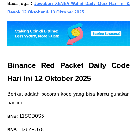
Baca juga :
Jawaban XENEA Wallet Daily Quiz Hari Ini &
Besok 12 Oktober & 13 Oktober 2025
Binance Red Packet Daily Code
Hari Ini 12 Oktober 2025
Berikut adalah bocoran kode yang bisa kamu gunakan
hari ini:
11SOD0S5
BNB:
H26ZFU78
BNB: