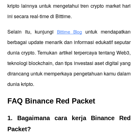
kripto lainnya untuk mengetahui tren crypto market hari 
ini secara real-time di Bittime.
Selain itu, kunjungi 
 untuk mendapatkan 
Bittime Blog
berbagai update menarik dan informasi edukatif seputar 
dunia crypto. Temukan artikel terpercaya tentang Web3, 
teknologi blockchain, dan tips investasi aset digital yang 
dirancang untuk memperkaya pengetahuan kamu dalam 
dunia kripto.
FAQ Binance Red Packet
1. Bagaimana cara kerja Binance Red
Packet?