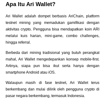
Apa Itu Ari Wallet?
Ari Wallet adalah dompet berbasis AriChain, platform
testnet mining yang memadukan gamifikasi dengan
aktivitas crypto. Pengguna bisa mendapatkan koin ARI
melalui kuis harian, mini-game, combo challenges,
hingga referral.
Berbeda dari mining tradisional yang butuh perangkat
mahal, Ari Wallet mengedepankan konsep mobile-first.
Artinya, siapa pun bisa ikut serta hanya dengan
smartphone Android atau iOS.
Walaupun masih di fase testnet, Ari Wallet terus
berkembang dan mulai dilirik oleh pengguna crypto di
pasar negara berkembang, termasuk Indonesia.