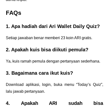
FAQs
1. Apa hadiah dari Ari Wallet Daily Quiz?
Setiap jawaban benar memberi 23 koin ARI gratis.
2. Apakah kuis bisa diikuti pemula?
Ya, kuis ramah pemula dengan pertanyaan sederhana.
3. Bagaimana cara ikut kuis?
Download aplikasi, login, buka menu “Today’s Quiz”,
lalu jawab pertanyaan.
4. Apakah ARI sudah bisa