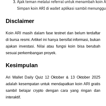
Ajak teman melalui referral untuk menambah koin A
Simpan koin ARI di wallet aplikasi sambil menungg
Disclaimer
Koin ARI masih dalam fase testnet dan belum terdaftar
di bursa resmi. Artikel ini hanya bersifat informasi, bukan
ajakan investasi. Nilai atau fungsi koin bisa berubah
sesuai perkembangan proyek.
Kesimpulan
Ari Wallet Daily Quiz 12 Oktober & 13 Oktober 2025
adalah kesempatan untuk mendapatkan koin ARI gratis
sambil belajar crypto dengan cara yang ringan dan
interaktif.