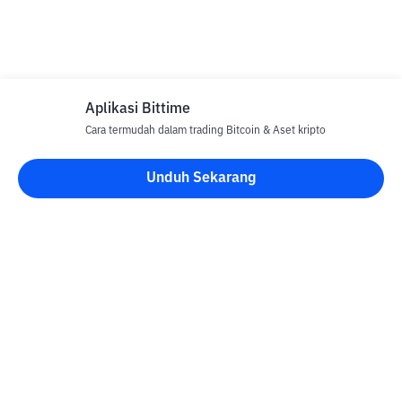
Aplikasi Bittime
Cara termudah dalam trading Bitcoin & Aset kripto
Unduh Sekarang