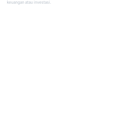
keuangan atau investasi.