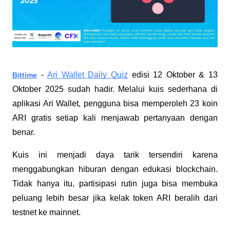
Ari Wallet Daily Quiz
edisi 12 Oktober & 13
Bittime
-
Oktober 2025 sudah hadir. Melalui kuis sederhana di
aplikasi Ari Wallet, pengguna bisa memperoleh 23 koin
ARI gratis setiap kali menjawab pertanyaan dengan
benar.
Kuis ini menjadi daya tarik tersendiri karena
menggabungkan hiburan dengan edukasi blockchain.
Tidak hanya itu, partisipasi rutin juga bisa membuka
peluang lebih besar jika kelak token ARI beralih dari
testnet ke mainnet.