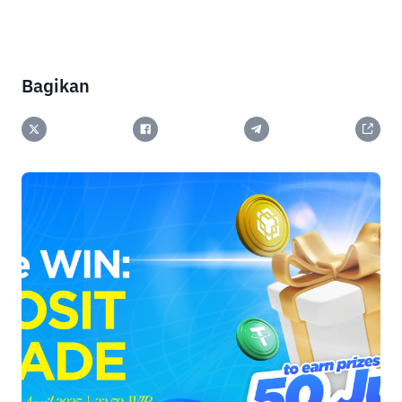
Bagikan