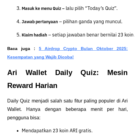
 lalu pilih “Today’s Quiz”.
Masuk ke menu Quiz –
 – pilihan ganda yang muncul.
Jawab pertanyaan
 – setiap jawaban benar bernilai 23 koin
Klaim hadiah
Baca juga :
5 Airdrop Crypto Bulan Oktober 2025:
Kesempatan yang Wajib Dicoba!
Ari Wallet Daily Quiz: Mesin
Reward Harian
Daily Quiz menjadi salah satu fitur paling populer di Ari
Wallet. Hanya dengan beberapa menit per hari,
pengguna bisa:
Mendapatkan 23 koin ARI gratis.