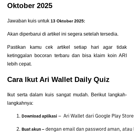
Oktober 2025
Jawaban kuis untuk
13 Oktober 2025:
Akan diperbarui di artikel ini segera setelah tersedia.
Pastikan kamu cek artikel setiap hari agar tidak
ketinggalan bocoran terbaru dan bisa klaim koin ARI
lebih cepat.
Cara Ikut Ari Wallet Daily Quiz
Ikut serta dalam kuis sangat mudah. Berikut langkah-
langkahnya:
 –  Ari Wallet dari Google Play Stor
Download aplikasi
 dengan email dan password aman, atau lo
Buat akun –