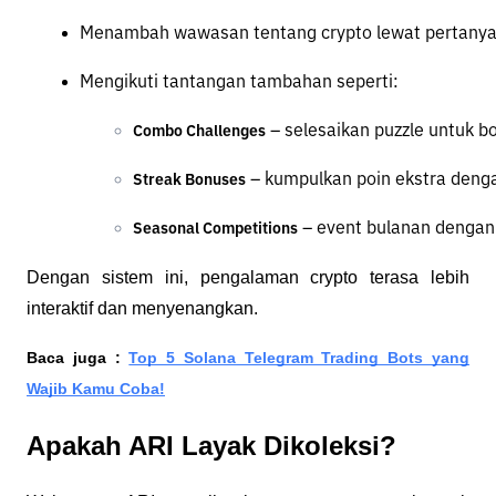
Menambah wawasan tentang crypto lewat pertanyaa
Mengikuti tantangan tambahan seperti:
 – selesaikan puzzle untuk b
Combo Challenges
 – kumpulkan poin ekstra dengan
Streak Bonuses
 – event bulanan dengan
Seasonal Competitions
Dengan sistem ini, pengalaman crypto terasa lebih
interaktif dan menyenangkan.
Baca juga :
Top 5 Solana Telegram Trading Bots yang
Wajib Kamu Coba!
Apakah ARI Layak Dikoleksi?