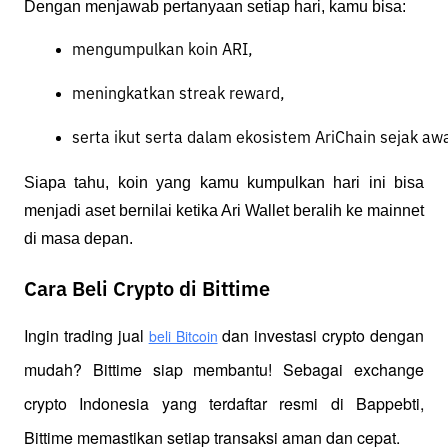
Dengan menjawab pertanyaan setiap hari, kamu bisa:
mengumpulkan koin ARI,
meningkatkan streak reward,
serta ikut serta dalam ekosistem AriChain sejak awa
Siapa tahu, koin yang kamu kumpulkan hari ini bisa
menjadi aset bernilai ketika Ari Wallet beralih ke mainnet
di masa depan.
Cara Beli Crypto di Bittime
Ingin trading jual
 dan investasi crypto dengan 
beli Bitcoin
mudah? Bittime siap membantu! Sebagai exchange 
crypto Indonesia yang terdaftar resmi di Bappebti, 
Bittime memastikan setiap transaksi aman dan cepat.