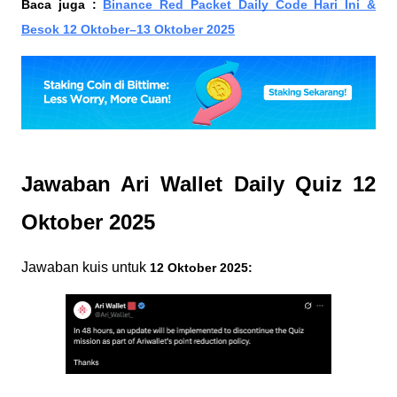
Baca juga :
Binance Red Packet Daily Code Hari Ini &
Besok 12 Oktober–13 Oktober 2025
Jawaban Ari Wallet Daily Quiz 12
Oktober 2025
Jawaban kuis untuk
12 Oktober 2025: