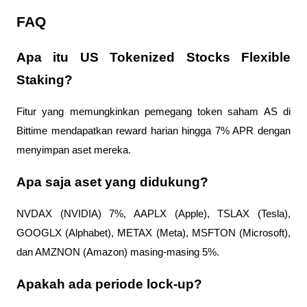
FAQ
Apa itu US Tokenized Stocks Flexible 
Staking?
Fitur yang memungkinkan pemegang token saham AS di 
Bittime mendapatkan reward harian hingga 7% APR dengan 
menyimpan aset mereka.
Apa saja aset yang didukung?
NVDAX (NVIDIA) 7%, AAPLX (Apple), TSLAX (Tesla), 
GOOGLX (Alphabet), METAX (Meta), MSFTON (Microsoft), 
dan AMZNON (Amazon) masing-masing 5%.
Apakah ada periode lock-up?