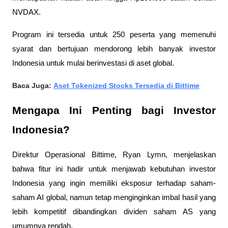
NVDAX. 
Program ini tersedia untuk 250 peserta yang memenuhi 
syarat dan bertujuan mendorong lebih banyak investor 
Indonesia untuk mulai berinvestasi di aset global.
Baca Juga: 
Aset Tokenized Stocks Tersedia di Bittime
Mengapa Ini Penting bagi Investor 
Indonesia?
Direktur Operasional Bittime, Ryan Lymn, menjelaskan 
bahwa fitur ini hadir untuk menjawab kebutuhan investor 
Indonesia yang ingin memiliki eksposur terhadap saham-
saham AI global, namun tetap menginginkan imbal hasil yang 
lebih kompetitif dibandingkan dividen saham AS yang 
umumnya rendah. 