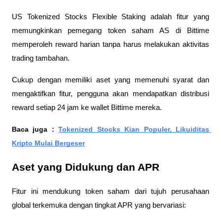
US Tokenized Stocks Flexible Staking adalah fitur yang 
memungkinkan pemegang token saham AS di Bittime 
memperoleh reward harian tanpa harus melakukan aktivitas 
trading tambahan. 
Cukup dengan memiliki aset yang memenuhi syarat dan 
mengaktifkan fitur, pengguna akan mendapatkan distribusi 
reward setiap 24 jam ke wallet Bittime mereka.
Baca juga : 
Tokenized Stocks Kian Populer, Likuiditas 
Kripto Mulai Bergeser
Aset yang Didukung dan APR
Fitur ini mendukung token saham dari tujuh perusahaan 
global terkemuka dengan tingkat APR yang bervariasi: