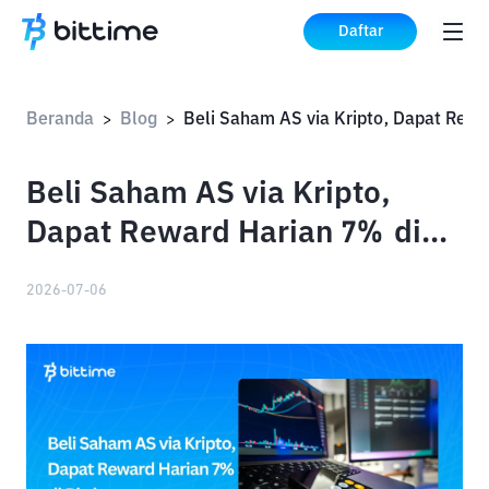
Daftar
Beranda
Blog
>
>
Beli Saham AS via Kripto,
Dapat Reward Harian 7% di
Bittime
2026-07-06