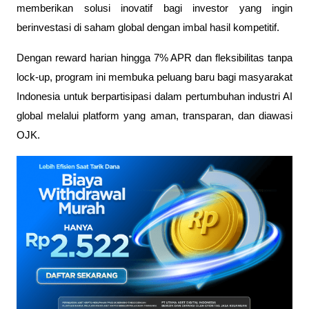
memberikan solusi inovatif bagi investor yang ingin 
berinvestasi di saham global dengan imbal hasil kompetitif. 
Dengan reward harian hingga 7% APR dan fleksibilitas tanpa 
lock-up, program ini membuka peluang baru bagi masyarakat 
Indonesia untuk berpartisipasi dalam pertumbuhan industri AI 
global melalui platform yang aman, transparan, dan diawasi 
OJK.