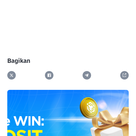
Bagikan