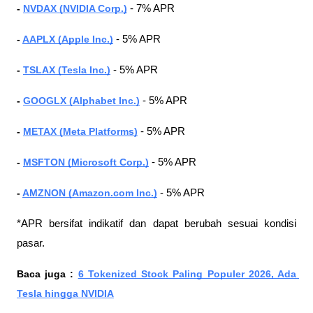
- 
NVDAX (NVIDIA Corp.)
 - 7% APR
- 
AAPLX (Apple Inc.)
 - 5% APR
- 
TSLAX (Tesla Inc.)
 - 5% APR
- 
GOOGLX (Alphabet Inc.)
 - 5% APR
- 
METAX (Meta Platforms)
 - 5% APR
- 
MSFTON (Microsoft Corp.)
 - 5% APR
- 
AMZNON (Amazon.com Inc.)
 - 5% APR
*APR bersifat indikatif dan dapat berubah sesuai kondisi 
pasar.
Baca juga : 
6 Tokenized Stock Paling Populer 2026, Ada 
Tesla hingga NVIDIA