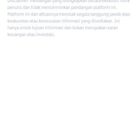
Disclaimer: Pandangan yang diungkapkan secara eksklusif milik
penulis dan tidak mencerminkan pandangan platform ini.
Platform ini dan afiliasinya menolak segala tanggung jawab atas
keakuratan atau kesesuaian informasi yang disediakan. Ini
hanya untuk tujuan informasi dan bukan merupakan saran
keuangan atau investasi.