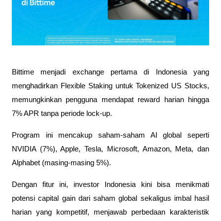
Bittime menjadi exchange pertama di Indonesia yang 
menghadirkan Flexible Staking untuk Tokenized US Stocks, 
memungkinkan pengguna mendapat reward harian hingga 
7% APR tanpa periode lock-up. 
Program ini mencakup saham-saham AI global seperti 
NVIDIA (7%), Apple, Tesla, Microsoft, Amazon, Meta, dan 
Alphabet (masing-masing 5%). 
Dengan fitur ini, investor Indonesia kini bisa menikmati 
potensi capital gain dari saham global sekaligus imbal hasil 
harian yang kompetitif, menjawab perbedaan karakteristik 