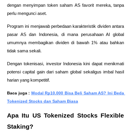
dengan menyimpan token saham AS favorit mereka, tanpa 
perlu mengunci aset. 
Program ini menjawab perbedaan karakteristik dividen antara 
pasar AS dan Indonesia, di mana perusahaan AI global 
umumnya membagikan dividen di bawah 1% atau bahkan 
tidak sama sekali. 
Dengan tokenisasi, investor Indonesia kini dapat menikmati 
potensi capital gain dari saham global sekaligus imbal hasil 
harian yang kompetitif.
Baca juga : 
Modal Rp10.000 Bisa Beli Saham AS? Ini Beda 
Tokenized Stocks dan Saham Biasa
Apa Itu US Tokenized Stocks Flexible 
Staking?