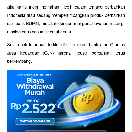
Jika kamu ingin memahami lebih dalam tentang perbankan 
Indonesia atau sedang mempertimbangkan produk perbankan 
dari bank BUMN, mulailah dengan mengenal layanan masing-
masing bank sesuai kebutuhanmu. 
Selalu cek informasi terkini di situs resmi bank atau Otoritas 
Jasa Keuangan (OJK) karena industri perbankan terus 
berkembang.