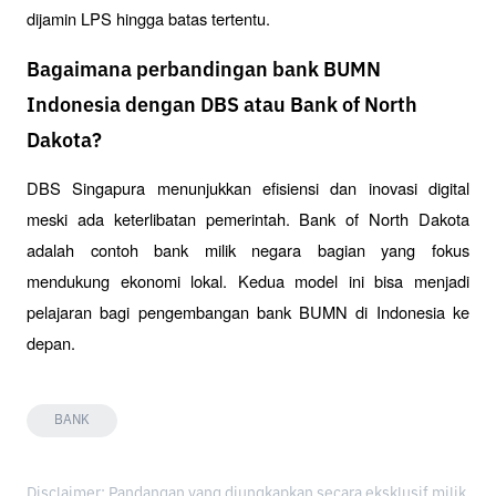
dijamin LPS hingga batas tertentu.
Bagaimana perbandingan bank BUMN
Indonesia dengan DBS atau Bank of North
Dakota?
DBS Singapura menunjukkan efisiensi dan inovasi digital 
meski ada keterlibatan pemerintah. Bank of North Dakota 
adalah contoh bank milik negara bagian yang fokus 
mendukung ekonomi lokal. Kedua model ini bisa menjadi 
pelajaran bagi pengembangan bank BUMN di Indonesia ke 
depan.
BANK
Disclaimer: Pandangan yang diungkapkan secara eksklusif milik