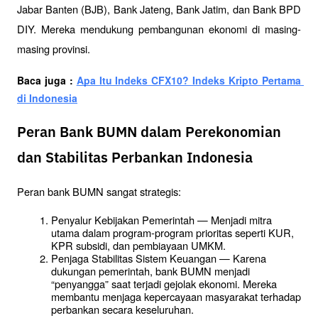
Jabar Banten (BJB), Bank Jateng, Bank Jatim, dan Bank BPD 
DIY. Mereka mendukung pembangunan ekonomi di masing-
masing provinsi.
Baca juga : 
Apa Itu Indeks CFX10? Indeks Kripto Pertama 
di Indonesia
Peran Bank BUMN dalam Perekonomian
dan Stabilitas Perbankan Indonesia
Peran bank BUMN sangat strategis:
Penyalur Kebijakan Pemerintah — Menjadi mitra 
utama dalam program-program prioritas seperti KUR, 
KPR subsidi, dan pembiayaan UMKM.
Penjaga Stabilitas Sistem Keuangan — Karena 
dukungan pemerintah, bank BUMN menjadi 
“penyangga” saat terjadi gejolak ekonomi. Mereka 
membantu menjaga kepercayaan masyarakat terhadap 
perbankan secara keseluruhan.