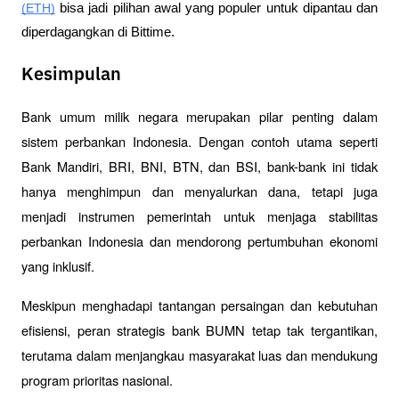
(ETH)
 bisa jadi pilihan awal yang populer untuk dipantau dan 
diperdagangkan di Bittime.
Kesimpulan
Bank umum milik negara merupakan pilar penting dalam 
sistem perbankan Indonesia. Dengan contoh utama seperti 
Bank Mandiri, BRI, BNI, BTN, dan BSI, bank-bank ini tidak 
hanya menghimpun dan menyalurkan dana, tetapi juga 
menjadi instrumen pemerintah untuk menjaga stabilitas 
perbankan Indonesia dan mendorong pertumbuhan ekonomi 
yang inklusif.
Meskipun menghadapi tantangan persaingan dan kebutuhan 
efisiensi, peran strategis bank BUMN tetap tak tergantikan, 
terutama dalam menjangkau masyarakat luas dan mendukung 
program prioritas nasional.