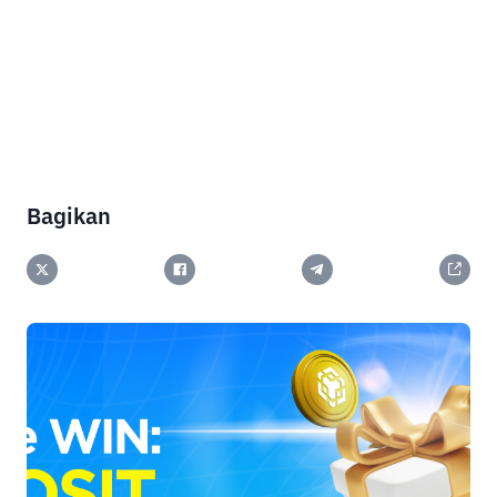
Bagikan