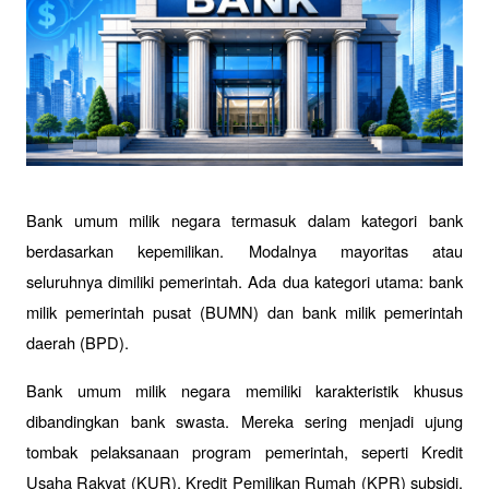
Bank umum milik negara termasuk dalam kategori bank 
berdasarkan kepemilikan. Modalnya mayoritas atau 
seluruhnya dimiliki pemerintah. Ada dua kategori utama: bank 
milik pemerintah pusat (BUMN) dan bank milik pemerintah 
daerah (BPD).
Bank umum milik negara memiliki karakteristik khusus 
dibandingkan bank swasta. Mereka sering menjadi ujung 
tombak pelaksanaan program pemerintah, seperti Kredit 
Usaha Rakyat (KUR), Kredit Pemilikan Rumah (KPR) subsidi, 