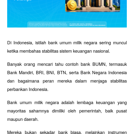
Di Indonesia, istilah bank umum milik negara sering muncul 
ketika membahas stabilitas sistem keuangan nasional. 
Banyak orang mencari tahu contoh bank BUMN, termasuk 
Bank Mandiri, BRI, BNI, BTN, serta Bank Negara Indonesia 
dan bagaimana peran mereka dalam menjaga stabilitas 
perbankan Indonesia.
Bank umum milik negara adalah lembaga keuangan yang 
mayoritas sahamnya dimiliki oleh pemerintah, baik pusat 
maupun daerah. 
Mereka bukan sekadar bank biasa, melainkan instrumen 