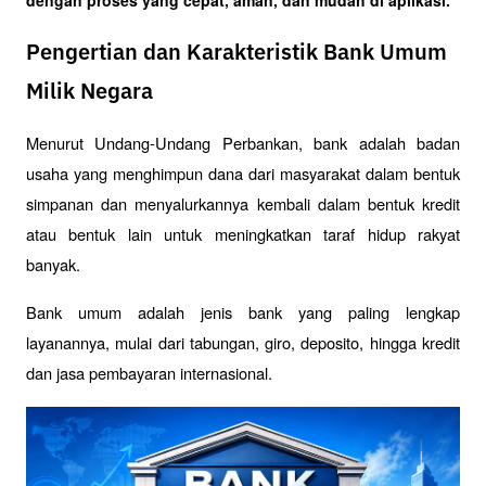
Pengertian dan Karakteristik Bank Umum
Milik Negara
Menurut Undang-Undang Perbankan, bank adalah badan 
usaha yang menghimpun dana dari masyarakat dalam bentuk 
simpanan dan menyalurkannya kembali dalam bentuk kredit 
atau bentuk lain untuk meningkatkan taraf hidup rakyat 
banyak. 
Bank umum adalah jenis bank yang paling lengkap 
layanannya, mulai dari tabungan, giro, deposito, hingga kredit 
dan jasa pembayaran internasional.