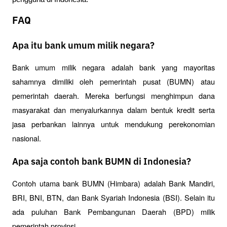
FAQ
Apa itu bank umum milik negara?
Bank umum milik negara adalah bank yang mayoritas 
sahamnya dimiliki oleh pemerintah pusat (BUMN) atau 
pemerintah daerah. Mereka berfungsi menghimpun dana 
masyarakat dan menyalurkannya dalam bentuk kredit serta 
jasa perbankan lainnya untuk mendukung perekonomian 
nasional.
Apa saja contoh bank BUMN di Indonesia?
Contoh utama bank BUMN (Himbara) adalah Bank Mandiri, 
BRI, BNI, BTN, dan Bank Syariah Indonesia (BSI). Selain itu 
ada puluhan Bank Pembangunan Daerah (BPD) milik 
pemerintah provinsi.