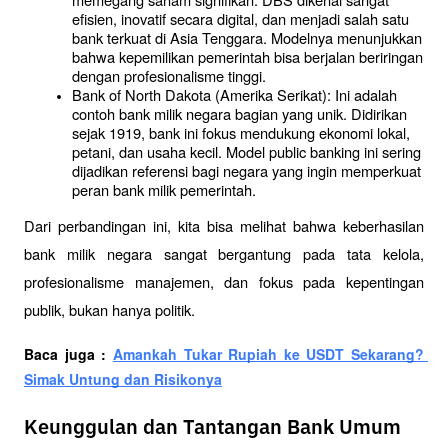
efisien, inovatif secara digital, dan menjadi salah satu 
bank terkuat di Asia Tenggara. Modelnya menunjukkan 
bahwa kepemilikan pemerintah bisa berjalan beriringan 
dengan profesionalisme tinggi.
Bank of North Dakota (Amerika Serikat): Ini adalah 
contoh bank milik negara bagian yang unik. Didirikan 
sejak 1919, bank ini fokus mendukung ekonomi lokal, 
petani, dan usaha kecil. Model public banking ini sering 
dijadikan referensi bagi negara yang ingin memperkuat 
peran bank milik pemerintah.
Dari perbandingan ini, kita bisa melihat bahwa keberhasilan 
bank milik negara sangat bergantung pada tata kelola, 
profesionalisme manajemen, dan fokus pada kepentingan 
publik, bukan hanya politik.
Baca juga : 
Amankah Tukar Rupiah ke USDT Sekarang? 
Simak Untung dan Risikonya
Keunggulan dan Tantangan Bank Umum