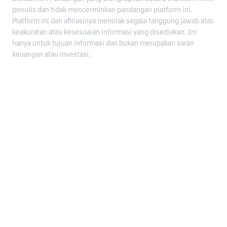
penulis dan tidak mencerminkan pandangan platform ini.
Platform ini dan afiliasinya menolak segala tanggung jawab atas
keakuratan atau kesesuaian informasi yang disediakan. Ini
hanya untuk tujuan informasi dan bukan merupakan saran
keuangan atau investasi.