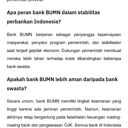
Apa peran bank BUMN dalam stabilitas
perbankan Indonesia?
Bank BUMN berperan sebagai penyangga kepercayaan 
masyarakat, penyalur program pemerintah, dan stabilisator 
saat terjadi gejolak ekonomi. Dukungan pemerintah membuat 
mereka lebih tahan terhadap krisis dibandingkan beberapa 
bank swasta.
Apakah bank BUMN lebih aman daripada bank
swasta?
Secara umum, bank BUMN memiliki tingkat keamanan yang 
tinggi karena ada jaminan pemerintah. Namun, keamanan 
akhirnya tetap bergantung pada kesehatan keuangan masing-
masing bank dan pengawasan OJK. Semua bank di Indonesia 