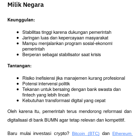
Milik Negara
Keunggulan:
Stabilitas tinggi karena dukungan pemerintah
Jaringan luas dan kepercayaan masyarakat
Mampu menjalankan program sosial-ekonomi 
pemerintah
Berperan sebagai stabilisator saat krisis
Tantangan:
Risiko inefisiensi jika manajemen kurang profesional
Potensi intervensi politik
Tekanan untuk bersaing dengan bank swasta dan 
fintech yang lebih lincah
Kebutuhan transformasi digital yang cepat
Oleh karena itu, pemerintah terus mendorong reformasi dan 
digitalisasi di bank BUMN agar tetap relevan dan kompetitif.
Baru mulai investasi crypto? 
Bitcoin (BTC)
 dan 
Ethereum 