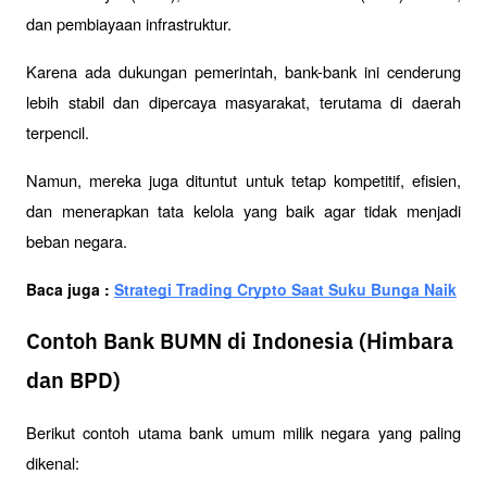
dan pembiayaan infrastruktur. 
Karena ada dukungan pemerintah, bank-bank ini cenderung 
lebih stabil dan dipercaya masyarakat, terutama di daerah 
terpencil.
Namun, mereka juga dituntut untuk tetap kompetitif, efisien, 
dan menerapkan tata kelola yang baik agar tidak menjadi 
beban negara.
Baca juga : 
Strategi Trading Crypto Saat Suku Bunga Naik
Contoh Bank BUMN di Indonesia (Himbara
dan BPD)
Berikut contoh utama bank umum milik negara yang paling 
dikenal: