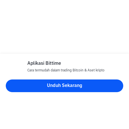
Aplikasi Bittime
Cara termudah dalam trading Bitcoin & Aset kripto
Unduh Sekarang