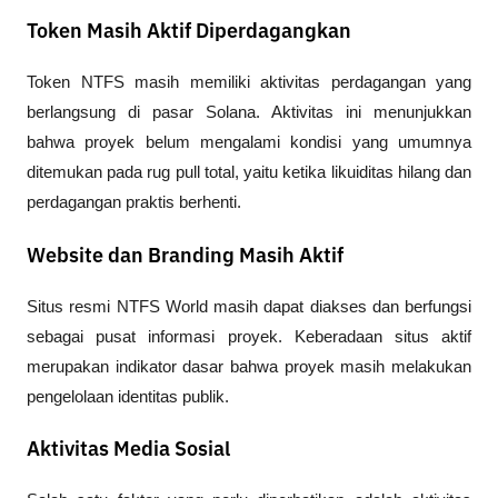
Token Masih Aktif Diperdagangkan
Token NTFS masih memiliki aktivitas perdagangan yang 
berlangsung di pasar Solana. Aktivitas ini menunjukkan 
bahwa proyek belum mengalami kondisi yang umumnya 
ditemukan pada rug pull total, yaitu ketika likuiditas hilang dan 
perdagangan praktis berhenti.
Website dan Branding Masih Aktif
Situs resmi NTFS World masih dapat diakses dan berfungsi 
sebagai pusat informasi proyek. Keberadaan situs aktif 
merupakan indikator dasar bahwa proyek masih melakukan 
pengelolaan identitas publik.
Aktivitas Media Sosial