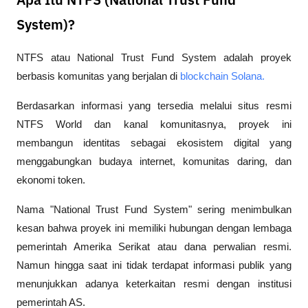
Apa Itu NTFS (National Trust Fund
System)?
NTFS atau National Trust Fund System adalah proyek 
berbasis komunitas yang berjalan di 
blockchain Solana. 
Berdasarkan informasi yang tersedia melalui situs resmi 
NTFS World dan kanal komunitasnya, proyek ini 
membangun identitas sebagai ekosistem digital yang 
menggabungkan budaya internet, komunitas daring, dan 
ekonomi token.
Nama "National Trust Fund System" sering menimbulkan 
kesan bahwa proyek ini memiliki hubungan dengan lembaga 
pemerintah Amerika Serikat atau dana perwalian resmi. 
Namun hingga saat ini tidak terdapat informasi publik yang 
menunjukkan adanya keterkaitan resmi dengan institusi 
pemerintah AS.