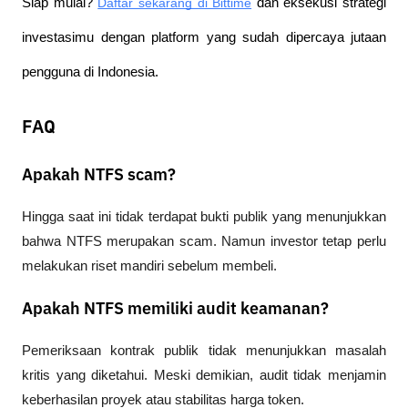
Siap mulai?
Daftar sekarang di Bittime
 dan eksekusi strategi 
investasimu dengan platform yang sudah dipercaya jutaan 
pengguna di Indonesia.
FAQ
Apakah NTFS scam?
Hingga saat ini tidak terdapat bukti publik yang menunjukkan 
bahwa NTFS merupakan scam. Namun investor tetap perlu 
melakukan riset mandiri sebelum membeli.
Apakah NTFS memiliki audit keamanan?
Pemeriksaan kontrak publik tidak menunjukkan masalah 
kritis yang diketahui. Meski demikian, audit tidak menjamin 
keberhasilan proyek atau stabilitas harga token.