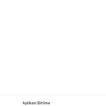
Aplikasi Bittime