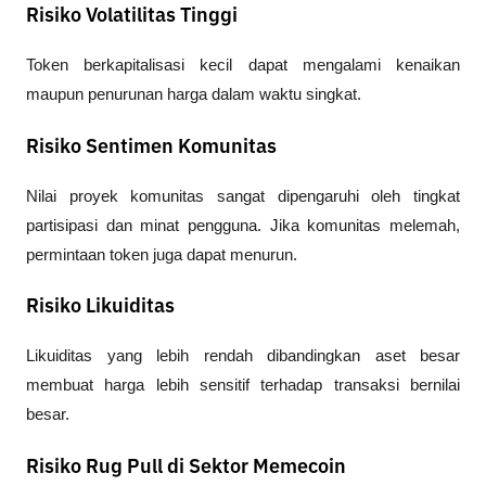
Risiko Volatilitas Tinggi
Token berkapitalisasi kecil dapat mengalami kenaikan 
maupun penurunan harga dalam waktu singkat.
Risiko Sentimen Komunitas
Nilai proyek komunitas sangat dipengaruhi oleh tingkat 
partisipasi dan minat pengguna. Jika komunitas melemah, 
permintaan token juga dapat menurun.
Risiko Likuiditas
Likuiditas yang lebih rendah dibandingkan aset besar 
membuat harga lebih sensitif terhadap transaksi bernilai 
besar.
Risiko Rug Pull di Sektor Memecoin