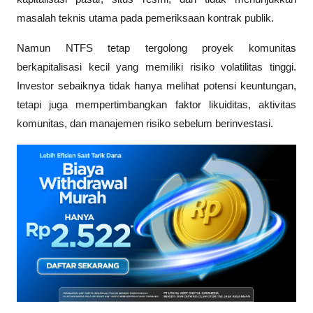
masalah teknis utama pada pemeriksaan kontrak publik.
Namun NTFS tetap tergolong proyek komunitas 
berkapitalisasi kecil yang memiliki risiko volatilitas tinggi. 
Investor sebaiknya tidak hanya melihat potensi keuntungan, 
tetapi juga mempertimbangkan faktor likuiditas, aktivitas 
komunitas, dan manajemen risiko sebelum berinvestasi.