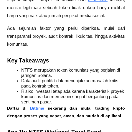
menilai legitimasi sebuah token tidak cukup hanya melihat 
harga yang naik atau jumlah pengikut media sosial. 
Ada sejumlah faktor yang perlu diperiksa, mulai dari 
transparansi proyek, audit kontrak, likuiditas, hingga aktivitas 
komunitas.
Key Takeaways
NTFS merupakan token komunitas yang berjalan di 
jaringan Solana.
Data audit publik tidak menunjukkan masalah kritis 
pada kontrak token.
Risiko investasi tetap ada karena karakteristik proyek 
komunitas dan memecoin sangat bergantung pada 
sentimen pasar.
Daftar di
Bittime
 sekarang dan mulai trading kripto 
dengan proses yang cepat, aman, dan mudah di aplikasi.