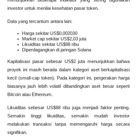
investor untuk menilai kesehatan pasar token.
Data yang tercantum antara lain:
Harga sekitar US$0,002030
Market cap sekitar US$2,03 juta
Likuiditas sekitar US$88 ribu
Diperdagangkan di jaringan Solana
Kapitalisasi pasar sebesar US$2 juta menunjukkan bahwa 
proyek ini masih berada dalam kategori aset berkapitalisasi 
kecil (small-cap token). Pada kategori ini, pergerakan harga 
biasanya jauh lebih volatil dibandingkan aset besar seperti 
Bitcoin atau Ethereum.
Likuiditas sebesar US$88 ribu juga menjadi faktor penting. 
Semakin tinggi likuiditas, semakin mudah investor 
melakukan transaksi tanpa memengaruhi harga secara 
signifikan.