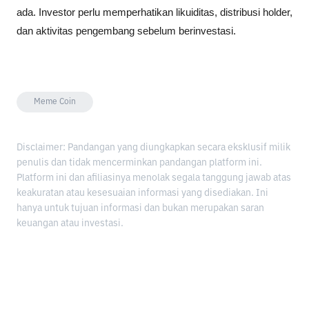
ada. Investor perlu memperhatikan likuiditas, distribusi holder, 
dan aktivitas pengembang sebelum berinvestasi.
Meme Coin
Disclaimer: Pandangan yang diungkapkan secara eksklusif milik
penulis dan tidak mencerminkan pandangan platform ini.
Platform ini dan afiliasinya menolak segala tanggung jawab atas
keakuratan atau kesesuaian informasi yang disediakan. Ini
hanya untuk tujuan informasi dan bukan merupakan saran
keuangan atau investasi.