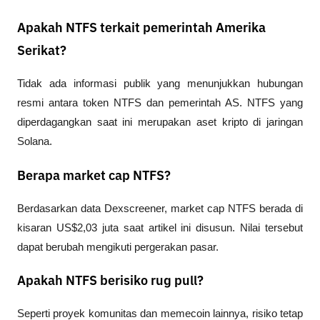
Apakah NTFS terkait pemerintah Amerika
Serikat?
Tidak ada informasi publik yang menunjukkan hubungan 
resmi antara token NTFS dan pemerintah AS. NTFS yang 
diperdagangkan saat ini merupakan aset kripto di jaringan 
Solana.
Berapa market cap NTFS?
Berdasarkan data Dexscreener, market cap NTFS berada di 
kisaran US$2,03 juta saat artikel ini disusun. Nilai tersebut 
dapat berubah mengikuti pergerakan pasar.
Apakah NTFS berisiko rug pull?
Seperti proyek komunitas dan memecoin lainnya, risiko tetap 