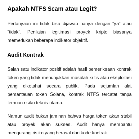
Apakah NTFS Scam atau Legit?
Pertanyaan ini tidak bisa dijawab hanya dengan "ya" atau 
"tidak". Penilaian legitimasi proyek kripto biasanya 
memerlukan beberapa indikator objektif.
Audit Kontrak
Salah satu indikator positif adalah hasil pemeriksaan kontrak 
token yang tidak menunjukkan masalah kritis atau eksploitasi 
yang diketahui secara publik. Pada sejumlah alat 
pemantauan token Solana, kontrak NTFS tercatat tanpa 
temuan risiko teknis utama.
Namun audit bukan jaminan bahwa harga token akan stabil 
atau proyek akan sukses. Audit hanya membantu 
mengurangi risiko yang berasal dari kode kontrak.