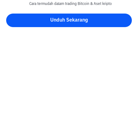
Cara termudah dalam trading Bitcoin & Aset kripto
Unduh Sekarang
Blog Bittime