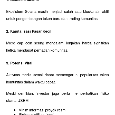
Ekosistem Solana masih menjadi salah satu blockchain aktif 
untuk pengembangan token baru dan trading komunitas.
2. Kapitalisasi Pasar Kecil
Micro cap coin sering mengalami lonjakan harga signifikan 
ketika mendapat perhatian komunitas.
3. Potensi Viral
Aktivitas media sosial dapat memengaruhi popularitas token 
komunitas dalam waktu cepat.
Meski demikian, investor juga perlu memperhatikan risiko 
utama USEM:
Minim informasi proyek resmi
Risiko volatilitas tinggi