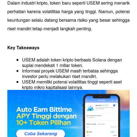
Dalam industri kripto, token baru seperti USEM sering menarik 
perhatian karena volatilitas harga yang tinggi. Namun, potensi 
keuntungan selalu datang bersama risiko yang besar sehingga 
riset mandiri tetap menjadi langkah penting.
Key Takeaways
USEM adalah token kripto berbasis Solana dengan 
suplai mendekati 1 miliar token.
Informasi proyek USEM masih terbatas sehingga 
investor perlu melakukan riset mandiri.
USEM memiliki potensi volatilitas tinggi seperti aset 
kripto mikro kapitalisasi lainnya.