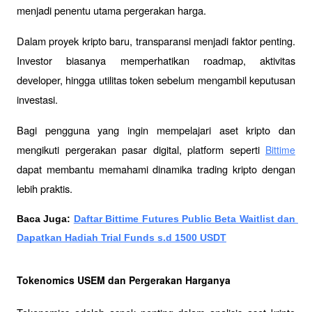
menjadi penentu utama pergerakan harga.
Dalam proyek kripto baru, transparansi menjadi faktor penting. 
Investor biasanya memperhatikan roadmap, aktivitas 
developer, hingga utilitas token sebelum mengambil keputusan 
investasi.
Bagi pengguna yang ingin mempelajari aset kripto dan 
mengikuti pergerakan pasar digital, platform seperti 
Bittime
dapat membantu memahami dinamika trading kripto dengan 
lebih praktis.
Baca Juga:
Daftar Bittime Futures Public Beta Waitlist dan 
Dapatkan Hadiah Trial Funds s.d 1500 USDT
Tokenomics USEM dan Pergerakan Harganya