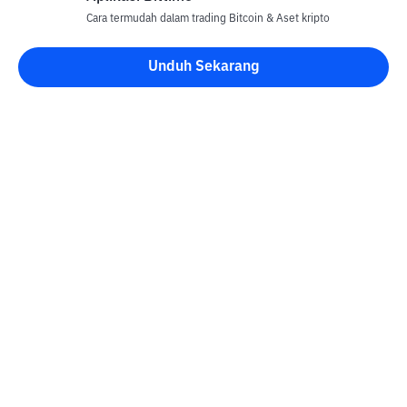
Cara termudah dalam trading Bitcoin & Aset kripto
Unduh Sekarang
Blog Bittime