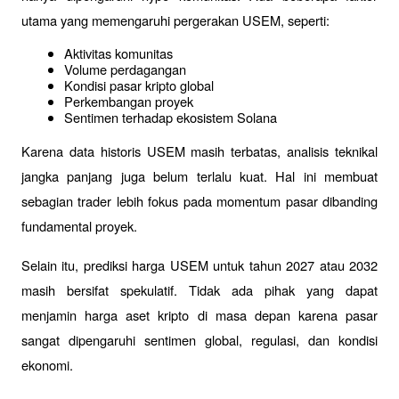
utama yang memengaruhi pergerakan USEM, seperti:
Aktivitas komunitas
Volume perdagangan
Kondisi pasar kripto global
Perkembangan proyek
Sentimen terhadap ekosistem Solana
Karena data historis USEM masih terbatas, analisis teknikal 
jangka panjang juga belum terlalu kuat. Hal ini membuat 
sebagian trader lebih fokus pada momentum pasar dibanding 
fundamental proyek.
Selain itu, prediksi harga USEM untuk tahun 2027 atau 2032 
masih bersifat spekulatif. Tidak ada pihak yang dapat 
menjamin harga aset kripto di masa depan karena pasar 
sangat dipengaruhi sentimen global, regulasi, dan kondisi 
ekonomi.