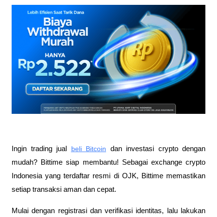
Ingin trading jual
beli Bitcoin
 dan investasi crypto dengan 
mudah? Bittime siap membantu! Sebagai exchange crypto 
Indonesia yang terdaftar resmi di OJK, Bittime memastikan 
setiap transaksi aman dan cepat.
Mulai dengan registrasi dan verifikasi identitas, lalu lakukan 