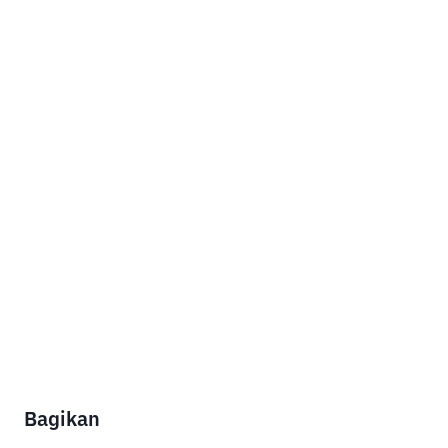
Bagikan