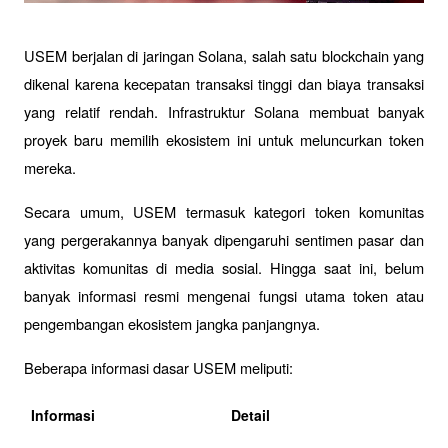
USEM berjalan di jaringan Solana, salah satu blockchain yang 
dikenal karena kecepatan transaksi tinggi dan biaya transaksi 
yang relatif rendah. Infrastruktur Solana membuat banyak 
proyek baru memilih ekosistem ini untuk meluncurkan token 
mereka.
Secara umum, USEM termasuk kategori token komunitas 
yang pergerakannya banyak dipengaruhi sentimen pasar dan 
aktivitas komunitas di media sosial. Hingga saat ini, belum 
banyak informasi resmi mengenai fungsi utama token atau 
pengembangan ekosistem jangka panjangnya.
Beberapa informasi dasar USEM meliputi:
Informasi
Detail