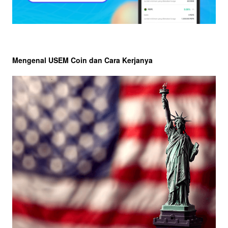
Mengenal USEM Coin dan Cara Kerjanya