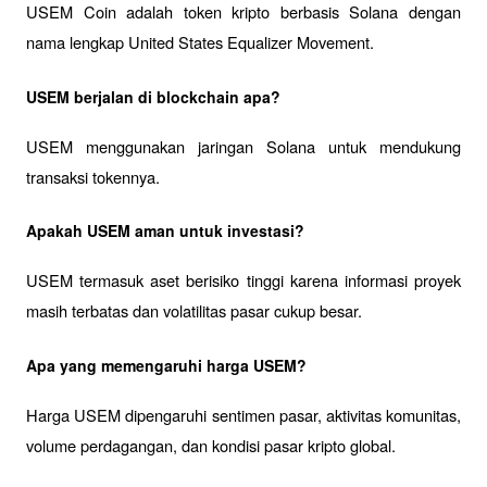
USEM Coin adalah token kripto berbasis Solana dengan 
nama lengkap United States Equalizer Movement.
USEM berjalan di blockchain apa?
USEM menggunakan jaringan Solana untuk mendukung 
transaksi tokennya.
Apakah USEM aman untuk investasi?
USEM termasuk aset berisiko tinggi karena informasi proyek 
masih terbatas dan volatilitas pasar cukup besar.
Apa yang memengaruhi harga USEM?
Harga USEM dipengaruhi sentimen pasar, aktivitas komunitas, 
volume perdagangan, dan kondisi pasar kripto global.