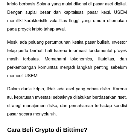
kripto berbasis Solana yang mulai dikenal di pasar aset digital. 
Dengan suplai besar dan kapitalisasi pasar kecil, USEM 
memiliki karakteristik volatilitas tinggi yang umum ditemukan 
pada proyek kripto tahap awal.
Meski ada peluang pertumbuhan ketika pasar bullish, investor 
tetap perlu berhati hati karena informasi fundamental proyek 
masih terbatas. Memahami tokenomics, likuiditas, dan 
perkembangan komunitas menjadi langkah penting sebelum 
membeli USEM.
Dalam dunia kripto, tidak ada aset yang bebas risiko. Karena 
itu, keputusan investasi sebaiknya dilakukan berdasarkan riset, 
strategi manajemen risiko, dan pemahaman terhadap kondisi 
pasar secara menyeluruh.
Cara Beli Crypto di Bittime?