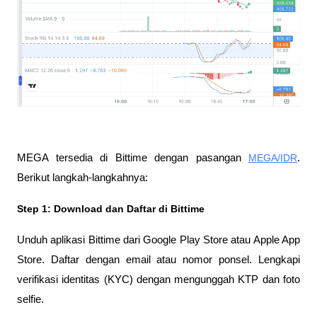
MEGA tersedia di Bittime dengan pasangan 
MEGA/IDR
. 
Berikut langkah-langkahnya:
Step 1: Download dan Daftar di Bittime
Unduh aplikasi Bittime dari Google Play Store atau Apple App 
Store. Daftar dengan email atau nomor ponsel. Lengkapi 
verifikasi identitas (KYC) dengan mengunggah KTP dan foto 
selfie.