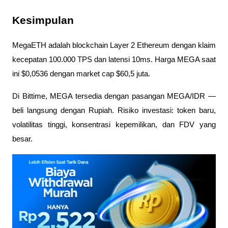
Kesimpulan
MegaETH adalah blockchain Layer 2 Ethereum dengan klaim 
kecepatan 100.000 TPS dan latensi 10ms. Harga MEGA saat 
ini $0,0536 dengan market cap $60,5 juta.
Di Bittime, MEGA tersedia dengan pasangan MEGA/IDR — 
beli langsung dengan Rupiah. Risiko investasi: token baru, 
volatilitas tinggi, konsentrasi kepemilikan, dan FDV yang 
besar.