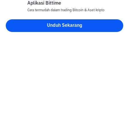
Aplikasi Bittime
Cara termudah dalam trading Bitcoin & Aset kripto
Unduh Sekarang
Blog Bittime