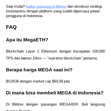
Siap mulai?
Daftar sekarang di Bittime
 dan eksekusi strategi 
investasimu dengan platform yang sudah dipercaya jutaan 
pengguna di Indonesia.
FAQ
Apa itu MegaETH?
Blockchain Layer 2 Ethereum dengan kecepatan 100.000 
TPS dan latensi 10ms — "real-time blockchain" pertama.
Berapa harga MEGA saat ini?
$0,0536 dengan market cap $60,58 juta.
Di mana bisa membeli MEGA di Indonesia?
Di Bittime dengan pasangan MEGA/IDR. Beli langsung 