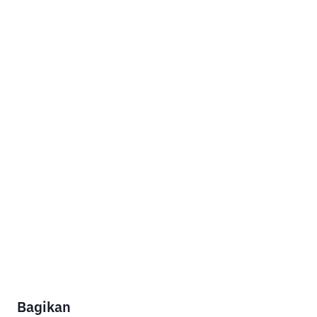
Bagikan