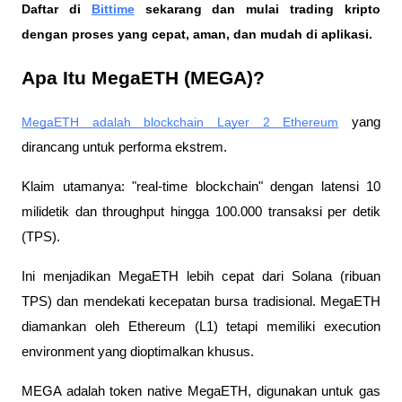
Daftar di
Bittime
 sekarang dan mulai trading kripto 
dengan proses yang cepat, aman, dan mudah di aplikasi. 
Apa Itu MegaETH (MEGA)?
MegaETH adalah blockchain Layer 2 Ethereum
 yang 
dirancang untuk performa ekstrem.
Klaim utamanya: "real-time blockchain" dengan latensi 10 
milidetik dan throughput hingga 100.000 transaksi per detik 
(TPS).
Ini menjadikan MegaETH lebih cepat dari Solana (ribuan 
TPS) dan mendekati kecepatan bursa tradisional. MegaETH 
diamankan oleh Ethereum (L1) tetapi memiliki execution 
environment yang dioptimalkan khusus.
MEGA adalah token native MegaETH, digunakan untuk gas 