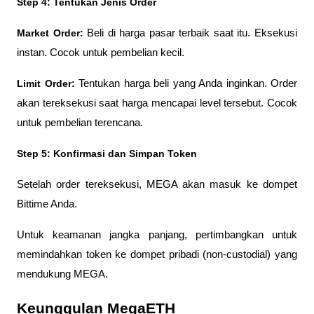
Step 4: Tentukan Jenis Order
Market Order:
 Beli di harga pasar terbaik saat itu. Eksekusi 
instan. Cocok untuk pembelian kecil.
Limit Order:
 Tentukan harga beli yang Anda inginkan. Order 
akan tereksekusi saat harga mencapai level tersebut. Cocok 
untuk pembelian terencana.
Step 5: Konfirmasi dan Simpan Token
Setelah order tereksekusi, MEGA akan masuk ke dompet 
Bittime Anda. 
Untuk keamanan jangka panjang, pertimbangkan untuk 
memindahkan token ke dompet pribadi (non-custodial) yang 
mendukung MEGA.
Keunggulan MegaETH