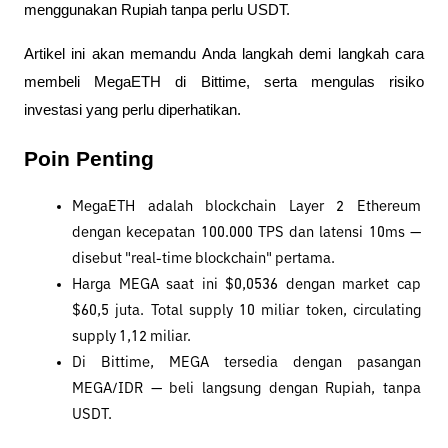
menggunakan Rupiah tanpa perlu USDT. 
Artikel ini akan memandu Anda langkah demi langkah cara 
membeli MegaETH di Bittime, serta mengulas risiko 
investasi yang perlu diperhatikan.
Poin Penting
MegaETH adalah blockchain Layer 2 Ethereum 
dengan kecepatan 100.000 TPS dan latensi 10ms — 
disebut "real-time blockchain" pertama.
Harga MEGA saat ini $0,0536 dengan market cap 
$60,5 juta. Total supply 10 miliar token, circulating 
supply 1,12 miliar.
Di Bittime, MEGA tersedia dengan pasangan 
MEGA/IDR — beli langsung dengan Rupiah, tanpa 
USDT.