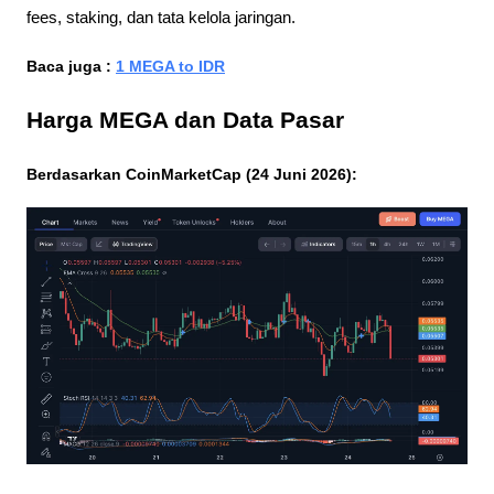
fees, staking, dan tata kelola jaringan.
Baca juga : 
1 MEGA to IDR
Harga MEGA dan Data Pasar
Berdasarkan CoinMarketCap (24 Juni 2026):