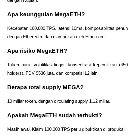
dengan Rupiah.
Apa keunggulan MegaETH?
Kecepatan 100.000 TPS, latensi 10ms, komposabilitas penuh 
dengan Ethereum, dan diamankan oleh Ethereum.
Apa risiko MegaETH?
Token baru, volatilitas tinggi, konsentrasi kepemilikan (450 
holders), FDV $536 juta, dan kompetisi L2 lain.
Berapa total supply MEGA?
10 miliar token, dengan circulating supply 1,12 miliar.
Apakah MegaETH sudah terbukti?
Masih awal. Klaim 100.000 TPS perlu dibuktikan di produksi.