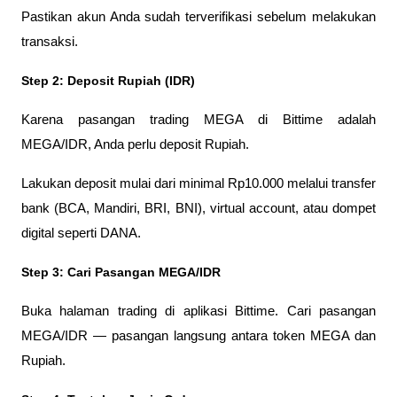
Pastikan akun Anda sudah terverifikasi sebelum melakukan 
transaksi.
Step 2: Deposit Rupiah (IDR)
Karena pasangan trading MEGA di Bittime adalah 
MEGA/IDR, Anda perlu deposit Rupiah. 
Lakukan deposit mulai dari minimal Rp10.000 melalui transfer 
bank (BCA, Mandiri, BRI, BNI), virtual account, atau dompet 
digital seperti DANA.
Step 3: Cari Pasangan MEGA/IDR
Buka halaman trading di aplikasi Bittime. Cari pasangan 
MEGA/IDR — pasangan langsung antara token MEGA dan 
Rupiah.