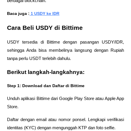
berbagai blockchain.
Baca juga :
 1 USDY ke IDR
Cara Beli USDY di Bittime
USDY tersedia di Bittime dengan pasangan USDY/IDR, 
sehingga Anda bisa membelinya langsung dengan Rupiah 
tanpa perlu USDT terlebih dahulu.
Berikut langkah-langkahnya:
Step 1: Download dan Daftar di Bittime
Unduh aplikasi Bittime dari Google Play Store atau Apple App 
Store. 
Daftar dengan email atau nomor ponsel. Lengkapi verifikasi 
identitas (KYC) dengan mengunggah KTP dan foto selfie.