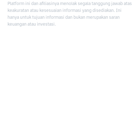
Platform ini dan afiliasinya menolak segala tanggung jawab atas
keakuratan atau kesesuaian informasi yang disediakan. Ini
hanya untuk tujuan informasi dan bukan merupakan saran
keuangan atau investasi.