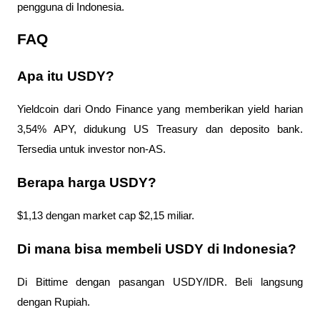
pengguna di Indonesia.
FAQ
Apa itu USDY?
Yieldcoin dari Ondo Finance yang memberikan yield harian 
3,54% APY, didukung US Treasury dan deposito bank. 
Tersedia untuk investor non-AS.
Berapa harga USDY?
$1,13 dengan market cap $2,15 miliar.
Di mana bisa membeli USDY di Indonesia?
Di Bittime dengan pasangan USDY/IDR. Beli langsung 
dengan Rupiah.