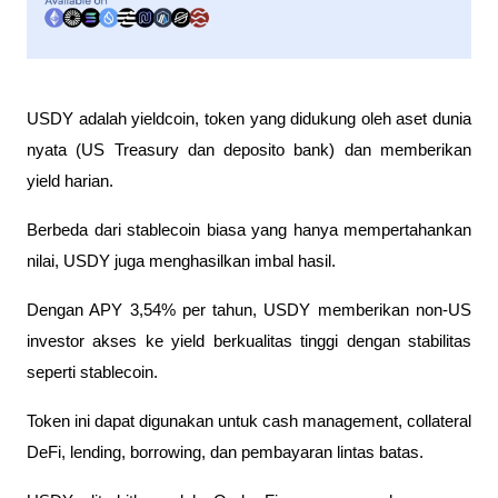
USDY adalah yieldcoin, token yang didukung oleh aset dunia 
nyata (US Treasury dan deposito bank) dan memberikan 
yield harian. 
Berbeda dari stablecoin biasa yang hanya mempertahankan 
nilai, USDY juga menghasilkan imbal hasil.
Dengan APY 3,54% per tahun, USDY memberikan non-US 
investor akses ke yield berkualitas tinggi dengan stabilitas 
seperti stablecoin. 
Token ini dapat digunakan untuk cash management, collateral 
DeFi, lending, borrowing, dan pembayaran lintas batas.