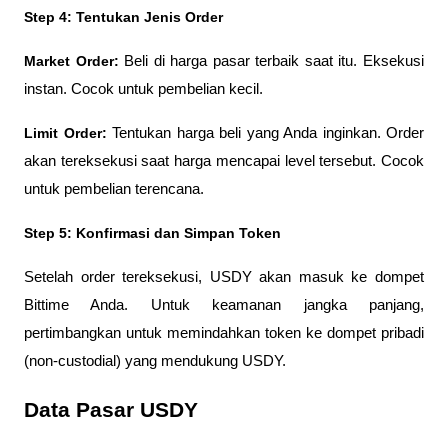
Step 4: Tentukan Jenis Order
Market Order:
 Beli di harga pasar terbaik saat itu. Eksekusi 
instan. Cocok untuk pembelian kecil.
Limit Order:
 Tentukan harga beli yang Anda inginkan. Order 
akan tereksekusi saat harga mencapai level tersebut. Cocok 
untuk pembelian terencana.
Step 5: Konfirmasi dan Simpan Token
Setelah order tereksekusi, USDY akan masuk ke dompet 
Bittime Anda. Untuk keamanan jangka panjang, 
pertimbangkan untuk memindahkan token ke dompet pribadi 
(non-custodial) yang mendukung USDY.
Data Pasar USDY