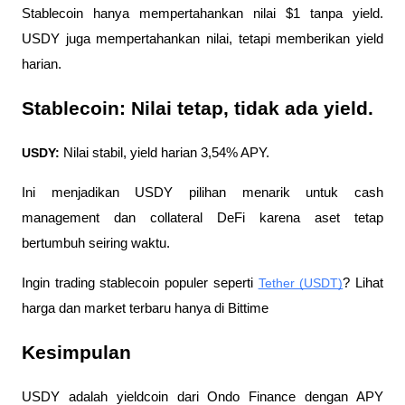
Stablecoin hanya mempertahankan nilai $1 tanpa yield. 
USDY juga mempertahankan nilai, tetapi memberikan yield 
harian.
Stablecoin: Nilai tetap, tidak ada yield.
USDY:
 Nilai stabil, yield harian 3,54% APY.
Ini menjadikan USDY pilihan menarik untuk cash 
management dan collateral DeFi karena aset tetap 
bertumbuh seiring waktu.
Ingin trading stablecoin populer seperti 
Tether (USDT)
? Lihat 
harga dan market terbaru hanya di Bittime
Kesimpulan
USDY adalah yieldcoin dari Ondo Finance dengan APY 