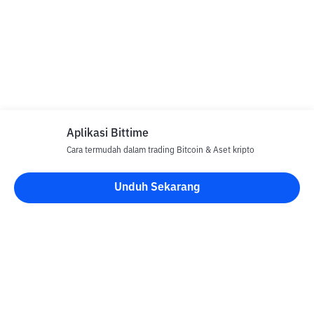
Aplikasi Bittime
Cara termudah dalam trading Bitcoin & Aset kripto
Unduh Sekarang