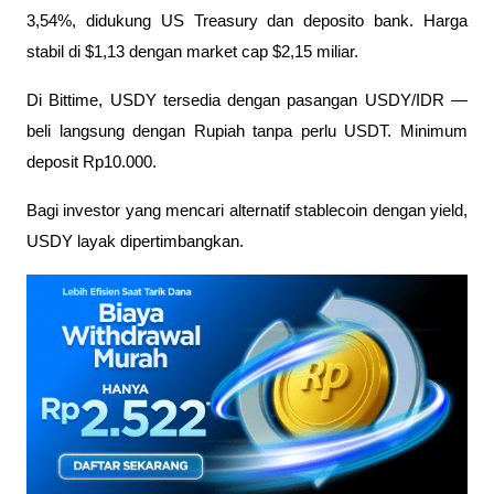
3,54%, didukung US Treasury dan deposito bank. Harga 
stabil di $1,13 dengan market cap $2,15 miliar.
Di Bittime, USDY tersedia dengan pasangan USDY/IDR — 
beli langsung dengan Rupiah tanpa perlu USDT. Minimum 
deposit Rp10.000.
Bagi investor yang mencari alternatif stablecoin dengan yield, 
USDY layak dipertimbangkan.