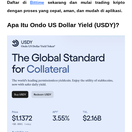
Daftar di
Bittime
 sekarang dan mulai trading kripto 
dengan proses yang cepat, aman, dan mudah di aplikasi. 
Apa Itu Ondo US Dollar Yield (USDY)?