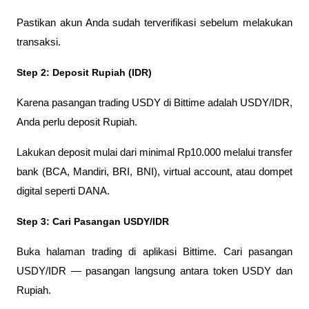
Pastikan akun Anda sudah terverifikasi sebelum melakukan 
transaksi.
Step 2: Deposit Rupiah (IDR)
Karena pasangan trading USDY di Bittime adalah USDY/IDR, 
Anda perlu deposit Rupiah. 
Lakukan deposit mulai dari minimal Rp10.000 melalui transfer 
bank (BCA, Mandiri, BRI, BNI), virtual account, atau dompet 
digital seperti DANA.
Step 3: Cari Pasangan USDY/IDR
Buka halaman trading di aplikasi Bittime. Cari pasangan 
USDY/IDR — pasangan langsung antara token USDY dan 
Rupiah.