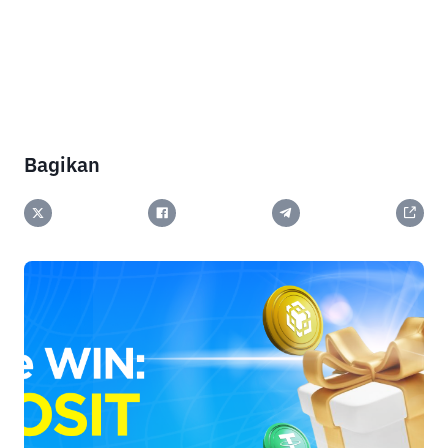
Bagikan