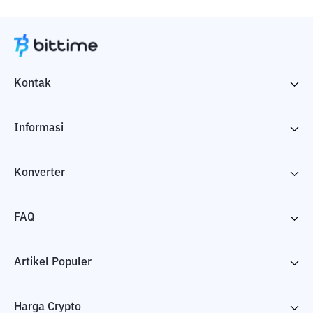
Kontak
Informasi
Konverter
FAQ
Artikel Populer
Harga Crypto