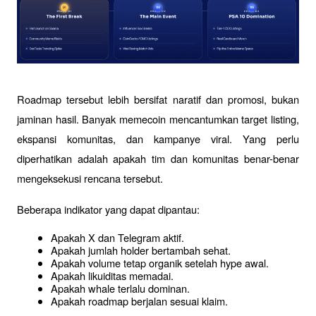
Roadmap tersebut lebih bersifat naratif dan promosi, bukan 
jaminan hasil. Banyak memecoin mencantumkan target listing, 
ekspansi komunitas, dan kampanye viral. Yang perlu 
diperhatikan adalah apakah tim dan komunitas benar-benar 
mengeksekusi rencana tersebut.
Beberapa indikator yang dapat dipantau:
Apakah X dan Telegram aktif.
Apakah jumlah holder bertambah sehat.
Apakah volume tetap organik setelah hype awal.
Apakah likuiditas memadai.
Apakah whale terlalu dominan.
Apakah roadmap berjalan sesuai klaim.