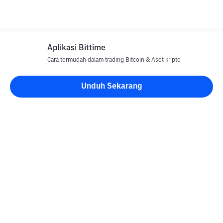
Aplikasi Bittime
Cara termudah dalam trading Bitcoin & Aset kripto
Unduh Sekarang
Blog Bittime