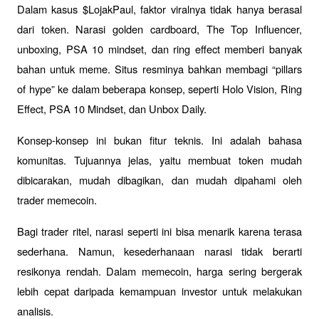
Dalam kasus $LojakPaul, faktor viralnya tidak hanya berasal 
dari token. Narasi golden cardboard, The Top Influencer, 
unboxing, PSA 10 mindset, dan ring effect memberi banyak 
bahan untuk meme. Situs resminya bahkan membagi “pillars 
of hype” ke dalam beberapa konsep, seperti Holo Vision, Ring 
Effect, PSA 10 Mindset, dan Unbox Daily.
Konsep-konsep ini bukan fitur teknis. Ini adalah bahasa 
komunitas. Tujuannya jelas, yaitu membuat token mudah 
dibicarakan, mudah dibagikan, dan mudah dipahami oleh 
trader memecoin.
Bagi trader ritel, narasi seperti ini bisa menarik karena terasa 
sederhana. Namun, kesederhanaan narasi tidak berarti 
resikonya rendah. Dalam memecoin, harga sering bergerak 
lebih cepat daripada kemampuan investor untuk melakukan 
analisis.