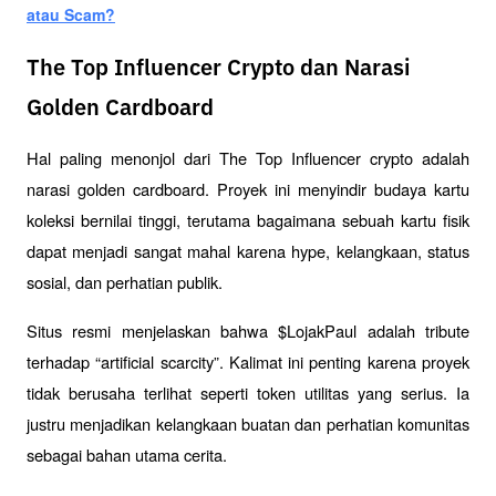
atau Scam?
The Top Influencer Crypto dan Narasi
Golden Cardboard
Hal paling menonjol dari The Top Influencer crypto adalah 
narasi golden cardboard. Proyek ini menyindir budaya kartu 
koleksi bernilai tinggi, terutama bagaimana sebuah kartu fisik 
dapat menjadi sangat mahal karena hype, kelangkaan, status 
sosial, dan perhatian publik.
Situs resmi menjelaskan bahwa $LojakPaul adalah tribute 
terhadap “artificial scarcity”. Kalimat ini penting karena proyek 
tidak berusaha terlihat seperti token utilitas yang serius. Ia 
justru menjadikan kelangkaan buatan dan perhatian komunitas 
sebagai bahan utama cerita.