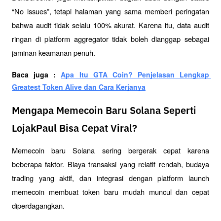
“No issues”, tetapi halaman yang sama memberi peringatan 
bahwa audit tidak selalu 100% akurat. Karena itu, data audit 
ringan di platform aggregator tidak boleh dianggap sebagai 
jaminan keamanan penuh.
Baca juga : 
Apa Itu GTA Coin? Penjelasan Lengkap 
Greatest Token Alive dan Cara Kerjanya
Mengapa Memecoin Baru Solana Seperti
LojakPaul Bisa Cepat Viral?
Memecoin baru Solana sering bergerak cepat karena 
beberapa faktor. Biaya transaksi yang relatif rendah, budaya 
trading yang aktif, dan integrasi dengan platform launch 
memecoin membuat token baru mudah muncul dan cepat 
diperdagangkan.