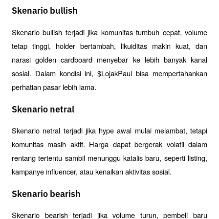
Skenario bullish
Skenario bullish terjadi jika komunitas tumbuh cepat, volume 
tetap tinggi, holder bertambah, likuiditas makin kuat, dan 
narasi golden cardboard menyebar ke lebih banyak kanal 
sosial. Dalam kondisi ini, $LojakPaul bisa mempertahankan 
perhatian pasar lebih lama.
Skenario netral
Skenario netral terjadi jika hype awal mulai melambat, tetapi 
komunitas masih aktif. Harga dapat bergerak volatil dalam 
rentang tertentu sambil menunggu katalis baru, seperti listing, 
kampanye influencer, atau kenaikan aktivitas sosial.
Skenario bearish
Skenario bearish terjadi jika volume turun, pembeli baru 