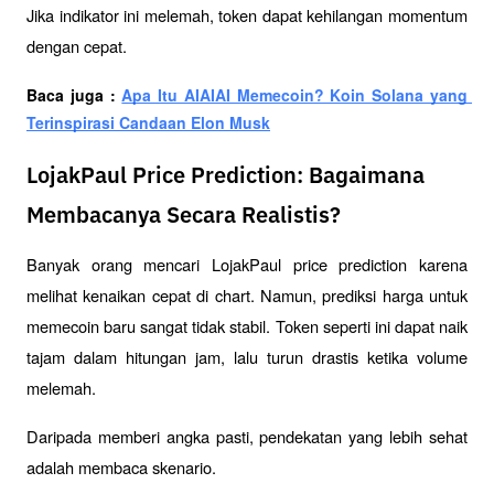
Jika indikator ini melemah, token dapat kehilangan momentum 
dengan cepat.
Baca juga : 
Apa Itu AIAIAI Memecoin? Koin Solana yang 
Terinspirasi Candaan Elon Musk
LojakPaul Price Prediction: Bagaimana
Membacanya Secara Realistis?
Banyak orang mencari LojakPaul price prediction karena 
melihat kenaikan cepat di chart. Namun, prediksi harga untuk 
memecoin baru sangat tidak stabil. Token seperti ini dapat naik 
tajam dalam hitungan jam, lalu turun drastis ketika volume 
melemah.
Daripada memberi angka pasti, pendekatan yang lebih sehat 
adalah membaca skenario.