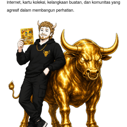
internet, kartu koleksi, kelangkaan buatan, dan komunitas yang 
agresif dalam membangun perhatian.