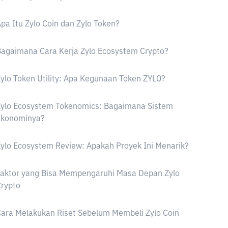
pa Itu Zylo Coin dan Zylo Token?
agaimana Cara Kerja Zylo Ecosystem Crypto?
ylo Token Utility: Apa Kegunaan Token ZYLO?
Zylo Ecosystem Tokenomics: Bagaimana Sistem
Ekonominya?
ylo Ecosystem Review: Apakah Proyek Ini Menarik?
Faktor yang Bisa Mempengaruhi Masa Depan Zylo
rypto
ara Melakukan Riset Sebelum Membeli Zylo Coin