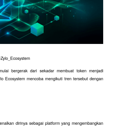
Zylo_Ecosystem
mulai bergerak dari sekadar membuat token menjadi 
lo Ecosystem mencoba mengikuti tren tersebut dengan 
kenalkan dirinya sebagai platform yang mengembangkan 