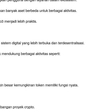
an banyak aset berbeda untuk berbagai aktivitas.
 menjadi lebih praktis.
stem digital yang lebih terbuka dan terdesentralisasi.
 mendukung berbagai aktivitas seperti:
 besar kemungkinan token memiliki fungsi nyata.
mbangan proyek crypto.