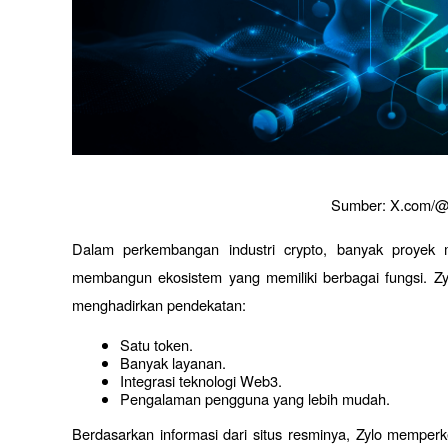
Sumber: X.com/@
Dalam perkembangan industri crypto, banyak proyek 
membangun ekosistem yang memiliki berbagai fungsi. Zy
menghadirkan pendekatan:
Satu token.
Banyak layanan.
Integrasi teknologi Web3.
Pengalaman pengguna yang lebih mudah.
Berdasarkan informasi dari situs resminya, Zylo memper