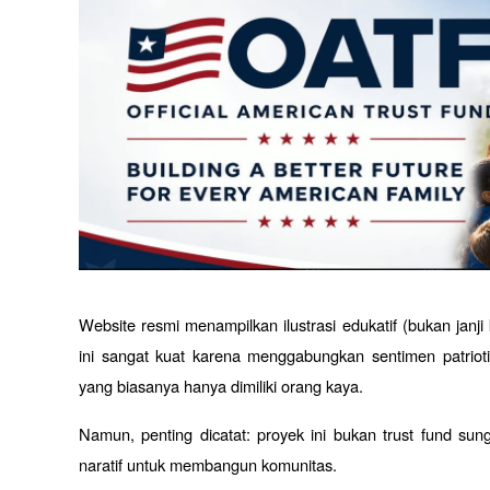
Website resmi menampilkan ilustrasi edukatif (bukan jan
ini sangat kuat karena menggabungkan sentimen patrioti
yang biasanya hanya dimiliki orang kaya.
Namun, penting dicatat: proyek ini bukan trust fund su
naratif untuk membangun komunitas.