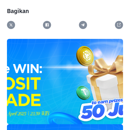
Bagikan