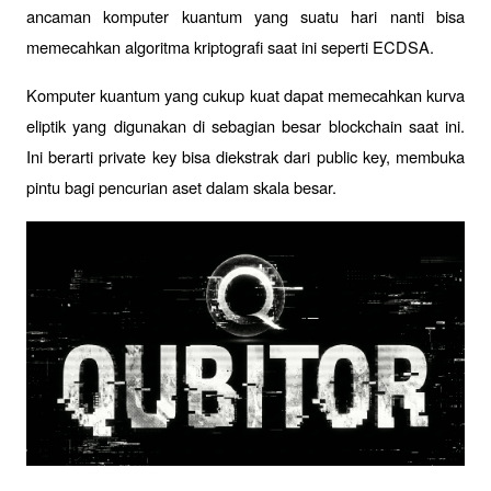
ancaman komputer kuantum yang suatu hari nanti bisa 
memecahkan algoritma kriptografi saat ini seperti ECDSA.
Komputer kuantum yang cukup kuat dapat memecahkan kurva 
eliptik yang digunakan di sebagian besar blockchain saat ini. 
Ini berarti private key bisa diekstrak dari public key, membuka 
pintu bagi pencurian aset dalam skala besar.