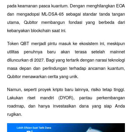
pada keamanan pasca kuantum. Dengan menghilangkan EOA 
dan mengadopsi ML-DSA-65 sebagai standar tanda tangan 
utama, Qubitor membangun fondasi yang berbeda dari 
kebanyakan blockchain saat ini.
Token QBT menjadi pintu masuk ke ekosistem ini, meskipun 
utilitas penuhnya baru akan terasa setelah mainnet 
diluncurkan di 2027. Bagi yang tertarik dengan narasi teknologi 
masa depan dan perlindungan terhadap ancaman kuantum, 
Qubitor menawarkan cerita yang unik.
Namun, seperti proyek kripto baru lainnya, risiko tetap tinggi. 
Lakukan riset mandiri (DYOR), pantau perkembangan 
roadmap, dan hanya investasikan dana yang siap Anda 
rugikan.