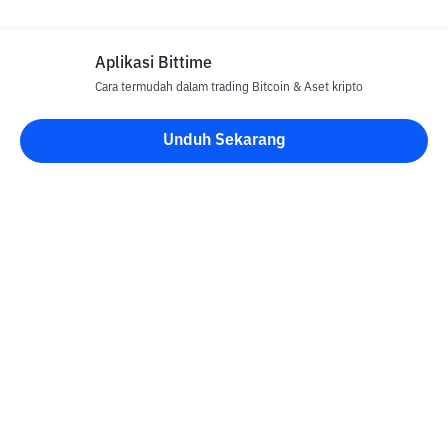
Aplikasi Bittime
Cara termudah dalam trading Bitcoin & Aset kripto
Unduh Sekarang
Blog Bittime