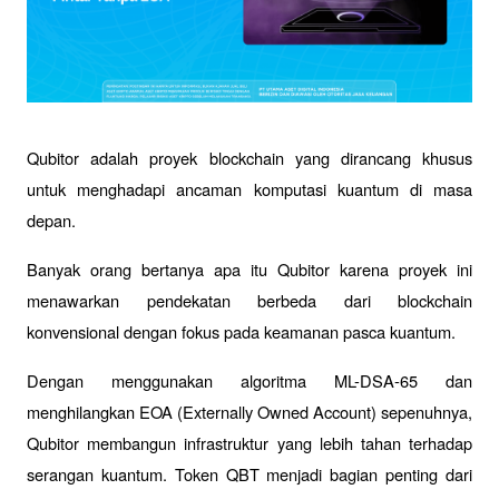
Qubitor adalah proyek blockchain yang dirancang khusus 
untuk menghadapi ancaman komputasi kuantum di masa 
depan. 
Banyak orang bertanya apa itu Qubitor karena proyek ini 
menawarkan pendekatan berbeda dari blockchain 
konvensional dengan fokus pada keamanan pasca kuantum.
Dengan menggunakan algoritma ML-DSA-65 dan 
menghilangkan EOA (Externally Owned Account) sepenuhnya, 
Qubitor membangun infrastruktur yang lebih tahan terhadap 
serangan kuantum. Token QBT menjadi bagian penting dari 