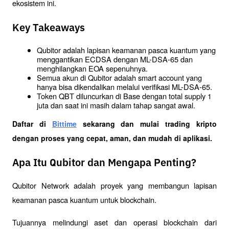
ekosistem ini.
Key Takeaways
Qubitor adalah lapisan keamanan pasca kuantum yang 
menggantikan ECDSA dengan ML-DSA-65 dan 
menghilangkan EOA sepenuhnya.
Semua akun di Qubitor adalah smart account yang 
hanya bisa dikendalikan melalui verifikasi ML-DSA-65.
Token QBT diluncurkan di Base dengan total supply 1 
juta dan saat ini masih dalam tahap sangat awal.
Daftar di
Bittime
 sekarang dan mulai trading kripto 
dengan proses yang cepat, aman, dan mudah di aplikasi. 
Apa Itu Qubitor dan Mengapa Penting?
Qubitor Network adalah proyek yang membangun lapisan 
keamanan pasca kuantum untuk blockchain. 
Tujuannya melindungi aset dan operasi blockchain dari 