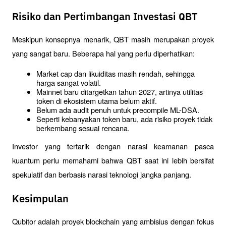
Risiko dan Pertimbangan Investasi QBT
Meskipun konsepnya menarik, QBT masih merupakan proyek 
yang sangat baru. Beberapa hal yang perlu diperhatikan:
Market cap dan likuiditas masih rendah, sehingga 
harga sangat volatil.
Mainnet baru ditargetkan tahun 2027, artinya utilitas 
token di ekosistem utama belum aktif.
Belum ada audit penuh untuk precompile ML-DSA.
Seperti kebanyakan token baru, ada risiko proyek tidak 
berkembang sesuai rencana.
Investor yang tertarik dengan narasi keamanan pasca 
kuantum perlu memahami bahwa QBT saat ini lebih bersifat 
spekulatif dan berbasis narasi teknologi jangka panjang.
Kesimpulan
Qubitor adalah proyek blockchain yang ambisius dengan fokus 