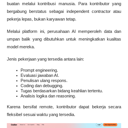
buatan melalui kontribusi manusia. Para kontributor yang 
bergabung berstatus sebagai independent contractor atau 
pekerja lepas, bukan karyawan tetap.
Melalui platform ini, perusahaan AI memperoleh data dan 
umpan balik yang dibutuhkan untuk meningkatkan kualitas 
model mereka.
Jenis pekerjaan yang tersedia antara lain:
Prompt engineering.
Evaluasi jawaban AI.
Penulisan ulang respons.
Coding dan debugging.
Tugas berdasarkan bidang keahlian tertentu.
Analisis logika dan reasoning.
Karena bersifat remote, kontributor dapat bekerja secara 
fleksibel sesuai waktu yang tersedia.