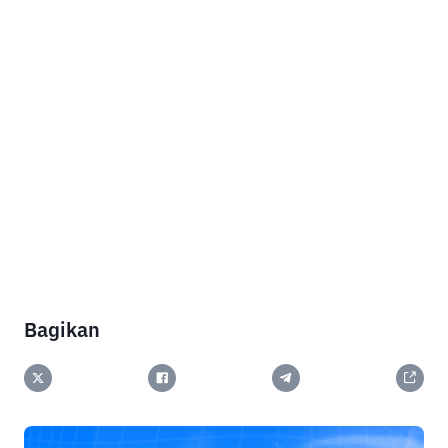
Bagikan