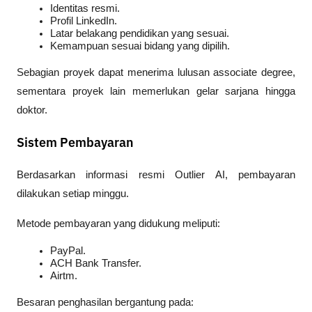
Identitas resmi.
Profil LinkedIn.
Latar belakang pendidikan yang sesuai.
Kemampuan sesuai bidang yang dipilih.
Sebagian proyek dapat menerima lulusan associate degree, 
sementara proyek lain memerlukan gelar sarjana hingga 
doktor.
Sistem Pembayaran
Berdasarkan informasi resmi Outlier AI, pembayaran 
dilakukan setiap minggu.
Metode pembayaran yang didukung meliputi:
PayPal.
ACH Bank Transfer.
Airtm.
Besaran penghasilan bergantung pada: