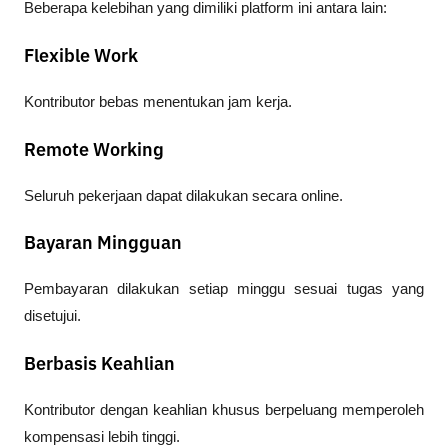
Beberapa kelebihan yang dimiliki platform ini antara lain:
Flexible Work
Kontributor bebas menentukan jam kerja.
Remote Working
Seluruh pekerjaan dapat dilakukan secara online.
Bayaran Mingguan
Pembayaran dilakukan setiap minggu sesuai tugas yang 
disetujui.
Berbasis Keahlian
Kontributor dengan keahlian khusus berpeluang memperoleh 
kompensasi lebih tinggi.