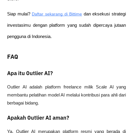
Siap mulai?
Daftar sekarang di Bittime
 dan eksekusi strategi 
investasimu dengan platform yang sudah dipercaya jutaan 
pengguna di Indonesia.
FAQ
Apa itu Outlier AI?
Outlier AI adalah platform freelance milik Scale AI yang 
membantu pelatihan model AI melalui kontribusi para ahli dari 
berbagai bidang.
Apakah Outlier AI aman?
Ya. Outlier AI merupakan platform resmi yang berada di 