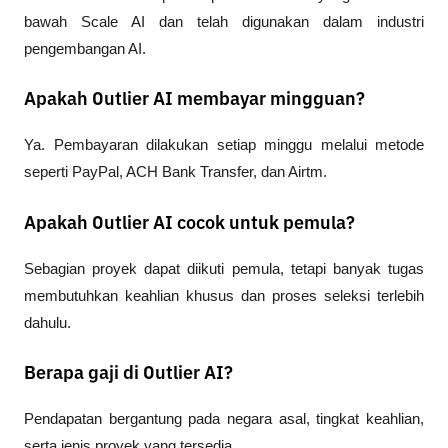
bawah Scale AI dan telah digunakan dalam industri 
pengembangan AI.
Apakah Outlier AI membayar mingguan?
Ya. Pembayaran dilakukan setiap minggu melalui metode 
seperti PayPal, ACH Bank Transfer, dan Airtm.
Apakah Outlier AI cocok untuk pemula?
Sebagian proyek dapat diikuti pemula, tetapi banyak tugas 
membutuhkan keahlian khusus dan proses seleksi terlebih 
dahulu.
Berapa gaji di Outlier AI?
Pendapatan bergantung pada negara asal, tingkat keahlian, 
serta jenis proyek yang tersedia.