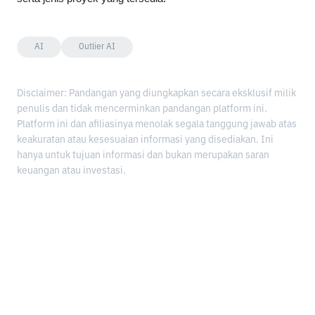
AI
Outlier AI
Disclaimer: Pandangan yang diungkapkan secara eksklusif milik
penulis dan tidak mencerminkan pandangan platform ini.
Platform ini dan afiliasinya menolak segala tanggung jawab atas
keakuratan atau kesesuaian informasi yang disediakan. Ini
hanya untuk tujuan informasi dan bukan merupakan saran
keuangan atau investasi.