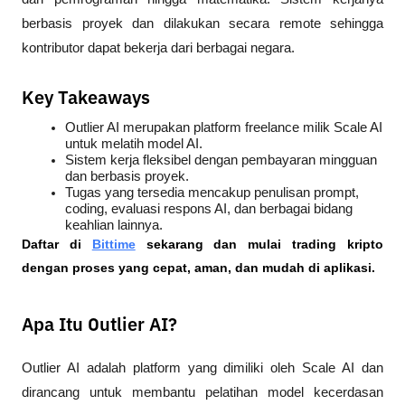
berbasis proyek dan dilakukan secara remote sehingga 
kontributor dapat bekerja dari berbagai negara.
Key Takeaways
Outlier AI merupakan platform freelance milik Scale AI 
untuk melatih model AI.
Sistem kerja fleksibel dengan pembayaran mingguan 
dan berbasis proyek.
Tugas yang tersedia mencakup penulisan prompt, 
coding, evaluasi respons AI, dan berbagai bidang 
keahlian lainnya.
Daftar di
Bittime
 sekarang dan mulai trading kripto 
dengan proses yang cepat, aman, dan mudah di aplikasi.
Apa Itu Outlier AI?
Outlier AI adalah platform yang dimiliki oleh Scale AI dan 
dirancang untuk membantu pelatihan model kecerdasan 