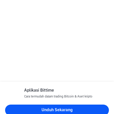
Aplikasi Bittime
Cara termudah dalam trading Bitcoin & Aset kripto
Unduh Sekarang