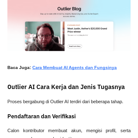
Baca Juga: 
Cara Membuat AI Agents dan Fungsinya
Outlier AI Cara Kerja dan Jenis Tugasnya
Proses bergabung di Outlier AI terdiri dari beberapa tahap.
Pendaftaran dan Verifikasi
Calon kontributor membuat akun, mengisi profil, serta 