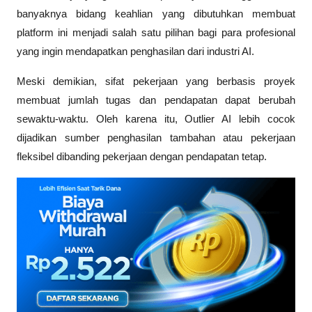
banyaknya bidang keahlian yang dibutuhkan membuat 
platform ini menjadi salah satu pilihan bagi para profesional 
yang ingin mendapatkan penghasilan dari industri AI.
Meski demikian, sifat pekerjaan yang berbasis proyek 
membuat jumlah tugas dan pendapatan dapat berubah 
sewaktu-waktu. Oleh karena itu, Outlier AI lebih cocok 
dijadikan sumber penghasilan tambahan atau pekerjaan 
fleksibel dibanding pekerjaan dengan pendapatan tetap.