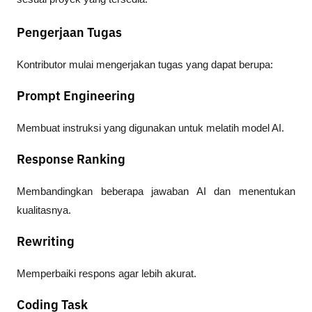
Pengerjaan Tugas
Kontributor mulai mengerjakan tugas yang dapat berupa:
Prompt Engineering
Membuat instruksi yang digunakan untuk melatih model AI.
Response Ranking
Membandingkan beberapa jawaban AI dan menentukan 
kualitasnya.
Rewriting
Memperbaiki respons agar lebih akurat.
Coding Task