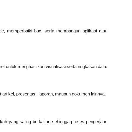
, memperbaiki bug, serta membangun aplikasi atau 
 untuk menghasilkan visualisasi serta ringkasan data.
tikel, presentasi, laporan, maupun dokumen lainnya.
h yang saling berkaitan sehingga proses pengerjaan 