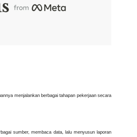
nnya menjalankan berbagai tahapan pekerjaan secara 
rbagai sumber, membaca data, lalu menyusun laporan 