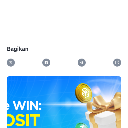
Bagikan