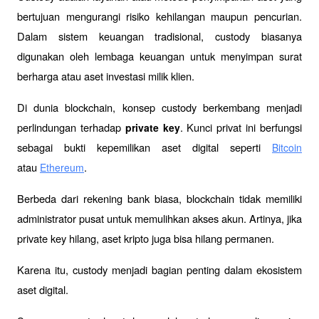
bertujuan mengurangi risiko kehilangan maupun pencurian. 
Dalam sistem keuangan tradisional, custody biasanya 
digunakan oleh lembaga keuangan untuk menyimpan surat 
berharga atau aset investasi milik klien.
Di dunia blockchain, konsep custody berkembang menjadi 
perlindungan terhadap 
. Kunci privat ini berfungsi 
private key
sebagai bukti kepemilikan aset digital seperti 
Bitcoin
atau 
.
Ethereum
Berbeda dari rekening bank biasa, blockchain tidak memiliki 
administrator pusat untuk memulihkan akses akun. Artinya, jika 
private key hilang, aset kripto juga bisa hilang permanen.
Karena itu, custody menjadi bagian penting dalam ekosistem 
aset digital.