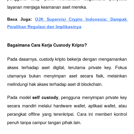
layanan menjaga keamanan aset mereka.
Baca Juga: 
OJK Supervisi Crypto Indonesia: Dampak 
Peralihan Regulasi dan Implikasinya
Bagaimana Cara Kerja Custody Kripto?
Pada dasarnya, custody kripto bekerja dengan mengamankan 
akses terhadap aset digital, terutama private key. Fokus 
utamanya bukan menyimpan aset secara fisik, melainkan 
melindungi hak akses terhadap aset di blockchain.
Pada model 
, pengguna menyimpan private key 
self custody
secara mandiri melalui hardware wallet, aplikasi wallet, atau 
perangkat offline yang terenkripsi. Cara ini memberi kontrol 
penuh tanpa campur tangan pihak lain.