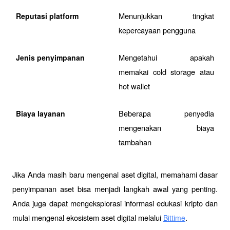
Menunjukkan tingkat 
Reputasi platform
kepercayaan pengguna
Mengetahui apakah 
Jenis penyimpanan
memakai cold storage atau 
hot wallet
Beberapa penyedia 
Biaya layanan
mengenakan biaya 
tambahan
Jika Anda masih baru mengenal aset digital, memahami dasar 
penyimpanan aset bisa menjadi langkah awal yang penting. 
Anda juga dapat mengeksplorasi informasi edukasi kripto dan 
mulai mengenal ekosistem aset digital melalui 
.
Bittime