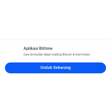
Aplikasi Bittime
Cara termudah dalam trading Bitcoin & Aset kripto
Unduh Sekarang