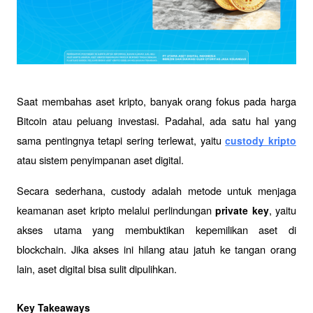
Saat membahas aset kripto, banyak orang fokus pada harga 
Bitcoin atau peluang investasi. Padahal, ada satu hal yang 
sama pentingnya tetapi sering terlewat, yaitu 
custody kripto
atau sistem penyimpanan aset digital.
Secara sederhana, custody adalah metode untuk menjaga 
keamanan aset kripto melalui perlindungan 
, yaitu 
private key
akses utama yang membuktikan kepemilikan aset di 
blockchain. Jika akses ini hilang atau jatuh ke tangan orang 
lain, aset digital bisa sulit dipulihkan.
Key Takeaways