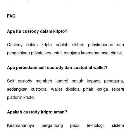
FAQ
Apa itu custody dalam kripto?
Custody dalam kripto adalah sistem penyimpanan dan 
pengelolaan private key untuk menjaga keamanan aset digital.
Apa perbedaan self custody dan custodial wallet?
Self custody memberi kontrol penuh kepada pengguna, 
sedangkan custodial wallet dikelola pihak ketiga seperti 
platform kripto.
Apakah custody kripto aman?
Keamanannya bergantung pada teknologi, sistem 