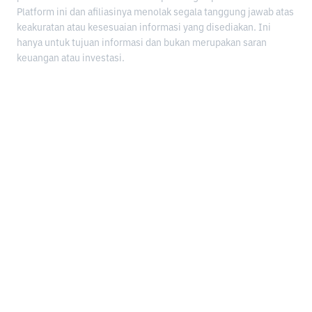
Platform ini dan afiliasinya menolak segala tanggung jawab atas
keakuratan atau kesesuaian informasi yang disediakan. Ini
hanya untuk tujuan informasi dan bukan merupakan saran
keuangan atau investasi.