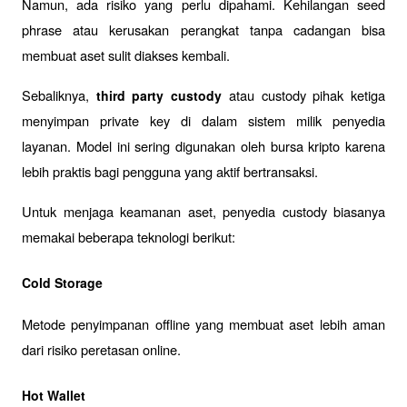
Namun, ada risiko yang perlu dipahami. Kehilangan seed 
phrase atau kerusakan perangkat tanpa cadangan bisa 
membuat aset sulit diakses kembali.
Sebaliknya, 
 atau custody pihak ketiga 
third party custody
menyimpan private key di dalam sistem milik penyedia 
layanan. Model ini sering digunakan oleh bursa kripto karena 
lebih praktis bagi pengguna yang aktif bertransaksi.
Untuk menjaga keamanan aset, penyedia custody biasanya 
memakai beberapa teknologi berikut:
Cold Storage
Metode penyimpanan offline yang membuat aset lebih aman 
dari risiko peretasan online.
Hot Wallet