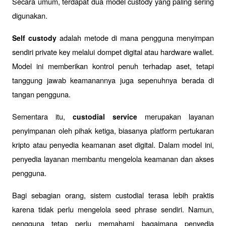
Secara umum, terdapat dua model custody yang paling sering 
digunakan.
 adalah metode di mana pengguna menyimpan 
Self custody
sendiri private key melalui dompet digital atau hardware wallet. 
Model ini memberikan kontrol penuh terhadap aset, tetapi 
tanggung jawab keamanannya juga sepenuhnya berada di 
tangan pengguna.
Sementara itu, 
 merupakan layanan 
custodial service
penyimpanan oleh pihak ketiga, biasanya platform pertukaran 
kripto atau penyedia keamanan aset digital. Dalam model ini, 
penyedia layanan membantu mengelola keamanan dan akses 
pengguna.
Bagi sebagian orang, sistem custodial terasa lebih praktis 
karena tidak perlu mengelola seed phrase sendiri. Namun, 
pengguna tetap perlu memahami bagaimana penyedia 