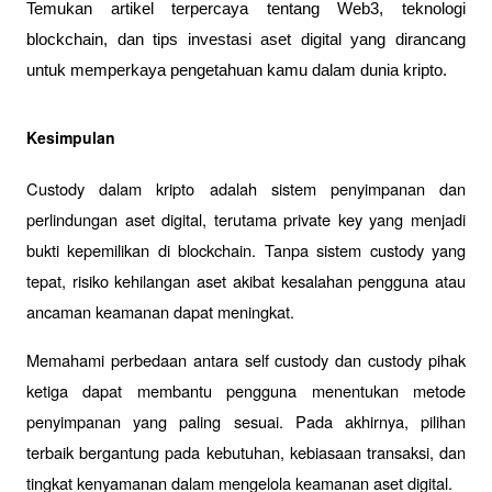
Temukan artikel terpercaya tentang Web3, teknologi 
blockchain, dan tips investasi aset digital yang dirancang 
untuk memperkaya pengetahuan kamu dalam dunia kripto.
Kesimpulan
Custody dalam kripto adalah sistem penyimpanan dan 
perlindungan aset digital, terutama private key yang menjadi 
bukti kepemilikan di blockchain. Tanpa sistem custody yang 
tepat, risiko kehilangan aset akibat kesalahan pengguna atau 
ancaman keamanan dapat meningkat.
Memahami perbedaan antara self custody dan custody pihak 
ketiga dapat membantu pengguna menentukan metode 
penyimpanan yang paling sesuai. Pada akhirnya, pilihan 
terbaik bergantung pada kebutuhan, kebiasaan transaksi, dan 
tingkat kenyamanan dalam mengelola keamanan aset digital.