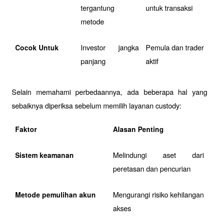
tergantung 
untuk transaksi
metode
Investor jangka 
Pemula dan trader 
Cocok Untuk
panjang
aktif
Selain memahami perbedaannya, ada beberapa hal yang 
sebaiknya diperiksa sebelum memilih layanan custody:
Faktor
Alasan Penting
Melindungi aset dari 
Sistem keamanan
peretasan dan pencurian
Mengurangi risiko kehilangan 
Metode pemulihan akun
akses