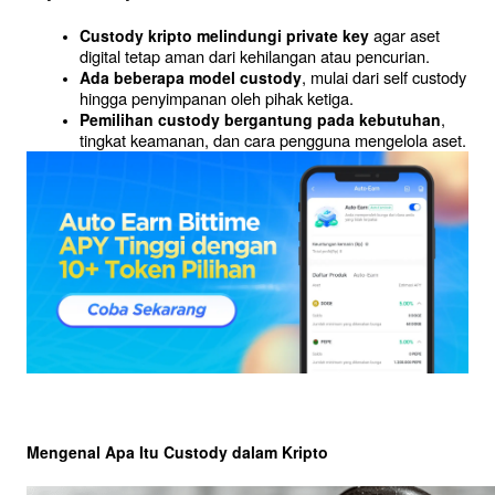
 agar aset 
Custody kripto melindungi private key
digital tetap aman dari kehilangan atau pencurian.
, mulai dari self custody 
Ada beberapa model custody
hingga penyimpanan oleh pihak ketiga.
, 
Pemilihan custody bergantung pada kebutuhan
tingkat keamanan, dan cara pengguna mengelola aset.
Mengenal Apa Itu Custody dalam Kripto