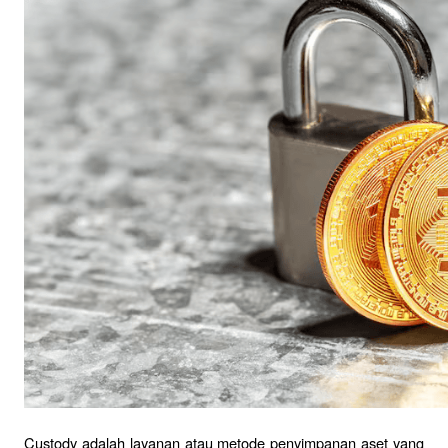
Custody adalah layanan atau metode penyimpanan aset yang 