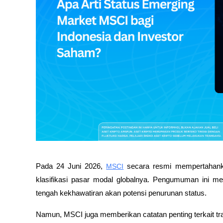
Pada 24 Juni 2026, 
MSCI
 secara resmi mempertahank
klasifikasi pasar modal globalnya. Pengumuman ini me
tengah kekhawatiran akan potensi penurunan status. 
Namun, MSCI juga memberikan catatan penting terkait tra