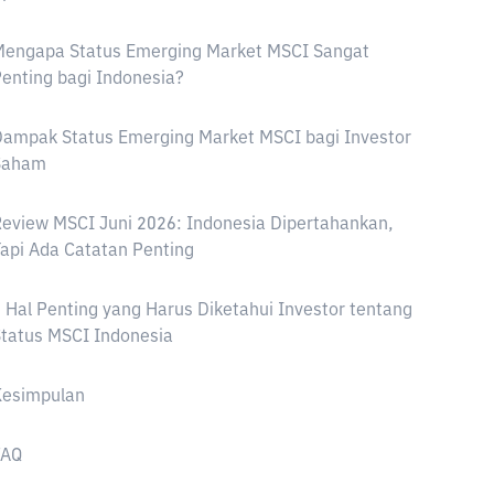
Mengapa Status Emerging Market MSCI Sangat
enting bagi Indonesia?
ampak Status Emerging Market MSCI bagi Investor
Saham
eview MSCI Juni 2026: Indonesia Dipertahankan,
api Ada Catatan Penting
 Hal Penting yang Harus Diketahui Investor tentang
tatus MSCI Indonesia
Kesimpulan
FAQ