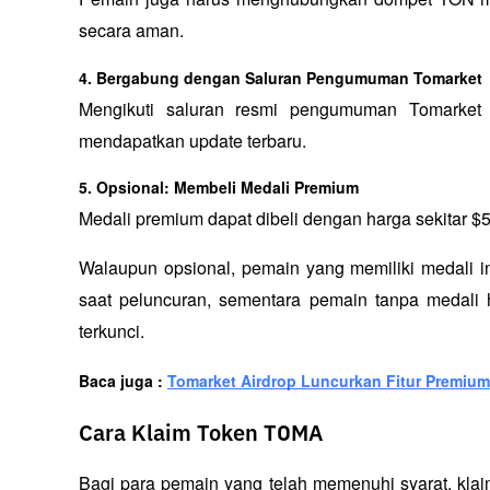
secara aman.
4. Bergabung dengan Saluran Pengumuman Tomarket
Mengikuti saluran resmi pengumuman Tomarket d
mendapatkan update terbaru.
5. Opsional: Membeli Medali Premium
Medali premium dapat dibeli dengan harga sekitar 
Walaupun opsional, pemain yang memiliki medali 
saat peluncuran, sementara pemain tanpa medali 
terkunci.
Baca juga : 
Tomarket Airdrop Luncurkan Fitur Premium
Cara Klaim Token TOMA
Bagi para pemain yang telah memenuhi syarat, klaim