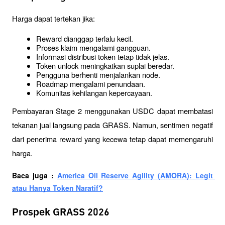
Harga dapat tertekan jika:
Reward dianggap terlalu kecil.
Proses klaim mengalami gangguan.
Informasi distribusi token tetap tidak jelas.
Token unlock meningkatkan suplai beredar.
Pengguna berhenti menjalankan node.
Roadmap mengalami penundaan.
Komunitas kehilangan kepercayaan.
Pembayaran Stage 2 menggunakan USDC dapat membatasi 
tekanan jual langsung pada GRASS. Namun, sentimen negatif 
dari penerima reward yang kecewa tetap dapat memengaruhi 
harga.
Baca juga : 
America Oil Reserve Agility (AMORA): Legit 
atau Hanya Token Naratif?
Prospek GRASS 2026