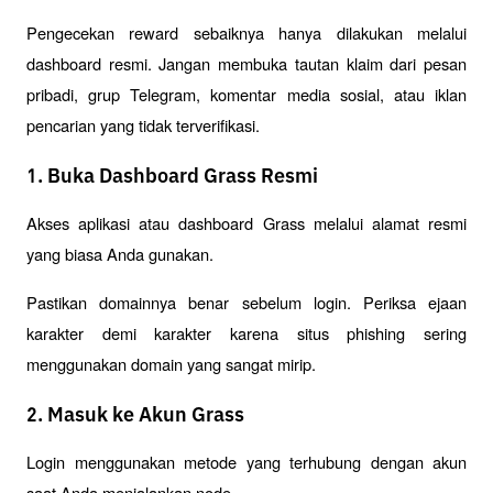
Pengecekan reward sebaiknya hanya dilakukan melalui 
dashboard resmi. Jangan membuka tautan klaim dari pesan 
pribadi, grup Telegram, komentar media sosial, atau iklan 
pencarian yang tidak terverifikasi.
1. Buka Dashboard Grass Resmi
Akses aplikasi atau dashboard Grass melalui alamat resmi 
yang biasa Anda gunakan.
Pastikan domainnya benar sebelum login. Periksa ejaan 
karakter demi karakter karena situs phishing sering 
menggunakan domain yang sangat mirip.
2. Masuk ke Akun Grass
Login menggunakan metode yang terhubung dengan akun 
saat Anda menjalankan node.