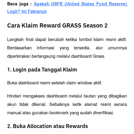
Baca juga : 
Apakah USFR (United States Food Reserve) 
Legit? Ini Faktanya
Cara Klaim Reward GRASS Season 2
Langkah final dapat berubah ketika tombol klaim resmi aktif. 
Berdasarkan informasi yang tersedia, alur umumnya 
diperkirakan berlangsung melalui dashboard Grass.
1. Login pada Tanggal Klaim
Buka dashboard resmi setelah claim window aktif.
Hindari mengakses dashboard melalui tautan yang dibagikan 
akun tidak dikenal. Sebaiknya ketik alamat resmi secara 
manual atau gunakan bookmark yang sudah diverifikasi.
2. Buka Allocation atau Rewards