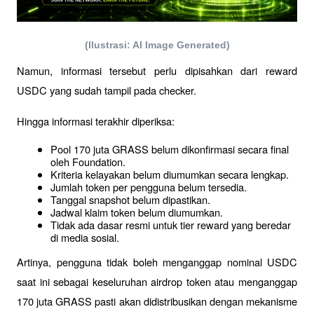
(Ilustrasi: AI Image Generated)
Namun, informasi tersebut perlu dipisahkan dari reward 
USDC yang sudah tampil pada checker.
Hingga informasi terakhir diperiksa:
Pool 170 juta GRASS belum dikonfirmasi secara final 
oleh Foundation.
Kriteria kelayakan belum diumumkan secara lengkap.
Jumlah token per pengguna belum tersedia.
Tanggal snapshot belum dipastikan.
Jadwal klaim token belum diumumkan.
Tidak ada dasar resmi untuk tier reward yang beredar 
di media sosial.
Artinya, pengguna tidak boleh menganggap nominal USDC 
saat ini sebagai keseluruhan airdrop token atau menganggap 
170 juta GRASS pasti akan didistribusikan dengan mekanisme 