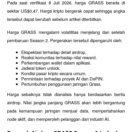
Pada saat verifikasi 8 Juli 2026, harga GRASS berada di 
sekitar US$0,47. Harga kripto bergerak cepat sehingga angka 
tersebut dapat berubah sebelum artikel diterbitkan.
Harga GRASS mengalami volatilitas menjelang dan setelah 
pembaruan Season 2. Pergerakan tersebut dipengaruhi oleh:
Ekspektasi terhadap detail airdrop.
Reaksi komunitas terhadap nilai reward.
Perkembangan wallet dalam aplikasi.
Jadwal token unlock.
Kondisi pasar kripto secara umum.
Permintaan terhadap proyek AI dan DePIN.
Pertumbuhan penggunaan jaringan Grass.
Harga sebaiknya tidak dianalisis hanya berdasarkan berita 
airdrop. Nilai jangka panjang GRASS akan lebih bergantung 
pada kemampuan jaringan menjual data, mempertahankan 
node aktif, dan memperoleh pelanggan dari industri AI.