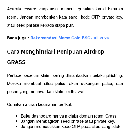
Apabila reward tetap tidak muncul, gunakan kanal bantuan 
resmi. Jangan memberikan kata sandi, kode OTP, private key, 
atau seed phrase kepada siapa pun.
Baca juga : 
Rekomendasi Meme Coin BSC Juli 2026
Cara Menghindari Penipuan Airdrop
GRASS
Periode sebelum klaim sering dimanfaatkan pelaku phishing. 
Mereka membuat situs palsu, akun dukungan palsu, dan 
pesan yang menawarkan klaim lebih awal.
Gunakan aturan keamanan berikut:
Buka dashboard hanya melalui domain resmi Grass.
Jangan membagikan seed phrase atau private key.
Jangan memasukkan kode OTP pada situs yang tidak 