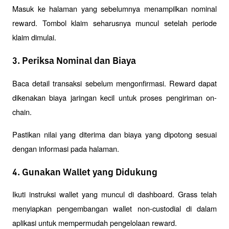
Masuk ke halaman yang sebelumnya menampilkan nominal 
reward. Tombol klaim seharusnya muncul setelah periode 
klaim dimulai.
3. Periksa Nominal dan Biaya
Baca detail transaksi sebelum mengonfirmasi. Reward dapat 
dikenakan biaya jaringan kecil untuk proses pengiriman on-
chain.
Pastikan nilai yang diterima dan biaya yang dipotong sesuai 
dengan informasi pada halaman.
4. Gunakan Wallet yang Didukung
Ikuti instruksi wallet yang muncul di dashboard. Grass telah 
menyiapkan pengembangan wallet non-custodial di dalam 
aplikasi untuk mempermudah pengelolaan reward.