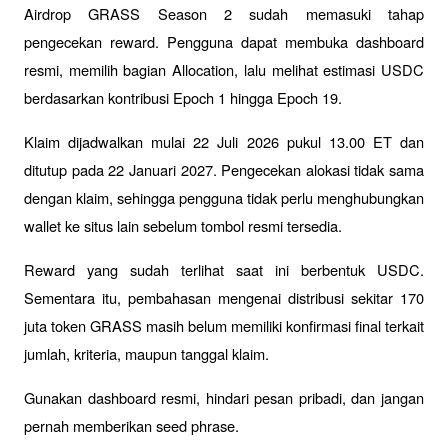
Airdrop GRASS Season 2 sudah memasuki tahap 
pengecekan reward. Pengguna dapat membuka dashboard 
resmi, memilih bagian Allocation, lalu melihat estimasi USDC 
berdasarkan kontribusi Epoch 1 hingga Epoch 19.
Klaim dijadwalkan mulai 22 Juli 2026 pukul 13.00 ET dan 
ditutup pada 22 Januari 2027. Pengecekan alokasi tidak sama 
dengan klaim, sehingga pengguna tidak perlu menghubungkan 
wallet ke situs lain sebelum tombol resmi tersedia.
Reward yang sudah terlihat saat ini berbentuk USDC. 
Sementara itu, pembahasan mengenai distribusi sekitar 170 
juta token GRASS masih belum memiliki konfirmasi final terkait 
jumlah, kriteria, maupun tanggal klaim.
Gunakan dashboard resmi, hindari pesan pribadi, dan jangan 
pernah memberikan seed phrase. 