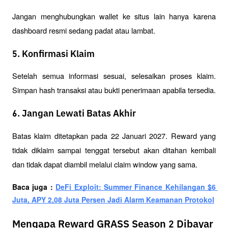
Jangan menghubungkan wallet ke situs lain hanya karena 
dashboard resmi sedang padat atau lambat.
5. Konfirmasi Klaim
Setelah semua informasi sesuai, selesaikan proses klaim. 
Simpan hash transaksi atau bukti penerimaan apabila tersedia.
6. Jangan Lewati Batas Akhir
Batas klaim ditetapkan pada 22 Januari 2027. Reward yang 
tidak diklaim sampai tenggat tersebut akan ditahan kembali 
dan tidak dapat diambil melalui claim window yang sama.
Baca juga : 
DeFi Exploit: Summer Finance Kehilangan $6 
Juta, APY 2,08 Juta Persen Jadi Alarm Keamanan Protokol
Mengapa Reward GRASS Season 2 Dibayar