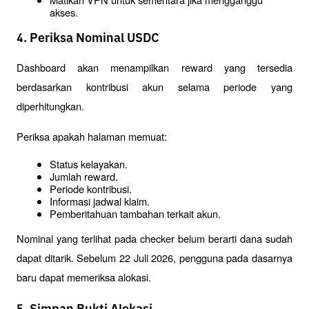
akses.
4. Periksa Nominal USDC
Dashboard akan menampilkan reward yang tersedia 
berdasarkan kontribusi akun selama periode yang 
diperhitungkan.
Periksa apakah halaman memuat:
Status kelayakan.
Jumlah reward.
Periode kontribusi.
Informasi jadwal klaim.
Pemberitahuan tambahan terkait akun.
Nominal yang terlihat pada checker belum berarti dana sudah 
dapat ditarik. Sebelum 22 Juli 2026, pengguna pada dasarnya 
baru dapat memeriksa alokasi.