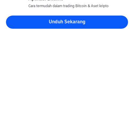
Cara termudah dalam trading Bitcoin & Aset kripto
Unduh Sekarang
Blog Bittime