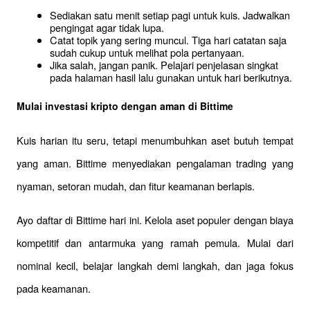
Sediakan satu menit setiap pagi untuk kuis. Jadwalkan 
pengingat agar tidak lupa.
Catat topik yang sering muncul. Tiga hari catatan saja 
sudah cukup untuk melihat pola pertanyaan.
Jika salah, jangan panik. Pelajari penjelasan singkat 
pada halaman hasil lalu gunakan untuk hari berikutnya.
Mulai investasi kripto dengan aman di Bittime
Kuis harian itu seru, tetapi menumbuhkan aset butuh tempat 
yang aman. Bittime menyediakan pengalaman trading yang 
nyaman, setoran mudah, dan fitur keamanan berlapis.
Ayo daftar di Bittime hari ini. Kelola aset populer dengan biaya 
kompetitif dan antarmuka yang ramah pemula. Mulai dari 
nominal kecil, belajar langkah demi langkah, dan jaga fokus 
pada keamanan.