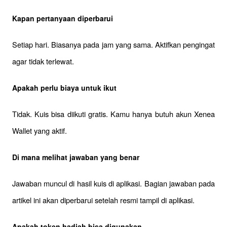
Kapan pertanyaan diperbarui
Setiap hari. Biasanya pada jam yang sama. Aktifkan pengingat 
agar tidak terlewat.
Apakah perlu biaya untuk ikut
Tidak. Kuis bisa diikuti gratis. Kamu hanya butuh akun Xenea 
Wallet yang aktif.
Di mana melihat jawaban yang benar
Jawaban muncul di hasil kuis di aplikasi. Bagian jawaban pada 
artikel ini akan diperbarui setelah resmi tampil di aplikasi.
Apakah token hadiah bisa digunakan