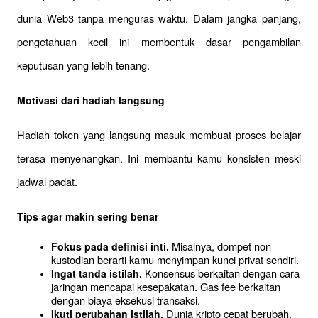
dunia Web3 tanpa menguras waktu. Dalam jangka panjang, 
pengetahuan kecil ini membentuk dasar pengambilan 
keputusan yang lebih tenang.
Motivasi dari hadiah langsung
Hadiah token yang langsung masuk membuat proses belajar 
terasa menyenangkan. Ini membantu kamu konsisten meski 
jadwal padat.
Tips agar makin sering benar
 Misalnya, dompet non 
Fokus pada definisi inti.
kustodian berarti kamu menyimpan kunci privat sendiri.
 Konsensus berkaitan dengan cara 
Ingat tanda istilah.
jaringan mencapai kesepakatan. Gas fee berkaitan 
dengan biaya eksekusi transaksi.
 Dunia kripto cepat berubah. 
Ikuti perubahan istilah.