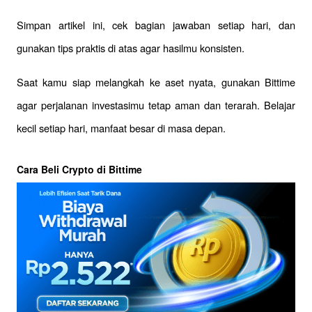
Simpan artikel ini, cek bagian jawaban setiap hari, dan 
gunakan tips praktis di atas agar hasilmu konsisten. 
Saat kamu siap melangkah ke aset nyata, gunakan Bittime 
agar perjalanan investasimu tetap aman dan terarah. Belajar 
kecil setiap hari, manfaat besar di masa depan.
Cara Beli Crypto di Bittime