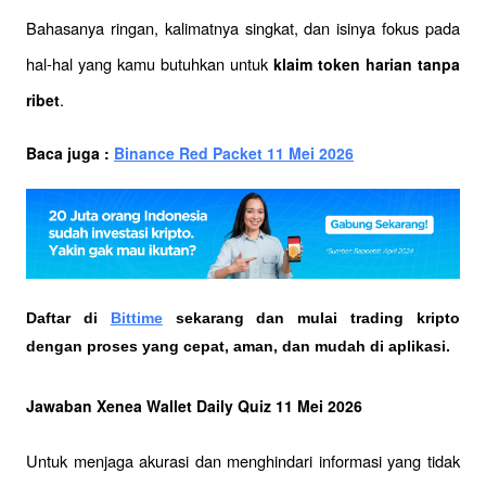
Bahasanya ringan, kalimatnya singkat, dan isinya fokus pada 
hal-hal yang kamu butuhkan untuk 
klaim token harian tanpa 
.
ribet
Baca juga : 
Binance Red Packet 11 Mei 2026
Daftar di
Bittime
 sekarang dan mulai trading kripto 
dengan proses yang cepat, aman, dan mudah di aplikasi.
Jawaban Xenea Wallet Daily Quiz 11 Mei 2026
Untuk menjaga akurasi dan menghindari informasi yang tidak 