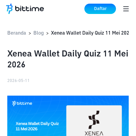
Daftar
Beranda
Blog
Xenea Wallet Daily Quiz 11 Mei 2026
>
>
Xenea Wallet Daily Quiz 11 Mei
2026
2026-05-11