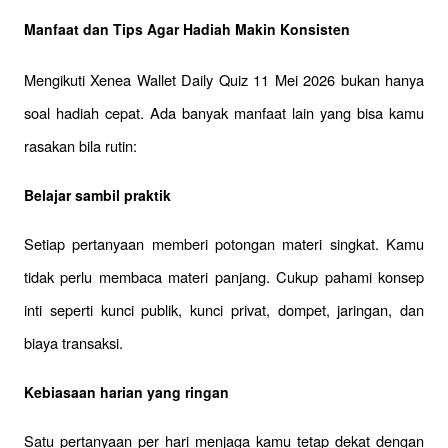
Manfaat dan Tips Agar Hadiah Makin Konsisten
Mengikuti Xenea Wallet Daily Quiz 11 Mei 2026 bukan hanya 
soal hadiah cepat. Ada banyak manfaat lain yang bisa kamu 
rasakan bila rutin:
Belajar sambil praktik
Setiap pertanyaan memberi potongan materi singkat. Kamu 
tidak perlu membaca materi panjang. Cukup pahami konsep 
inti seperti kunci publik, kunci privat, dompet, jaringan, dan 
biaya transaksi.
Kebiasaan harian yang ringan
Satu pertanyaan per hari menjaga kamu tetap dekat dengan 