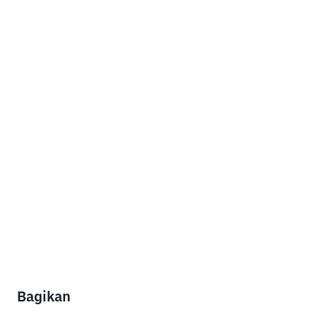
Bagikan