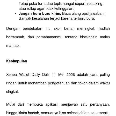
Tetap peka terhadap topik hangat seperti restaking 
atau rollup agar tidak ketinggalan.
 Baca ulang opsi jawaban. 
Jangan buru buru kirim.
Banyak kesalahan terjadi karena terburu buru.
Dengan pendekatan ini, skor benar meningkat, hadiah 
bertambah, dan pemahamanmu tentang blockchain makin 
mantap.
Kesimpulan
Xenea Wallet Daily Quiz 11 Mei 2026 adalah cara paling 
ringan untuk menambah pengetahuan dan token dalam waktu 
singkat. 
Mulai dari membuka aplikasi, menjawab satu pertanyaan, 
hingga klaim hadiah, semuanya bisa selesai dalam satu menit. 