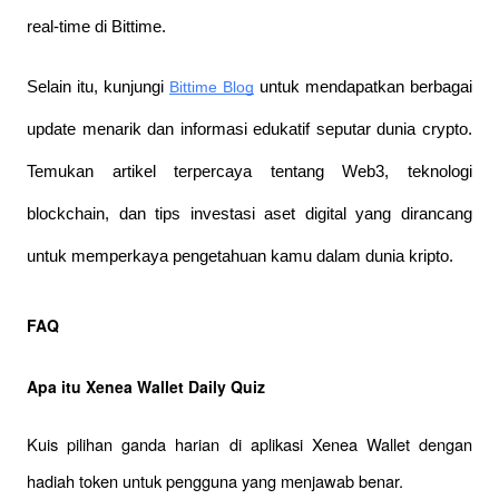
real-time di Bittime.
Selain itu, kunjungi 
Bittime Blog
 untuk mendapatkan berbagai 
update menarik dan informasi edukatif seputar dunia crypto. 
Temukan artikel terpercaya tentang Web3, teknologi 
blockchain, dan tips investasi aset digital yang dirancang 
untuk memperkaya pengetahuan kamu dalam dunia kripto.
FAQ
Apa itu Xenea Wallet Daily Quiz
Kuis pilihan ganda harian di aplikasi Xenea Wallet dengan 
hadiah token untuk pengguna yang menjawab benar.