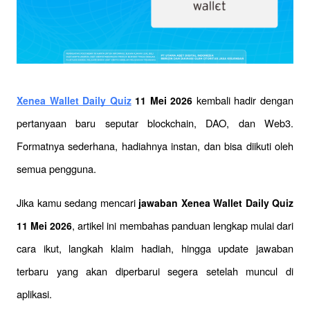
 kembali hadir dengan 
Xenea Wallet Daily Quiz
 11 Mei 2026
pertanyaan baru seputar blockchain, DAO, dan Web3. 
Formatnya sederhana, hadiahnya instan, dan bisa diikuti oleh 
semua pengguna.
Jika kamu sedang mencari 
jawaban Xenea Wallet Daily Quiz 
, artikel ini membahas panduan lengkap mulai dari 
11 Mei 2026
cara ikut, langkah klaim hadiah, hingga update jawaban 
terbaru yang akan diperbarui segera setelah muncul di 
aplikasi.