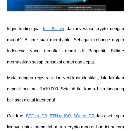
Ingin trading jual
beli Bitcoin
 dan investasi crypto dengan 
mudah? Bittime siap membantu! Sebagai exchange crypto 
Indonesia yang terdaftar resmi di Bappebti, Bittime 
memastikan setiap transaksi aman dan cepat.
Mulai dengan registrasi dan verifikasi identitas, lalu lakukan 
deposit minimal Rp10.000. Setelah itu, kamu bisa langsung 
beli aset digital favoritmu!
Cek kurs
BTC to IDR
,
ETH to IDR
,
SOL to IDR
 dan aset kripto 
lainnya untuk mengetahui tren crypto market hari ini secara 