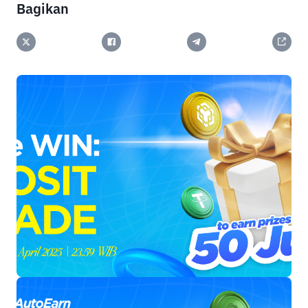
Bagikan