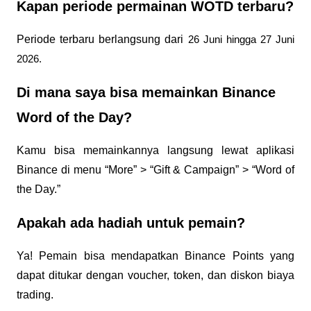
Kapan periode permainan WOTD terbaru?
Periode terbaru berlangsung dari 
26 Juni hingga 27 Juni 
2026.
Di mana saya bisa memainkan Binance 
Word of the Day?
Kamu bisa memainkannya langsung lewat aplikasi 
Binance di menu “More” > “Gift & Campaign” > “Word of 
the Day.”
Apakah ada hadiah untuk pemain?
Ya! Pemain bisa mendapatkan Binance Points yang 
dapat ditukar dengan voucher, token, dan diskon biaya 
trading.