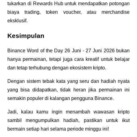
tukarkan di Rewards Hub untuk mendapatkan potongan 
biaya trading, token voucher, atau merchandise 
eksklusif.
Kesimpulan
Binance Word of the Day 26 Juni - 27 Juni 2026 bukan 
hanya permainan, tetapi juga cara kreatif untuk belajar 
dan tetap terhubung dengan ekosistem kripto. 
Dengan sistem tebak kata yang seru dan hadiah nyata 
yang bisa didapatkan, tidak heran jika permainan ini 
semakin populer di kalangan pengguna Binance.
Jadi, kalau kamu ingin menambah wawasan kripto 
sambil mengumpulkan hadiah, pastikan untuk ikut 
bermain setiap hari selama periode minggu ini!