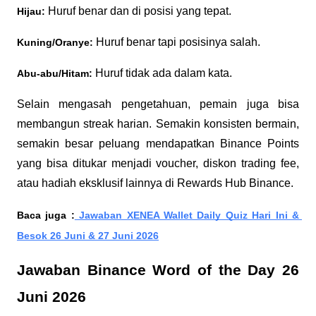
 Huruf benar dan di posisi yang tepat.
Hijau:
Huruf benar tapi posisinya salah.
Kuning/Oranye: 
 Huruf tidak ada dalam kata.
Abu-abu/Hitam:
Selain mengasah pengetahuan, pemain juga bisa 
membangun streak harian. Semakin konsisten bermain, 
semakin besar peluang mendapatkan Binance Points 
yang bisa ditukar menjadi voucher, diskon trading fee, 
atau hadiah eksklusif lainnya di Rewards Hub Binance.
Baca juga :
 Jawaban XENEA Wallet Daily Quiz Hari Ini & 
Besok 26 Juni & 27 Juni 2026
Jawaban Binance Word of the Day 26 
Juni 2026