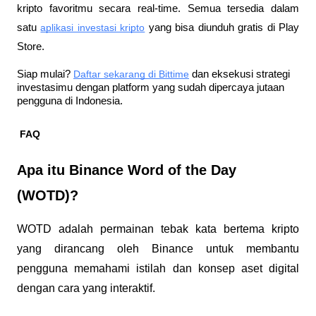
kripto favoritmu secara real-time. Semua tersedia dalam 
satu
aplikasi investasi kripto
 yang bisa diunduh gratis di Play 
Store.
Siap mulai?
Daftar sekarang di Bittime
 dan eksekusi strategi 
investasimu dengan platform yang sudah dipercaya jutaan 
pengguna di Indonesia.
FAQ
Apa itu Binance Word of the Day 
(WOTD)?
WOTD adalah permainan tebak kata bertema kripto 
yang dirancang oleh Binance untuk membantu 
pengguna memahami istilah dan konsep aset digital 
dengan cara yang interaktif.