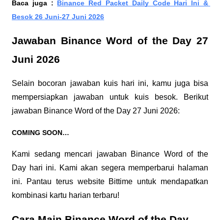
Baca juga : 
Binance Red Packet Daily Code Hari Ini & 
Besok 26 Juni-27 Juni 2026
Jawaban Binance Word of the Day 27 
Juni 2026
Selain bocoran jawaban kuis hari ini, kamu juga bisa 
mempersiapkan jawaban untuk kuis besok. Berikut 
jawaban Binance Word of the Day 27 Juni 2026:
COMING SOON…
Kami sedang mencari jawaban Binance Word of the 
Day hari ini. Kami akan segera memperbarui halaman 
ini. Pantau terus website Bittime untuk mendapatkan 
kombinasi kartu harian terbaru!
Cara Main Binance Word of the Day