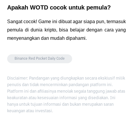
Apakah WOTD cocok untuk pemula?
Sangat cocok! Game ini dibuat agar siapa pun, termasuk 
pemula di dunia kripto, bisa belajar dengan cara yang 
menyenangkan dan mudah dipahami.
Binance Red Pocket Daily Code
Disclaimer: Pandangan yang diungkapkan secara eksklusif milik
penulis dan tidak mencerminkan pandangan platform ini.
Platform ini dan afiliasinya menolak segala tanggung jawab atas
keakuratan atau kesesuaian informasi yang disediakan. Ini
hanya untuk tujuan informasi dan bukan merupakan saran
keuangan atau investasi.