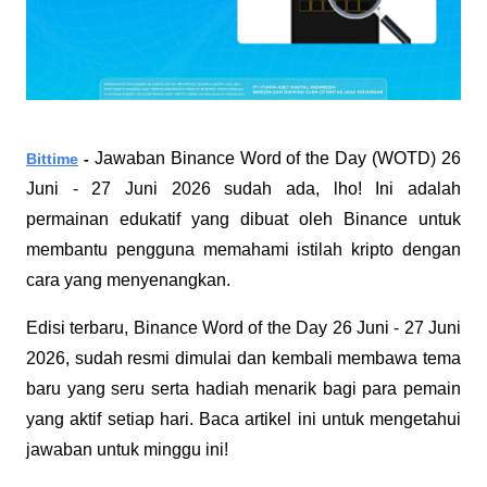
Jawaban Binance Word of the Day (WOTD) 26 
Bittime
 - 
Juni - 27 Juni 2026 sudah ada, lho! Ini adalah 
permainan edukatif yang dibuat oleh Binance untuk 
membantu pengguna memahami istilah kripto dengan 
cara yang menyenangkan. 
Edisi terbaru, Binance Word of the Day 26 Juni - 27 Juni 
2026, sudah resmi dimulai dan kembali membawa tema 
baru yang seru serta hadiah menarik bagi para pemain 
yang aktif setiap hari. Baca artikel ini untuk mengetahui 
jawaban untuk minggu ini!