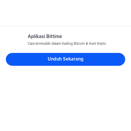
Aplikasi Bittime
Cara termudah dalam trading Bitcoin & Aset kripto
Unduh Sekarang