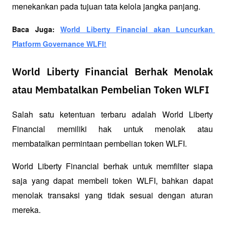
menekankan pada tujuan tata kelola jangka panjang.
Baca Juga: 
World Liberty Financial akan Luncurkan 
Platform Governance WLFI!
World Liberty Financial Berhak Menolak
atau Membatalkan Pembelian Token WLFI
Salah satu ketentuan terbaru adalah World Liberty 
Financial memiliki hak untuk menolak atau 
membatalkan permintaan pembelian token WLFI. 
World Liberty Financial berhak untuk memfilter siapa 
saja yang dapat membeli token WLFI, bahkan dapat 
menolak transaksi yang tidak sesuai dengan aturan 
mereka.