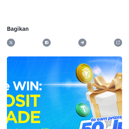
Bagikan