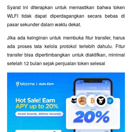
Syarat ini diterapkan untuk memastikan bahwa token 
WLFI tidak dapat diperdagangkan secara bebas di 
pasar sekunder dalam waktu dekat. 
Jika ada keinginan untuk membuka fitur transfer, harus 
ada proses tata kelola protokol terlebih dahulu. Fitur 
transfer bisa dipertimbangkan untuk diaktifkan, minimal 
setelah 12 bulan sejak penjualan token selesai