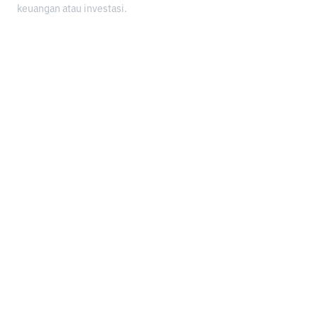
keuangan atau investasi.