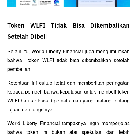
Token WLFI Tidak Bisa Dikembalikan
Setelah Dibeli
Selain itu, World Liberty Financial juga mengumumkan 
bahwa  token WLFI tidak bisa dikembalikan setelah 
pembelian. 
Ketentuan ini cukup ketat dan memberikan peringatan 
kepada pembeli bahwa keputusan untuk membeli token 
WLFI harus didasari pemahaman yang matang tentang 
tujuan dan fungsinya.
World Liberty Financial tampaknya ingin memperjelas 
bahwa token ini bukan alat spekulasi dan lebih 