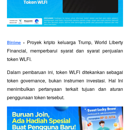
Proyek kripto keluarga Trump, World Liberty 
Bittime
 - 
Financial, memperbarui syarat dan syarat penjualan 
token WLFI. 
Dalam pembaruan ini, token WLFI ditekankan sebagai 
token governance, bukan instrumen investasi. Hal Ini 
menimbulkan pertanyaan terkait tujuan dan aturan 
penggunaan token tersebut. 