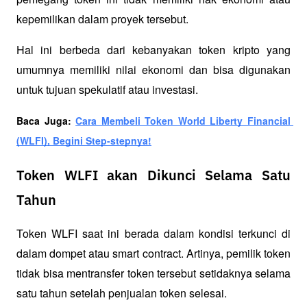
kepemilikan dalam proyek tersebut.
Hal ini berbeda dari kebanyakan token kripto yang 
umumnya memiliki nilai ekonomi dan bisa digunakan 
untuk tujuan spekulatif atau investasi. 
Baca Juga: 
Cara Membeli Token World Liberty Financial 
(WLFI), Begini Step-stepnya!
Token WLFI akan Dikunci Selama Satu
Tahun
Token WLFI saat ini berada dalam kondisi terkunci di 
dalam dompet atau smart contract. Artinya, pemilik token 
tidak bisa mentransfer token tersebut setidaknya selama 
satu tahun setelah penjualan token selesai. 