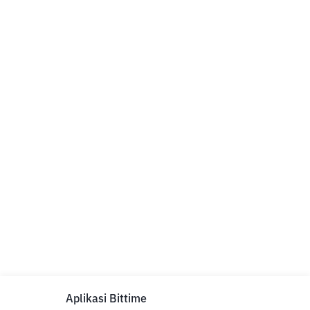
Aplikasi Bittime