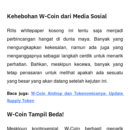
Kehebohan W-Coin dari Media Sosial
Rilis whitepaper kosong ini tentu saja menjadi 
perbincangan hangat di dunia maya. Banyak yang 
mengungkapkan kekesalan, namun ada juga yang 
menganggapnya sebagai langkah cerdik untuk menarik 
perhatian. Bahkan, meskipun kecewa, banyak yang 
tetap penasaran untuk melihat apakah ada sesuatu 
yang besar yang akan datang setelah kejutan ini.
Baca juga: 
W-Coin Airdrop dan Tokenomicsnya: Update 
Supply Token
W-Coin Tampil Beda!
Meskipun kontroversial, W-Coin berhasil menarik 