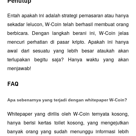
Penutup
Entah apakah ini adalah strategi pemasaran atau hanya 
sekadar lelucon, W-Coin telah berhasil membuat orang 
berbicara. Dengan langkah berani ini, W-Coin jelas 
mencuri perhatian di pasar kripto. Apakah ini hanya 
awal dari sesuatu yang lebih besar ataukah akan 
terlupakan begitu saja? Hanya waktu yang akan 
menjawab!
FAQ
Apa sebenarnya yang terjadi dengan whitepaper W-Coin?
Whitepaper yang dirilis oleh W-Coin ternyata kosong, 
hanya berisi kertas toilet kosong, yang mengejutkan 
banyak orang yang sudah menunggu informasi lebih 