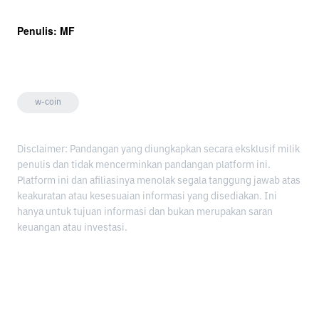
Penulis: MF
w-coin
Disclaimer: Pandangan yang diungkapkan secara eksklusif milik
penulis dan tidak mencerminkan pandangan platform ini.
Platform ini dan afiliasinya menolak segala tanggung jawab atas
keakuratan atau kesesuaian informasi yang disediakan. Ini
hanya untuk tujuan informasi dan bukan merupakan saran
keuangan atau investasi.