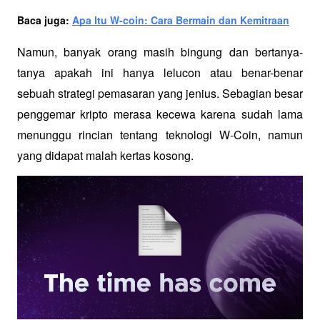
Baca juga: 
Apa Itu W-coin: Cara Bermain dan Kemitraan
Namun, banyak orang masih bingung dan bertanya-
tanya apakah ini hanya lelucon atau benar-benar 
sebuah strategi pemasaran yang jenius. Sebagian besar 
penggemar kripto merasa kecewa karena sudah lama 
menunggu rincian tentang teknologi W-Coin, namun 
yang didapat malah 
kertas kosong
.