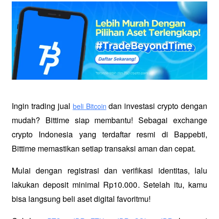
Ingin trading jual
 dan investasi crypto dengan 
beli Bitcoin
mudah? Bittime siap membantu! Sebagai exchange 
crypto Indonesia yang terdaftar resmi di Bappebti, 
Bittime memastikan setiap transaksi aman dan cepat.
Mulai dengan registrasi dan verifikasi identitas, lalu 
lakukan deposit minimal Rp10.000. Setelah itu, kamu 
bisa langsung beli aset digital favoritmu!