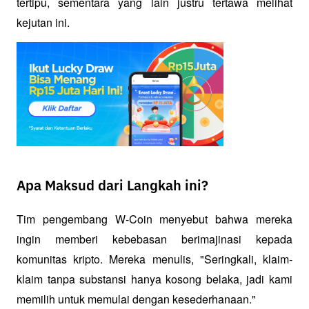
tertipu, sementara yang lain justru tertawa melihat 
kejutan ini.
Apa Maksud dari Langkah ini?
Tim pengembang W-Coin menyebut bahwa mereka 
ingin memberi kebebasan berimajinasi kepada 
komunitas kripto. Mereka menulis, "Seringkali, klaim-
klaim tanpa substansi hanya kosong belaka, jadi kami 
memilih untuk memulai dengan kesederhanaan."