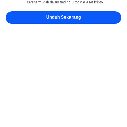
Cara termudah dalam trading Bitcoin & Aset kripto
Unduh Sekarang
Blog Bittime