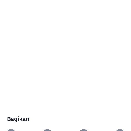
Bagikan