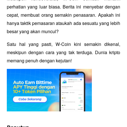
perhatian yang luar biasa. Berita ini menyebar dengan 
cepat, membuat orang semakin penasaran. Apakah ini 
hanya taktik pemasaran ataukah ada sesuatu yang lebih 
besar yang akan muncul?
Satu hal yang pasti, W-Coin kini semakin dikenal, 
meskipun dengan cara yang tak terduga. Dunia kripto 
memang penuh dengan kejutan!