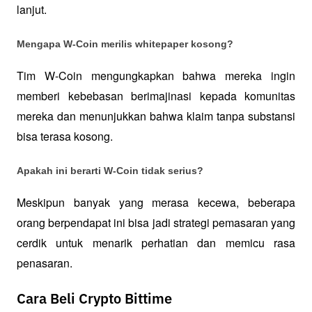
lanjut.
Mengapa W-Coin merilis whitepaper kosong?
Tim W-Coin mengungkapkan bahwa mereka ingin 
memberi kebebasan berimajinasi kepada komunitas 
mereka dan menunjukkan bahwa klaim tanpa substansi 
bisa terasa kosong.
Apakah ini berarti W-Coin tidak serius?
Meskipun banyak yang merasa kecewa, beberapa 
orang berpendapat ini bisa jadi strategi pemasaran yang 
cerdik untuk menarik perhatian dan memicu rasa 
penasaran.
Cara Beli Crypto Bittime