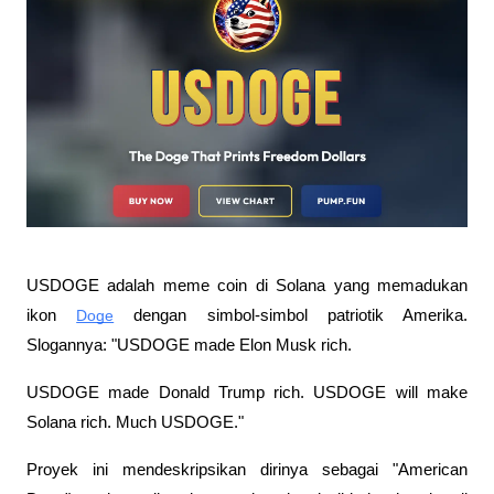
USDOGE adalah meme coin di Solana yang memadukan 
ikon 
Doge
 dengan simbol-simbol patriotik Amerika. 
Slogannya: "USDOGE made Elon Musk rich. 
USDOGE made Donald Trump rich. USDOGE will make 
Solana rich. Much USDOGE."
Proyek ini mendeskripsikan dirinya sebagai "American 