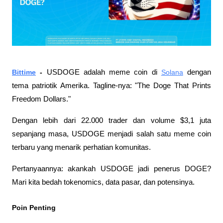
Bittime
 - 
USDOGE adalah meme coin di 
Solana
 dengan 
tema patriotik Amerika. Tagline-nya: "The Doge That Prints 
Freedom Dollars." 
Dengan lebih dari 22.000 trader dan volume $3,1 juta 
sepanjang masa, USDOGE menjadi salah satu meme coin 
terbaru yang menarik perhatian komunitas.
Pertanyaannya: akankah USDOGE jadi penerus DOGE? 
Mari kita bedah tokenomics, data pasar, dan potensinya.
Poin Penting