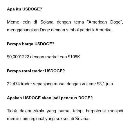
Apa itu USDOGE?
Meme coin di Solana dengan tema "American Doge", 
menggabungkan Doge dengan simbol patriotik Amerika.
Berapa harga USDOGE?
$0,0001222 dengan market cap $109K.
Berapa total trader USDOGE?
22.474 trader sepanjang masa, dengan volume $3,1 juta.
Apakah USDOGE akan jadi penerus DOGE?
Tidak dalam skala yang sama, tetapi berpotensi menjadi 
meme coin regional yang sukses di Solana.