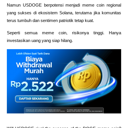
Namun USDOGE berpotensi menjadi meme coin regional 
yang sukses di ekosistem Solana, terutama jika komunitas 
terus tumbuh dan sentimen patriotik tetap kuat.
Seperti semua meme coin, risikonya tinggi. Hanya 
investasikan uang yang siap hilang.