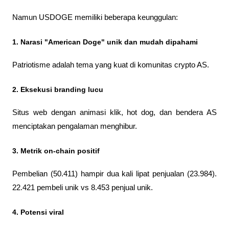
Namun USDOGE memiliki beberapa keunggulan:
1. Narasi "American Doge" unik dan mudah dipahami
Patriotisme adalah tema yang kuat di komunitas crypto AS.
2. Eksekusi branding lucu
Situs web dengan animasi klik, hot dog, dan bendera AS 
menciptakan pengalaman menghibur.
3. Metrik on-chain positif
Pembelian (50.411) hampir dua kali lipat penjualan (23.984). 
22.421 pembeli unik vs 8.453 penjual unik.
4. Potensi viral