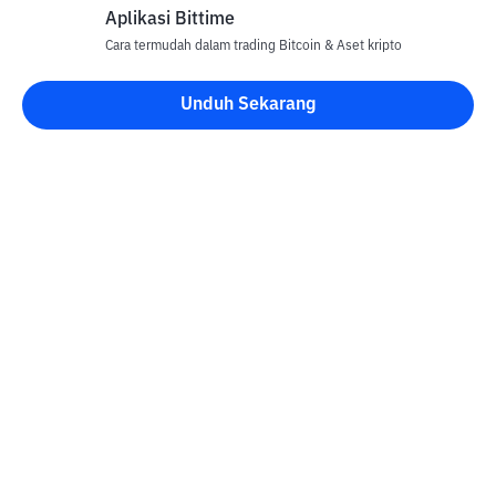
Aplikasi Bittime
Cara termudah dalam trading Bitcoin & Aset kripto
Unduh Sekarang
Blog Bittime