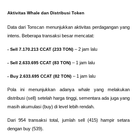
Aktivitas Whale dan Distribusi Token
Data dari Tonscan menunjukkan aktivitas perdagangan yang 
intens. Beberapa transaksi besar mencatat:
- Sell 7.170.213 CCAT (233 TON)
 – 2 jam lalu
- Sell 2.633.695 CCAT (83 TON)
 – 1 jam lalu
- Buy 2.633.695 CCAT (82 TON)
 – 1 jam lalu
Pola ini menunjukkan adanya whale yang melakukan 
distribusi (sell) setelah harga tinggi, sementara ada juga yang 
masih akumulasi (buy) di level lebih rendah.
Dari 954 transaksi total, jumlah sell (415) hampir setara 
dengan buy (539).