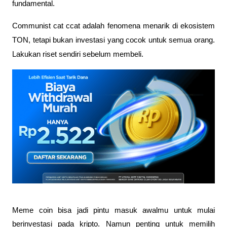
fundamental.
Communist cat ccat adalah fenomena menarik di ekosistem 
TON, tetapi bukan investasi yang cocok untuk semua orang. 
Lakukan riset sendiri sebelum membeli.
Meme coin bisa jadi pintu masuk awalmu untuk mulai 
berinvestasi pada kripto. Namun penting untuk memilih 