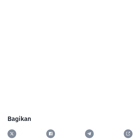
Bagikan