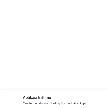
Aplikasi Bittime
Cara termudah dalam trading Bitcoin & Aset kripto