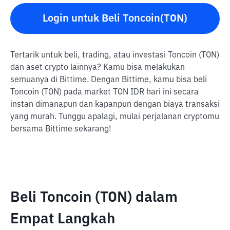
Login untuk Beli Toncoin(TON)
Tertarik untuk beli, trading, atau investasi Toncoin (TON)
dan aset crypto lainnya? Kamu bisa melakukan
semuanya di Bittime. Dengan Bittime, kamu bisa beli
Toncoin (TON) pada market TON IDR hari ini secara
instan dimanapun dan kapanpun dengan biaya transaksi
yang murah. Tunggu apalagi, mulai perjalanan cryptomu
bersama Bittime sekarang!
Beli Toncoin (TON) dalam
Empat Langkah