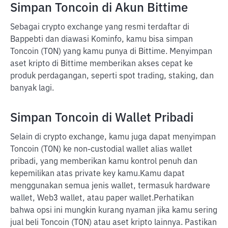
Simpan Toncoin di Akun Bittime
Sebagai crypto exchange yang resmi terdaftar di
Bappebti dan diawasi Kominfo, kamu bisa simpan
Toncoin (TON) yang kamu punya di Bittime. Menyimpan
aset kripto di Bittime memberikan akses cepat ke
produk perdagangan, seperti spot trading, staking, dan
banyak lagi.
Simpan Toncoin di Wallet Pribadi
Selain di crypto exchange, kamu juga dapat menyimpan
Toncoin (TON) ke non-custodial wallet alias wallet
pribadi, yang memberikan kamu kontrol penuh dan
kepemilikan atas private key kamu.
Kamu dapat
menggunakan semua jenis wallet, termasuk hardware
wallet, Web3 wallet, atau paper wallet.
Perhatikan
bahwa opsi ini mungkin kurang nyaman jika kamu sering
jual beli Toncoin (TON) atau aset kripto lainnya. Pastikan