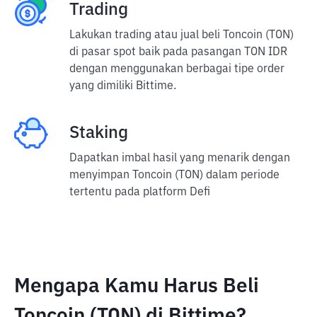
Trading
Lakukan trading atau jual beli Toncoin (TON)
di pasar spot baik pada pasangan TON IDR
dengan menggunakan berbagai tipe order
yang dimiliki Bittime.
Staking
Dapatkan imbal hasil yang menarik dengan
menyimpan Toncoin (TON) dalam periode
tertentu pada platform Defi
Mengapa Kamu Harus Beli
Toncoin (TON) di Bittime?