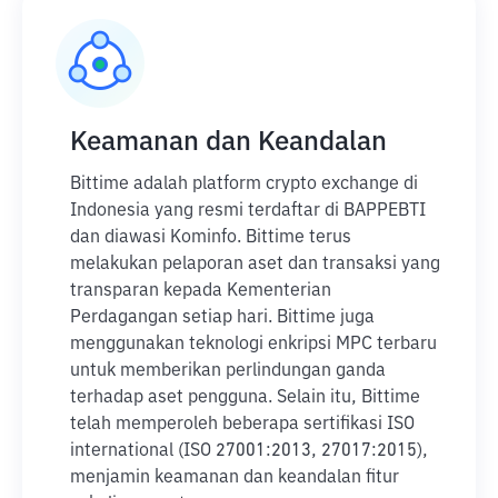
Keamanan dan Keandalan
Bittime adalah platform crypto exchange di
Indonesia yang resmi terdaftar di BAPPEBTI
dan diawasi Kominfo. Bittime terus
melakukan pelaporan aset dan transaksi yang
transparan kepada Kementerian
Perdagangan setiap hari. Bittime juga
menggunakan teknologi enkripsi MPC terbaru
untuk memberikan perlindungan ganda
terhadap aset pengguna. Selain itu, Bittime
telah memperoleh beberapa sertifikasi ISO
international (ISO 27001:2013, 27017:2015),
menjamin keamanan dan keandalan fitur