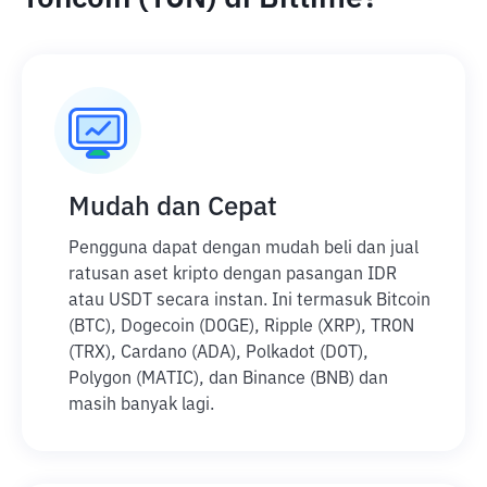
Mudah dan Cepat
Pengguna dapat dengan mudah beli dan jual
ratusan aset kripto dengan pasangan IDR
atau USDT secara instan. Ini termasuk Bitcoin
(BTC), Dogecoin (DOGE), Ripple (XRP), TRON
(TRX), Cardano (ADA), Polkadot (DOT),
Polygon (MATIC), dan Binance (BNB) dan
masih banyak lagi.