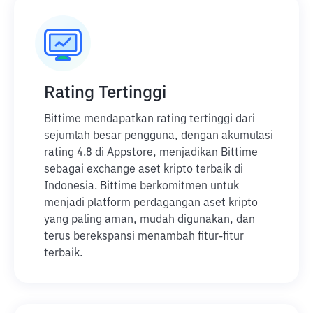
Rating Tertinggi
Bittime mendapatkan rating tertinggi dari
sejumlah besar pengguna, dengan akumulasi
rating 4.8 di Appstore, menjadikan Bittime
sebagai exchange aset kripto terbaik di
Indonesia. Bittime berkomitmen untuk
menjadi platform perdagangan aset kripto
yang paling aman, mudah digunakan, dan
terus berekspansi menambah fitur-fitur
terbaik.