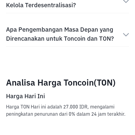
Kelola Terdesentralisasi?
Apa Pengembangan Masa Depan yang
Direncanakan untuk Toncoin dan TON?
Analisa Harga Toncoin(TON)
Harga Hari Ini
Harga TON Hari ini adalah 27.000 IDR, mengalami
peningkatan penurunan dari 0% dalam 24 jam terakhir.