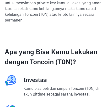
untuk menyimpan private key kamu di lokasi yang aman
karena sekali kamu kehilangannya maka kamu dapat
kehilangan Toncoin (TON) atau kripto lainnya secara
permanen.
Apa yang Bisa Kamu Lakukan
dengan Toncoin (TON)?
Investasi
Kamu bisa beli dan simpan Toncoin (TON) di
akun Bittime sebagai sarana investasi.