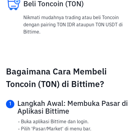
Beli Toncoin (TON)
Nikmati mudahnya trading atau beli Toncoin
dengan pairing TON IDR ataupun TON USDT di
Bittime.
Bagaimana Cara Membeli
Toncoin (TON) di Bittime?
Langkah Awal: Membuka Pasar di
1
Aplikasi Bittime
- Buka aplikasi Bittime dan login.
- Pilih 'Pasar/Market' di menu bar.