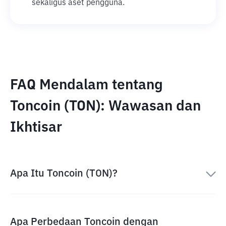
sekaligus aset pengguna.
FAQ Mendalam tentang
Toncoin (TON): Wawasan dan
Ikhtisar
Apa Itu Toncoin (TON)?
Apa Perbedaan Toncoin dengan