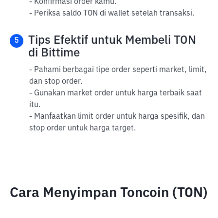
- Konfirmasi order kamu.
- Periksa saldo TON di wallet setelah transaksi.
Tips Efektif untuk Membeli TON
5
di Bittime
- Pahami berbagai tipe order seperti market, limit,
dan stop order.
- Gunakan market order untuk harga terbaik saat
itu.
- Manfaatkan limit order untuk harga spesifik, dan
stop order untuk harga target.
Cara Menyimpan Toncoin (TON)