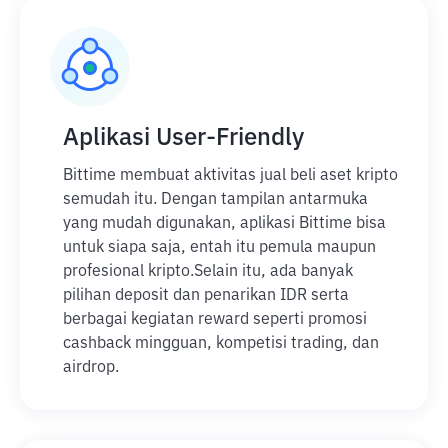
Aplikasi User-Friendly
Bittime membuat aktivitas jual beli aset kripto
semudah itu. Dengan tampilan antarmuka
yang mudah digunakan, aplikasi Bittime bisa
untuk siapa saja, entah itu pemula maupun
profesional kripto.
Selain itu, ada banyak
pilihan deposit dan penarikan IDR serta
berbagai kegiatan reward seperti promosi
cashback mingguan, kompetisi trading, dan
airdrop.