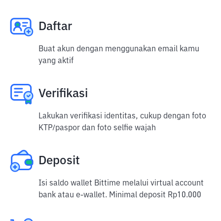
Daftar
Buat akun dengan menggunakan email kamu
yang aktif
Verifikasi
Lakukan verifikasi identitas, cukup dengan foto
KTP/paspor dan foto selfie wajah
Deposit
Isi saldo wallet Bittime melalui virtual account
bank atau e-wallet. Minimal deposit Rp10.000