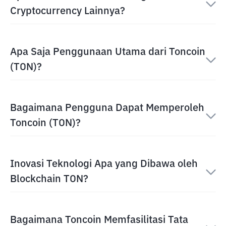
Cryptocurrency Lainnya?
Apa Saja Penggunaan Utama dari Toncoin
(TON)?
Bagaimana Pengguna Dapat Memperoleh
Toncoin (TON)?
Inovasi Teknologi Apa yang Dibawa oleh
Blockchain TON?
Bagaimana Toncoin Memfasilitasi Tata