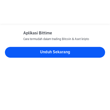
Aplikasi Bittime
Cara termudah dalam trading Bitcoin & Aset kripto
Unduh Sekarang