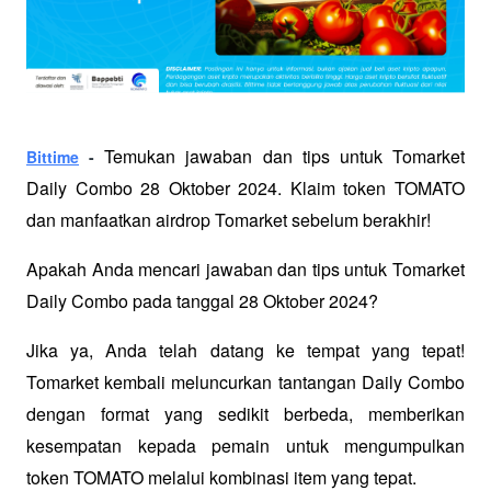
Temukan jawaban dan tips untuk Tomarket 
Bittime
 - 
Daily Combo 28 Oktober 2024. Klaim token TOMATO 
dan manfaatkan airdrop Tomarket sebelum berakhir!
Apakah Anda mencari jawaban dan tips untuk Tomarket 
Daily Combo pada tanggal 28 Oktober 2024? 
Jika ya, Anda telah datang ke tempat yang tepat! 
Tomarket kembali meluncurkan tantangan Daily Combo 
dengan format yang sedikit berbeda, memberikan 
kesempatan kepada pemain untuk mengumpulkan 
token TOMATO melalui kombinasi item yang tepat. 