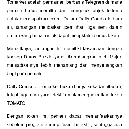
Tomarket adalah permainan berbasis Telegram di mana 
pemain harus memilih dan mengetuk objek tertentu 
untuk mendapatkan token. Dalam Daily Combo terbaru 
ini, tantangan melibatkan pemilihan tiga item dalam 
urutan yang benar untuk dapat mengklaim bonus token. 
Menariknya, tantangan ini memiliki kesamaan dengan 
konsep Durov Puzzle yang dikembangkan oleh Major, 
menjadikannya lebih menantang dan menyenangkan 
bagi para pemain.
Daily Combo di Tomarket bukan hanya sekadar hiburan, 
tetapi juga cara yang efektif untuk mengumpulkan token 
TOMATO. 
Dengan token ini, pemain dapat memanfaatkannya 
sebelum program airdrop resmi berakhir, sehingga ada 