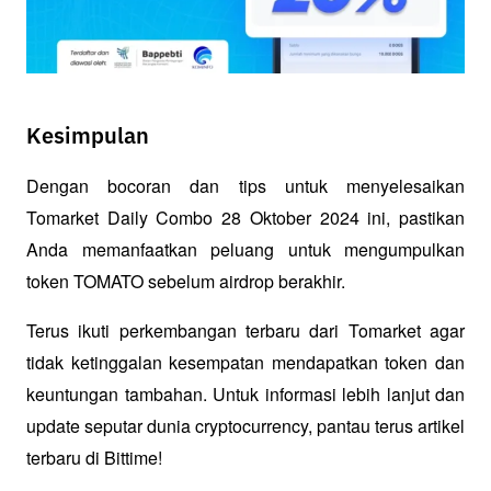
Kesimpulan
Dengan bocoran dan tips untuk menyelesaikan 
Tomarket Daily Combo 28 Oktober 2024 ini, pastikan 
Anda memanfaatkan peluang untuk mengumpulkan 
token TOMATO sebelum airdrop berakhir. 
Terus ikuti perkembangan terbaru dari Tomarket agar 
tidak ketinggalan kesempatan mendapatkan token dan 
keuntungan tambahan. Untuk informasi lebih lanjut dan 
update seputar dunia cryptocurrency, pantau terus artikel 
terbaru di Bittime! 