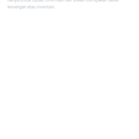
hanya untuk tujuan informasi dan bukan merupakan saran
keuangan atau investasi.