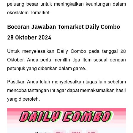
peluang besar untuk meningkatkan keuntungan dalam 
ekosistem Tomarket.
Bocoran Jawaban Tomarket Daily Combo
28 Oktober 2024
Untuk menyelesaikan Daily Combo pada tanggal 28 
Oktober, Anda perlu memilih tiga item sesuai dengan 
petunjuk yang diberikan dalam game. 
Pastikan Anda telah menyelesaikan tugas lain sebelum 
mencoba tantangan ini agar dapat memaksimalkan hasil 
yang diperoleh.