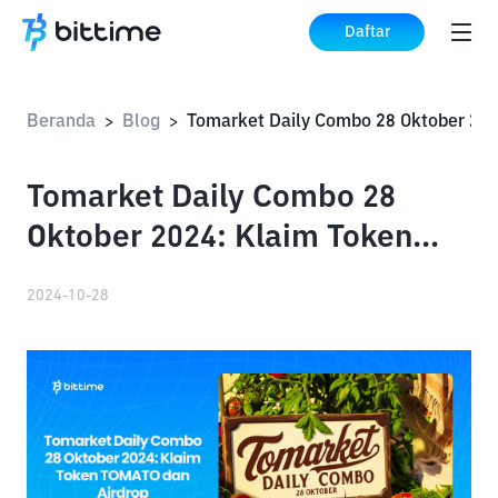
Daftar
Beranda
Blog
>
>
Tomarket Daily Combo 28
Oktober 2024: Klaim Token
TOMATO dan Airdrop
2024-10-28