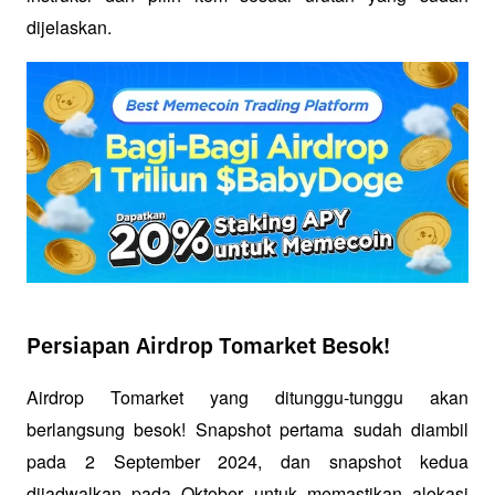
dijelaskan.
Persiapan Airdrop Tomarket Besok!
Airdrop Tomarket yang ditunggu-tunggu akan 
berlangsung besok! Snapshot pertama sudah diambil 
pada 2 September 2024, dan snapshot kedua 
dijadwalkan pada Oktober untuk memastikan alokasi 