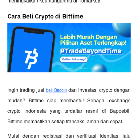
meningkatkan keuntunganmu di Tomarket!
Cara Beli Crypto di Bittime
Ingin trading jual
 dan investasi crypto dengan 
beli Bitcoin
mudah? Bittime siap membantu! Sebagai exchange 
crypto Indonesia yang terdaftar resmi di Bappebti, 
Bittime memastikan setiap transaksi aman dan cepat.
Mulai dengan registrasi dan verifikasi identitas, lalu 