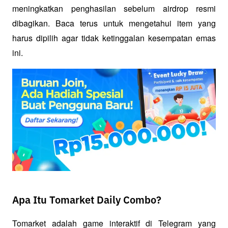
meningkatkan penghasilan sebelum airdrop resmi 
dibagikan. Baca terus untuk mengetahui item yang 
harus dipilih agar tidak ketinggalan kesempatan emas 
ini.
Apa Itu Tomarket Daily Combo?
Tomarket adalah game interaktif di Telegram yang 