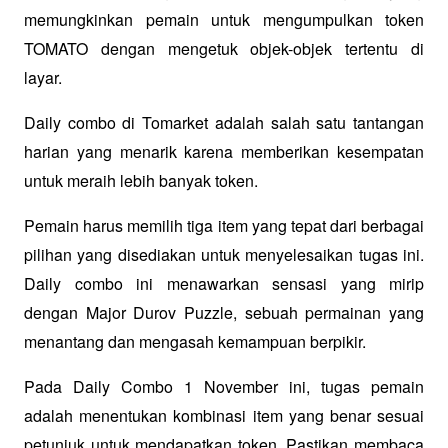
memungkinkan pemain untuk mengumpulkan token 
TOMATO dengan mengetuk objek-objek tertentu di 
layar. 
Daily combo di Tomarket adalah salah satu tantangan 
harian yang menarik karena memberikan kesempatan 
untuk meraih lebih banyak token. 
Pemain harus memilih tiga item yang tepat dari berbagai 
pilihan yang disediakan untuk menyelesaikan tugas ini. 
Daily combo ini menawarkan sensasi yang mirip 
dengan Major Durov Puzzle, sebuah permainan yang 
menantang dan mengasah kemampuan berpikir.
Pada Daily Combo 1 November ini, tugas pemain 
adalah menentukan kombinasi item yang benar sesuai 
petunjuk untuk mendapatkan token. Pastikan membaca 