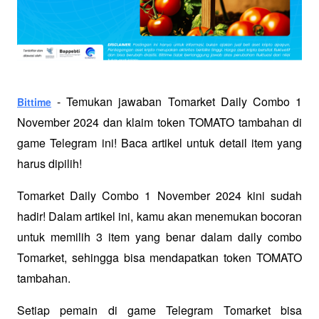
 - Temukan jawaban Tomarket Daily Combo 1 
Bittime
November 2024 dan klaim token TOMATO tambahan di 
game Telegram ini! Baca artikel untuk detail item yang 
harus dipilih!
Tomarket Daily Combo 1 November 2024 kini sudah 
hadir! Dalam artikel ini, kamu akan menemukan bocoran 
untuk memilih 3 item yang benar dalam daily combo 
Tomarket, sehingga bisa mendapatkan token TOMATO 
tambahan. 
Setiap pemain di game Telegram Tomarket bisa 