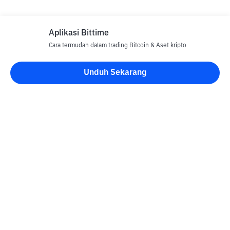
Aplikasi Bittime
Cara termudah dalam trading Bitcoin & Aset kripto
Unduh Sekarang
Blog Bittime