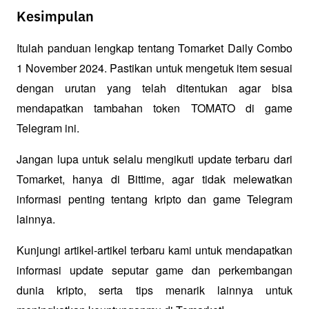
Kesimpulan
Itulah panduan lengkap tentang Tomarket Daily Combo 
1 November 2024. Pastikan untuk mengetuk item sesuai 
dengan urutan yang telah ditentukan agar bisa 
mendapatkan tambahan token TOMATO di game 
Telegram ini. 
Jangan lupa untuk selalu mengikuti update terbaru dari 
Tomarket, hanya di Bittime, agar tidak melewatkan 
informasi penting tentang kripto dan game Telegram 
lainnya.
Kunjungi artikel-artikel terbaru kami untuk mendapatkan 
informasi update seputar game dan perkembangan 
dunia kripto, serta tips menarik lainnya untuk 