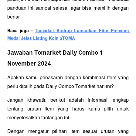
panduan ini sampai selesai agar bisa memilih dengan 
benar.
Baca juga : 
Tomarket Airdrop Luncurkan Fitur Premium 
Medal Jelas Listing Koin $TOMA
Jawaban Tomarket Daily Combo 1
November 2024
Apakah kamu penasaran dengan kombinasi item yang 
perlu dipilih pada Daily Combo Tomarket hari ini? 
Jangan khawatir, berikut adalah informasi lengkap 
tentang urutan item yang harus kamu pilih untuk 
menyelesaikan tantangan ini. 
Dengan mengatur pilihan item sesuai urutan yang 