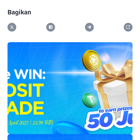
Bagikan