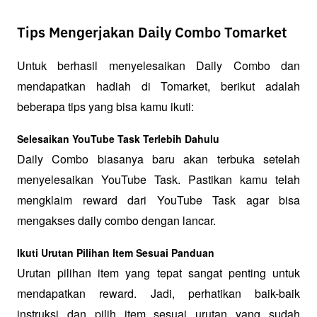
Tips Mengerjakan Daily Combo Tomarket
Untuk berhasil menyelesaikan Daily Combo dan 
mendapatkan hadiah di Tomarket, berikut adalah 
beberapa tips yang bisa kamu ikuti:
Selesaikan YouTube Task Terlebih Dahulu
Daily Combo biasanya baru akan terbuka setelah 
menyelesaikan YouTube Task. Pastikan kamu telah 
mengklaim reward dari YouTube Task agar bisa 
mengakses daily combo dengan lancar.
Ikuti Urutan Pilihan Item Sesuai Panduan
Urutan pilihan item yang tepat sangat penting untuk 
mendapatkan reward. Jadi, perhatikan baik-baik 
instruksi dan pilih item sesuai urutan yang sudah 