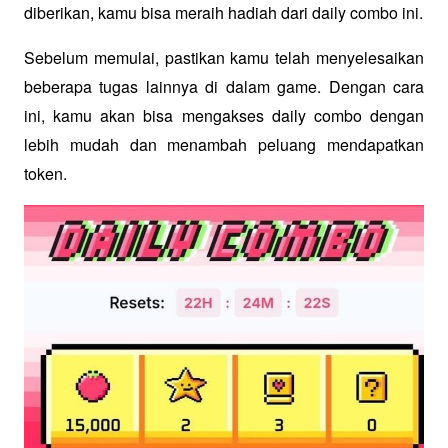
diberikan, kamu bisa meraih hadiah dari daily combo ini.
Sebelum memulai, pastikan kamu telah menyelesaikan 
beberapa tugas lainnya di dalam game. Dengan cara 
ini, kamu akan bisa mengakses daily combo dengan 
lebih mudah dan menambah peluang mendapatkan 
token.