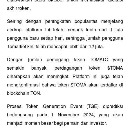
akhir token. 
Seiring dengan peningkatan popularitas menjelang 
airdrop, platform ini telah menarik lebih dari 1 juta 
pengguna baru setiap hari, sehingga jumlah pengguna 
Tomarket kini telah mencapai lebih dari 12 juta.
Dengan jumlah pemegang token TOMATO yang 
semakin banyak, perdagangan token $TOMA 
diharapkan akan meningkat. Platform ini juga telah 
mengkonfirmasi bahwa token $TOMA akan terdaftar di 
blockchain TON. 
Proses Token Generation Event (TGE) diprediksi 
berlangsung pada 1 November 2024, yang akan 
menjadi momen besar bagi pemain dan investor.