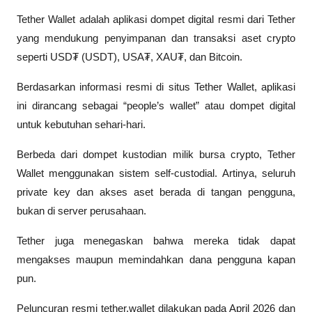
Tether Wallet adalah aplikasi dompet digital resmi dari Tether 
yang mendukung penyimpanan dan transaksi aset crypto 
seperti USD₮ (USDT), USA₮, XAU₮, dan Bitcoin. 
Berdasarkan informasi resmi di situs Tether Wallet, aplikasi 
ini dirancang sebagai “people’s wallet” atau dompet digital 
untuk kebutuhan sehari-hari.
Berbeda dari dompet kustodian milik bursa crypto, Tether 
Wallet menggunakan sistem self-custodial. Artinya, seluruh 
private key dan akses aset berada di tangan pengguna, 
bukan di server perusahaan. 
Tether juga menegaskan bahwa mereka tidak dapat 
mengakses maupun memindahkan dana pengguna kapan 
pun.
Peluncuran resmi tether.wallet dilakukan pada April 2026 dan 