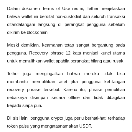
Dalam dokumen Terms of Use resmi, Tether menjelaskan 
bahwa wallet ini bersifat non-custodial dan seluruh transaksi 
ditandatangani langsung di perangkat pengguna sebelum 
dikirim ke blockchain.
Meski demikian, keamanan tetap sangat bergantung pada 
pengguna. Recovery phrase 12 kata menjadi kunci utama 
untuk memulihkan wallet apabila perangkat hilang atau rusak.
Tether juga mengingatkan bahwa mereka tidak bisa 
membantu memulihkan aset jika pengguna kehilangan 
recovery phrase tersebut. Karena itu, phrase pemulihan 
sebaiknya disimpan secara offline dan tidak dibagikan 
kepada siapa pun.
Di sisi lain, pengguna crypto juga perlu berhati-hati terhadap 
token palsu yang mengatasnamakan USDT. 