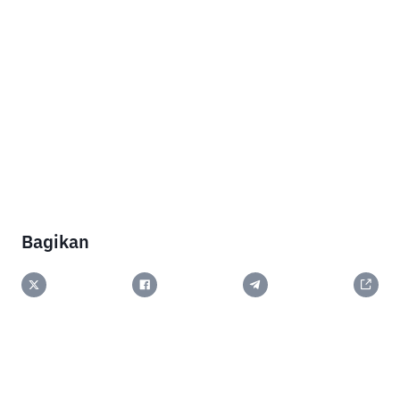
Bagikan