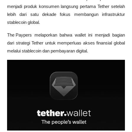
menjadi produk konsumen langsung pertama Tether setelah 
lebih dari satu dekade fokus membangun infrastruktur 
stablecoin global. 
The Paypers
 melaporkan bahwa wallet ini menjadi bagian 
dari strategi Tether untuk memperluas akses finansial global 
melalui stablecoin dan pembayaran digital.