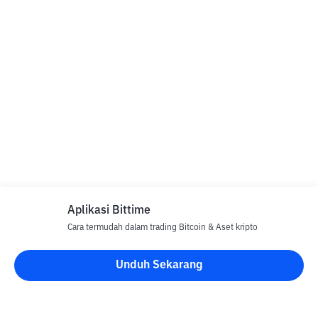
Aplikasi Bittime
Cara termudah dalam trading Bitcoin & Aset kripto
Unduh Sekarang