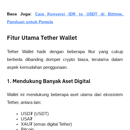
Baca Juga: 
Cara Konversi IDR to USDT di Bittime, 
Panduan untuk Pemula
Fitur Utama Tether Wallet
Tether Wallet hadir dengan beberapa fitur yang cukup 
berbeda dibanding dompet crypto biasa, terutama dalam 
aspek kemudahan penggunaan.
1. Mendukung Banyak Aset Digital
Wallet ini mendukung beberapa aset utama dari ekosistem 
Tether, antara lain:
USD₮ (USDT)
USA₮
XAU₮ (emas digital Tether)
Bitcoin