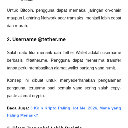
Untuk Bitcoin, pengguna dapat memakai jaringan on-chain 
maupun Lightning Network agar transaksi menjadi lebih cepat 
dan murah.
2. Username @tether.me
Salah satu fitur menarik dari Tether Wallet adalah username 
berbasis @tether.me. Pengguna dapat menerima transfer 
tanpa perlu membagikan alamat wallet panjang yang rumit.
Konsep ini dibuat untuk menyederhanakan pengalaman 
pengguna, terutama bagi pemula yang sering salah copy-
paste alamat crypto.
Baca Juga: 
3 Koin Kripto Paling Hot Mei 2026, Mana yang 
Paling Menarik?