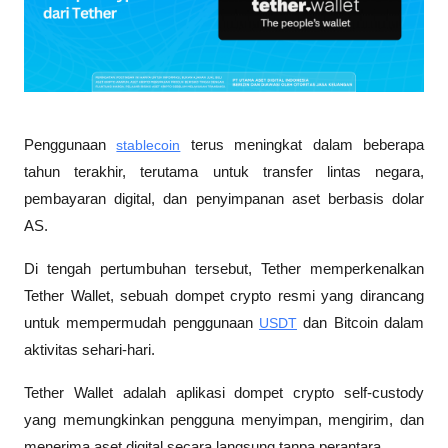
Penggunaan 
stablecoin
 terus meningkat dalam beberapa 
tahun terakhir, terutama untuk transfer lintas negara, 
pembayaran digital, dan penyimpanan aset berbasis dolar 
AS. 
Di tengah pertumbuhan tersebut, Tether memperkenalkan 
Tether Wallet, sebuah dompet crypto resmi yang dirancang 
untuk mempermudah penggunaan 
USDT
 dan Bitcoin dalam 
aktivitas sehari-hari.
Tether Wallet adalah aplikasi dompet crypto self-custody 
yang memungkinkan pengguna menyimpan, mengirim, dan 
menerima aset digital secara langsung tanpa perantara. 