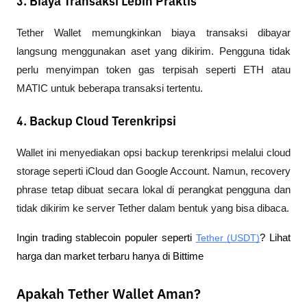
3. Biaya Transaksi Lebih Praktis
Tether Wallet memungkinkan biaya transaksi dibayar 
langsung menggunakan aset yang dikirim. Pengguna tidak 
perlu menyimpan token gas terpisah seperti ETH atau 
MATIC untuk beberapa transaksi tertentu.
4. Backup Cloud Terenkripsi
Wallet ini menyediakan opsi backup terenkripsi melalui cloud 
storage seperti iCloud dan Google Account. Namun, recovery 
phrase tetap dibuat secara lokal di perangkat pengguna dan 
tidak dikirim ke server Tether dalam bentuk yang bisa dibaca.
Ingin trading stablecoin populer seperti 
Tether (USDT)
? Lihat 
harga dan market terbaru hanya di Bittime
Apakah Tether Wallet Aman?