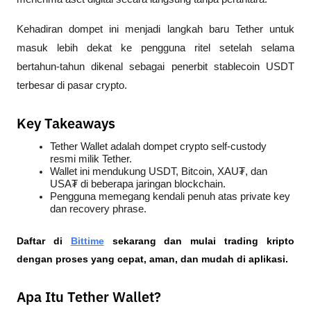
Kehadiran dompet ini menjadi langkah baru Tether untuk 
masuk lebih dekat ke pengguna ritel setelah selama 
bertahun-tahun dikenal sebagai penerbit stablecoin USDT 
terbesar di pasar crypto.
Key Takeaways
Tether Wallet adalah dompet crypto self-custody 
resmi milik Tether.
Wallet ini mendukung USDT, Bitcoin, XAU₮, dan 
USA₮ di beberapa jaringan blockchain.
Pengguna memegang kendali penuh atas private key 
dan recovery phrase.
Daftar di
Bittime
 sekarang dan mulai trading kripto 
dengan proses yang cepat, aman, dan mudah di aplikasi.
Apa Itu Tether Wallet?