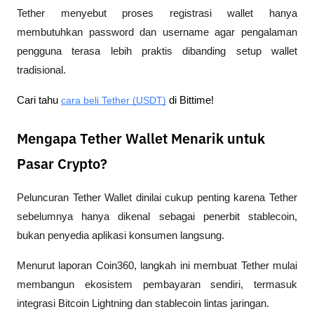
Tether menyebut proses registrasi wallet hanya 
membutuhkan password dan username agar pengalaman 
pengguna terasa lebih praktis dibanding setup wallet 
tradisional.
Cari tahu 
cara beli Tether (USDT)
 di Bittime!
Mengapa Tether Wallet Menarik untuk
Pasar Crypto?
Peluncuran Tether Wallet dinilai cukup penting karena Tether 
sebelumnya hanya dikenal sebagai penerbit stablecoin, 
bukan penyedia aplikasi konsumen langsung.
Menurut laporan 
Coin360
, langkah ini membuat Tether mulai 
membangun ekosistem pembayaran sendiri, termasuk 
integrasi Bitcoin Lightning dan stablecoin lintas jaringan.