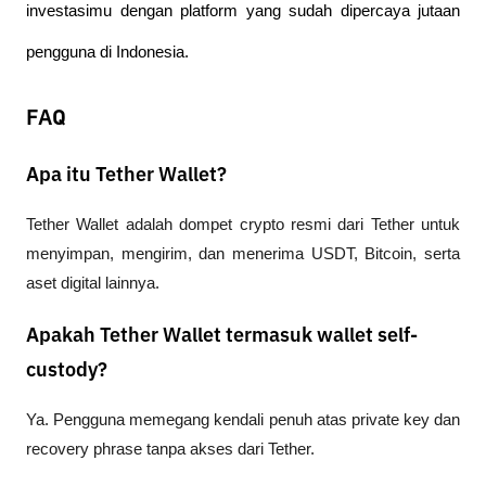
investasimu dengan platform yang sudah dipercaya jutaan 
pengguna di Indonesia.
FAQ
Apa itu Tether Wallet?
Tether Wallet adalah dompet crypto resmi dari Tether untuk 
menyimpan, mengirim, dan menerima USDT, Bitcoin, serta 
aset digital lainnya.
Apakah Tether Wallet termasuk wallet self-
custody?
Ya. Pengguna memegang kendali penuh atas private key dan 
recovery phrase tanpa akses dari Tether.