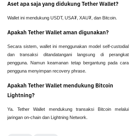
Aset apa saja yang didukung Tether Wallet?
Wallet ini mendukung USDT, USA₮, XAU₮, dan Bitcoin.
Apakah Tether Wallet aman digunakan?
Secara sistem, wallet ini menggunakan model self-custodial 
dan transaksi ditandatangani langsung di perangkat 
pengguna. Namun keamanan tetap bergantung pada cara 
pengguna menyimpan recovery phrase.
Apakah Tether Wallet mendukung Bitcoin
Lightning?
Ya. Tether Wallet mendukung transaksi Bitcoin melalui 
jaringan on-chain dan Lightning Network.