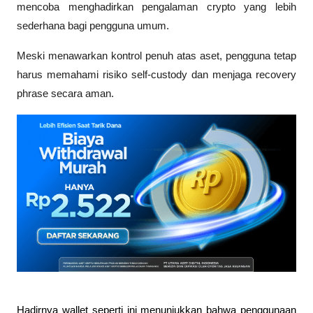
mencoba menghadirkan pengalaman crypto yang lebih 
sederhana bagi pengguna umum. 
Meski menawarkan kontrol penuh atas aset, pengguna tetap 
harus memahami risiko self-custody dan menjaga recovery 
phrase secara aman.
Hadirnya wallet seperti ini menunjukkan bahwa penggunaan 