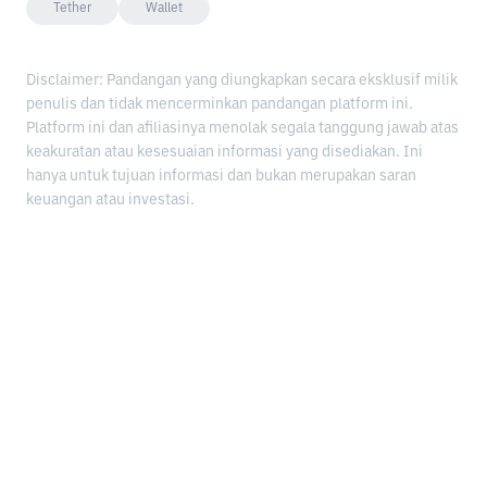
Tether
Wallet
Disclaimer: Pandangan yang diungkapkan secara eksklusif milik
penulis dan tidak mencerminkan pandangan platform ini.
Platform ini dan afiliasinya menolak segala tanggung jawab atas
keakuratan atau kesesuaian informasi yang disediakan. Ini
hanya untuk tujuan informasi dan bukan merupakan saran
keuangan atau investasi.