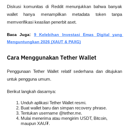
Diskusi komunitas di Reddit menunjukkan bahwa banyak 
wallet hanya menampilkan metadata token tanpa 
memverifikasi keaslian penerbit aset.
Baca Juga: 
9 Kelebihan Investasi Emas Digital yang 
Menguntungkan 2026 (XAUT & PAXG)
Cara Menggunakan Tether Wallet
Penggunaan Tether Wallet relatif sederhana dan ditujukan 
untuk pengguna umum.
Berikut langkah dasarnya:
Unduh aplikasi Tether Wallet resmi.
Buat wallet baru dan simpan recovery phrase.
Tentukan username @tether.me.
Mulai menerima atau mengirim USDT, Bitcoin, 
maupun XAU₮.